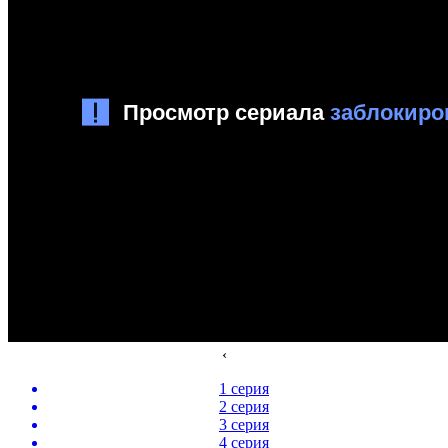
‹
1 серия
2 серия
3 серия
4 серия