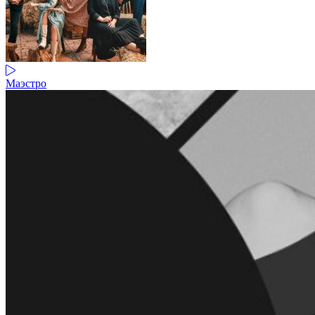
Маэстро