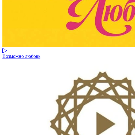
Возможно любовь