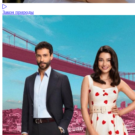
Закон природы