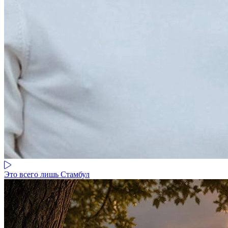
Это всего лишь Стамбул