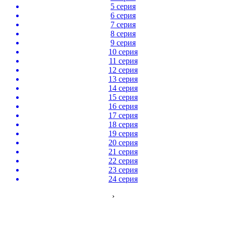
5 серия
6 серия
7 серия
8 серия
9 серия
10 серия
11 серия
12 серия
13 серия
14 серия
15 серия
16 серия
17 серия
18 серия
19 серия
20 серия
21 серия
22 серия
23 серия
24 серия
›