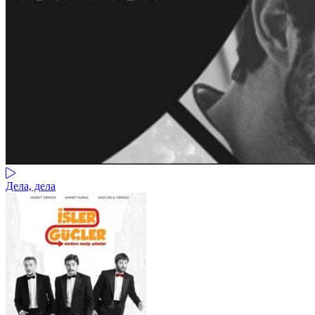
Дела, дела