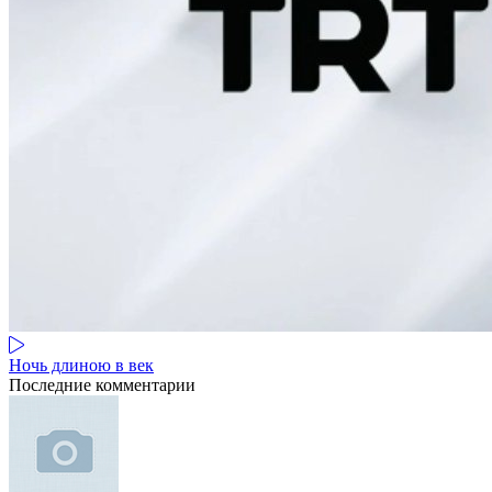
Ночь длиною в век
Последние комментарии