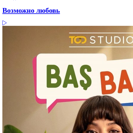
Возможно любовь