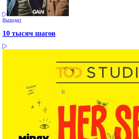
Выходит
10 тысяч шагов