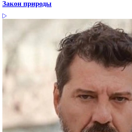
Закон природы