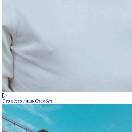
Это всего лишь Стамбул