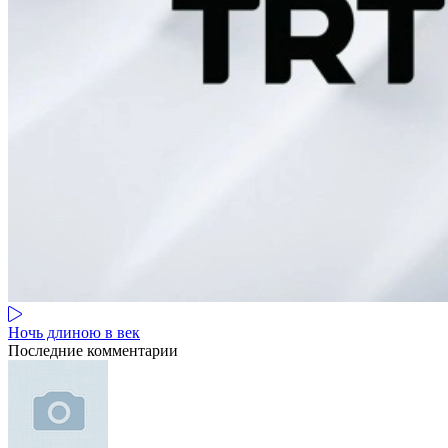
Ночь длиною в век
Последние комментарии