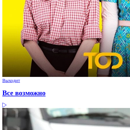
Выходит
Все возможно