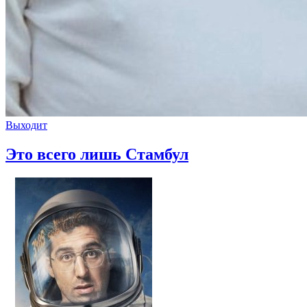
Выходит
Это всего лишь Стамбул