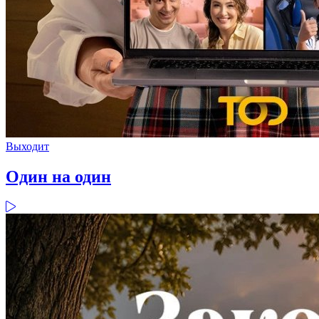
Выходит
Один на один