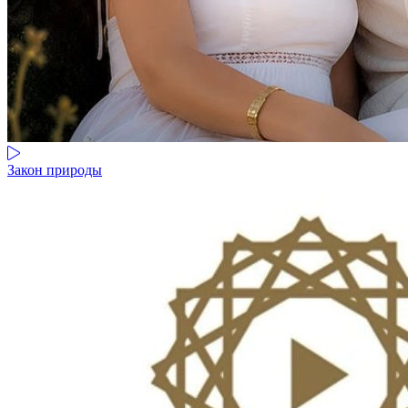
Закон природы