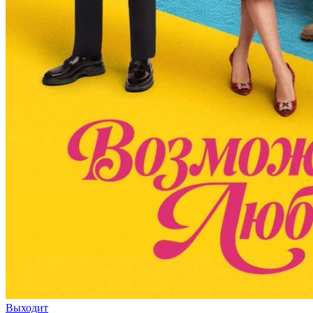
Выходит