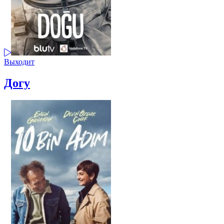
Выходит
Догу