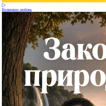
Возможно любовь