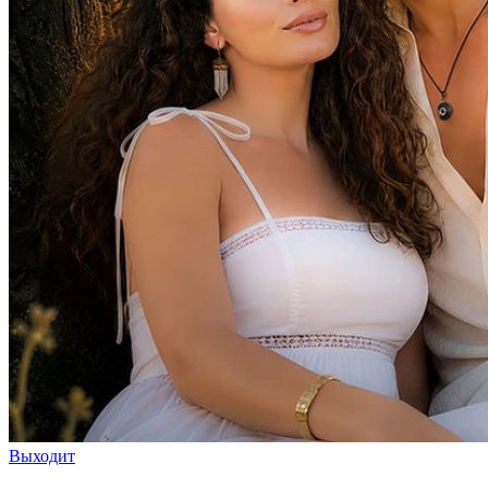
Выходит