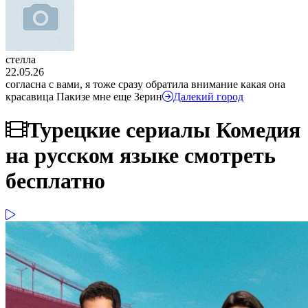
стелла
22.05.26
согласна с вами, я тоже сразу обратила внимание какая она
красавица Пакизе мне еще Зерин
Далекий город
Турецкие сериалы Комедия
на русском языке смотреть
бесплатно