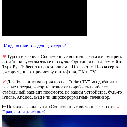
Когда выйдет следующая серия?
❤
Турецкие сериал Современные восточные сказки смотреть
онлайн на русском языке в озвучке Оригинал на нашем сайте
Турк Ру ТВ бесплатно в хорошем HD качестве. Новая серия
уже доступна к просмотру с телефона, ПК и TV.
✔
Для большинства сериалов на "Turkru TV" мы добавили
разные плееры, которые позволят подобрать наиболее
стабильный вариант просмотра на вашем устройстве, будь-то
iPhone, Andriod, iPad или широкоформатный телевизор.
Похожие сериалы на «Современные восточные сказки»
⤵
Правда или действие?