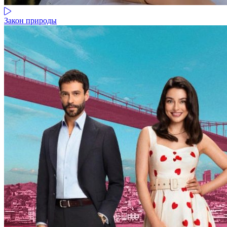
Закон природы