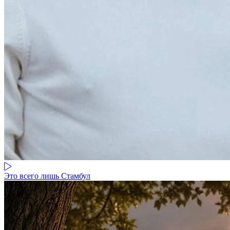
Это всего лишь Стамбул