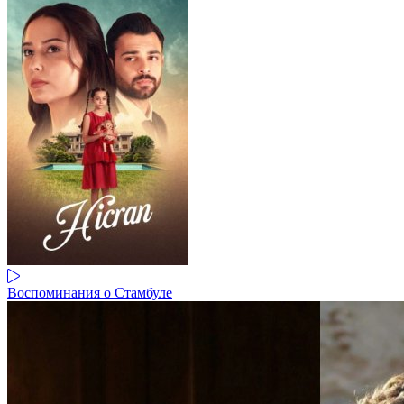
Воспоминания о Стамбуле