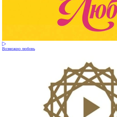
Возможно любовь