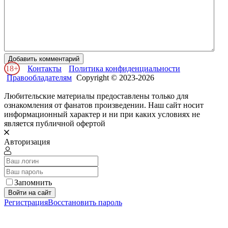
Добавить комментарий
18+
Контакты
Политика конфиденциальности
Правообладателям
Copyright © 2023-2026
Любительские материалы предоставлены только для
ознакомления от фанатов произведении. Наш сайт носит
информационный характер и ни при каких условиях не
является публичной офертой
Авторизация
Запомнить
Войти на сайт
Регистрация
Восстановить пароль