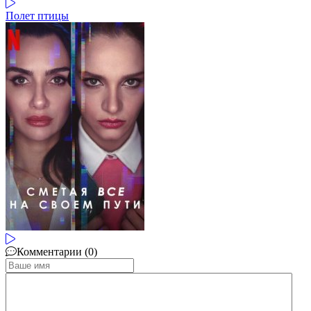
Полет птицы
Комментарии (0)