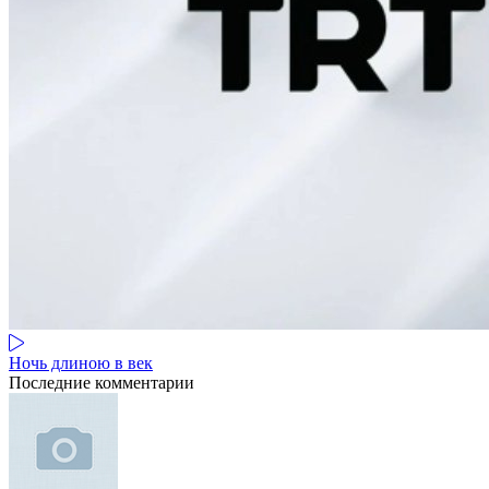
Ночь длиною в век
Последние комментарии