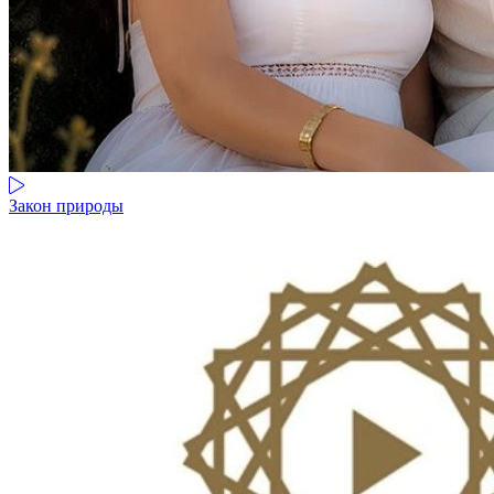
Закон природы