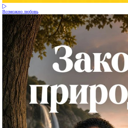
Возможно любовь