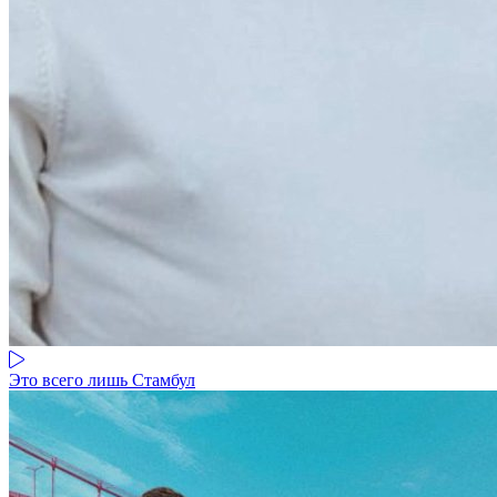
Это всего лишь Стамбул