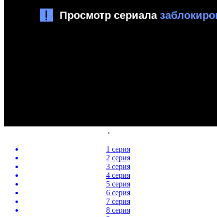
‹
1 серия
2 серия
3 серия
4 серия
5 серия
6 серия
7 серия
8 серия