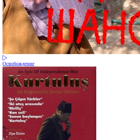
Освобождение