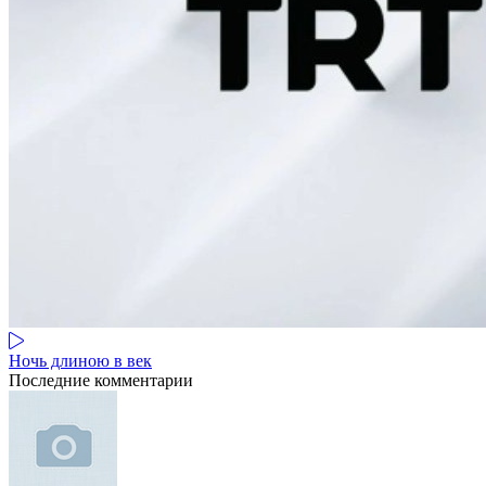
Ночь длиною в век
Последние комментарии