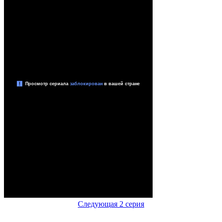
Следующая 2 серия