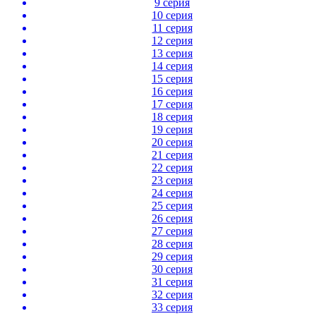
9 серия
10 серия
11 серия
12 серия
13 серия
14 серия
15 серия
16 серия
17 серия
18 серия
19 серия
20 серия
21 серия
22 серия
23 серия
24 серия
25 серия
26 серия
27 серия
28 серия
29 серия
30 серия
31 серия
32 серия
33 серия