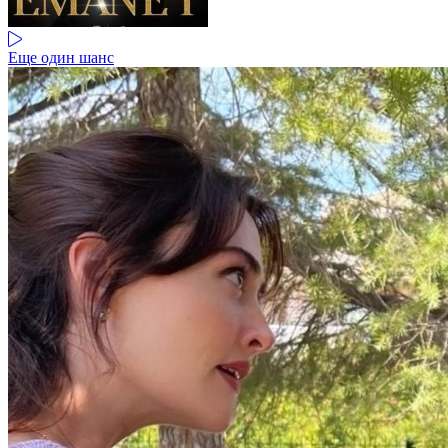
Еще один шанс