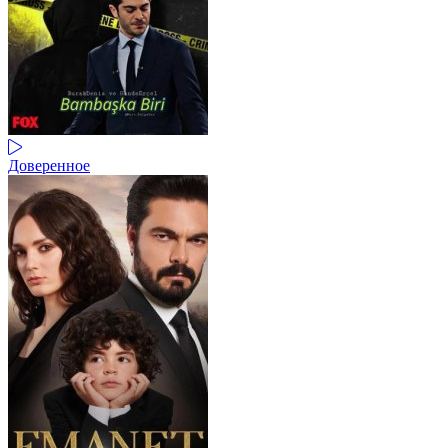
Доверенное