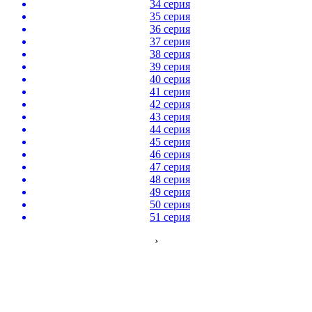
34 серия
35 серия
36 серия
37 серия
38 серия
39 серия
40 серия
41 серия
42 серия
43 серия
44 серия
45 серия
46 серия
47 серия
48 серия
49 серия
50 серия
51 серия
›