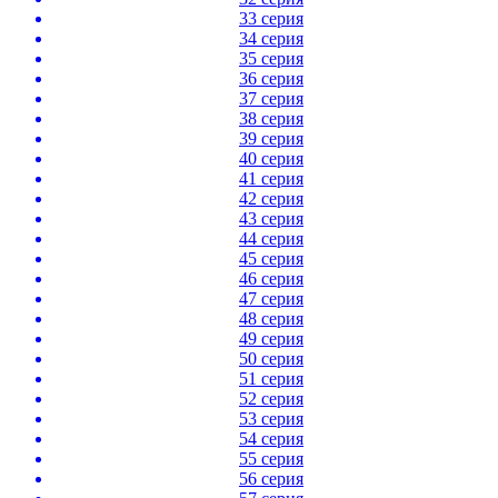
33 серия
34 серия
35 серия
36 серия
37 серия
38 серия
39 серия
40 серия
41 серия
42 серия
43 серия
44 серия
45 серия
46 серия
47 серия
48 серия
49 серия
50 серия
51 серия
52 серия
53 серия
54 серия
55 серия
56 серия