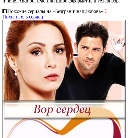
iPhone, Andriod, iPad или широкоформатный телевизор.
Похожие сериалы на «Безграничная любовь»
⤵
Похититель сердец