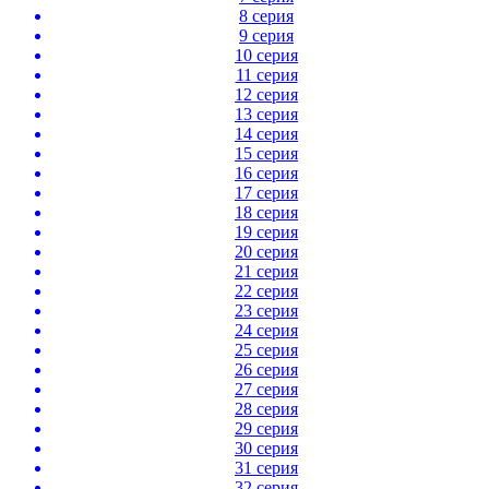
8 серия
9 серия
10 серия
11 серия
12 серия
13 серия
14 серия
15 серия
16 серия
17 серия
18 серия
19 серия
20 серия
21 серия
22 серия
23 серия
24 серия
25 серия
26 серия
27 серия
28 серия
29 серия
30 серия
31 серия
32 серия