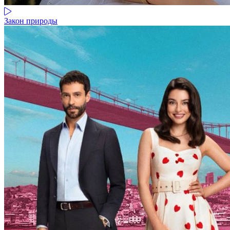
Закон природы