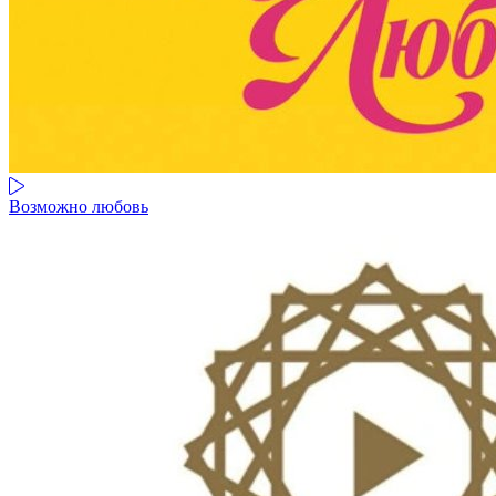
Возможно любовь