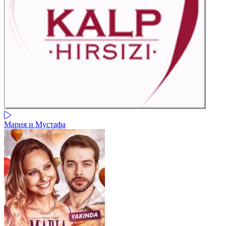
Мария и Мустафа