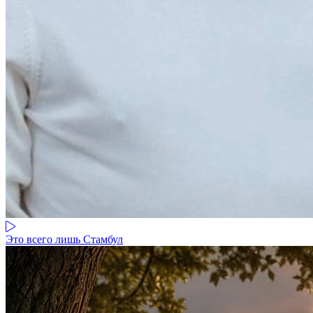
Это всего лишь Стамбул