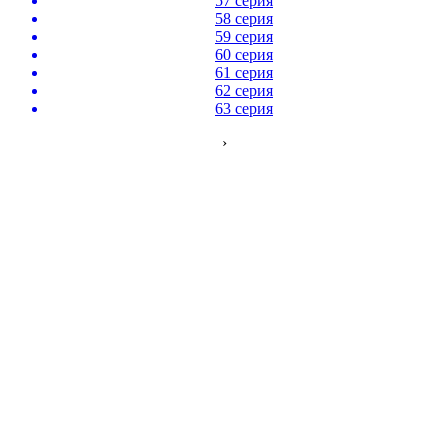
57 серия
58 серия
59 серия
60 серия
61 серия
62 серия
63 серия
›