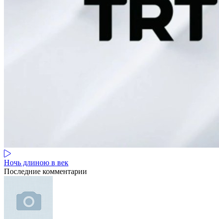
Ночь длиною в век
Последние комментарии