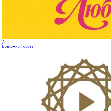
Возможно любовь