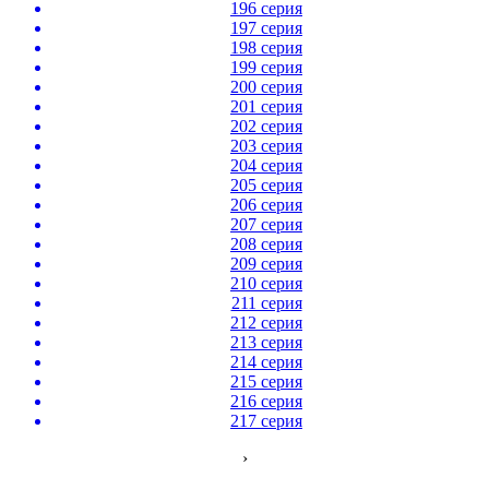
196 серия
197 серия
198 серия
199 серия
200 серия
201 серия
202 серия
203 серия
204 серия
205 серия
206 серия
207 серия
208 серия
209 серия
210 серия
211 серия
212 серия
213 серия
214 серия
215 серия
216 серия
217 серия
›