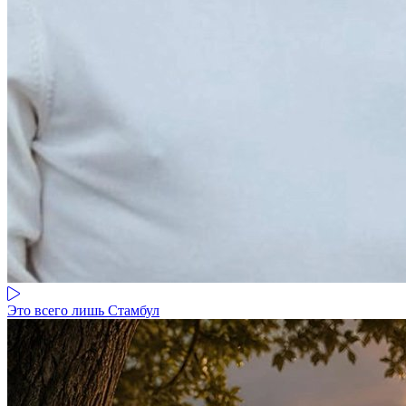
Это всего лишь Стамбул