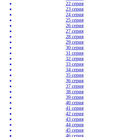
22 серия
23 серия
24 серия
25 серия
26 серия
27 серия
28 серия
29 серия
30 серия
31 серия
32 серия
33 серия
34 серия
35 серия
36 серия
37 серия
38 серия
39 серия
40 серия
41 серия
42 серия
43 серия
44 серия
45 серия
46 серия