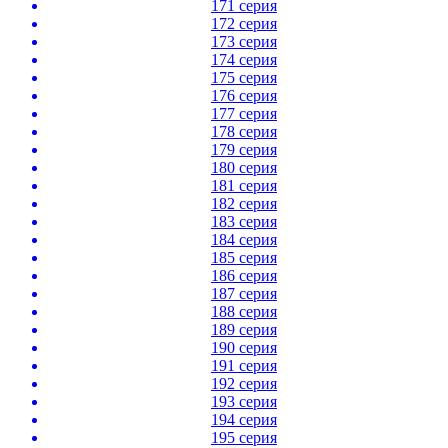
171 серия
172 серия
173 серия
174 серия
175 серия
176 серия
177 серия
178 серия
179 серия
180 серия
181 серия
182 серия
183 серия
184 серия
185 серия
186 серия
187 серия
188 серия
189 серия
190 серия
191 серия
192 серия
193 серия
194 серия
195 серия