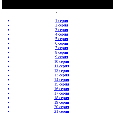
‹
1 серия
2 серия
3 серия
4 серия
5 серия
6 серия
7 серия
8 серия
9 серия
10 серия
11 серия
12 серия
13 серия
14 серия
15 серия
16 серия
17 серия
18 серия
19 серия
20 серия
21 серия