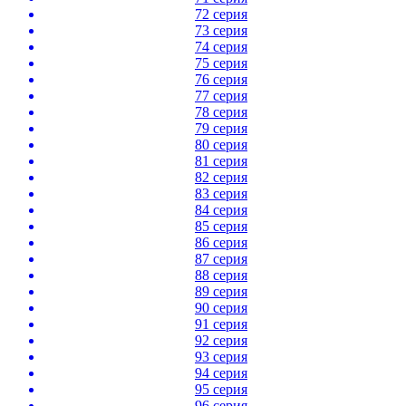
72 серия
73 серия
74 серия
75 серия
76 серия
77 серия
78 серия
79 серия
80 серия
81 серия
82 серия
83 серия
84 серия
85 серия
86 серия
87 серия
88 серия
89 серия
90 серия
91 серия
92 серия
93 серия
94 серия
95 серия
96 серия