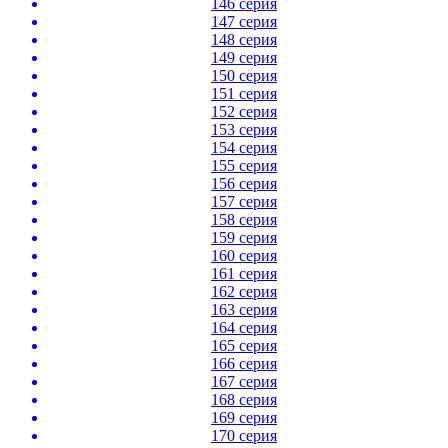
146 серия
147 серия
148 серия
149 серия
150 серия
151 серия
152 серия
153 серия
154 серия
155 серия
156 серия
157 серия
158 серия
159 серия
160 серия
161 серия
162 серия
163 серия
164 серия
165 серия
166 серия
167 серия
168 серия
169 серия
170 серия