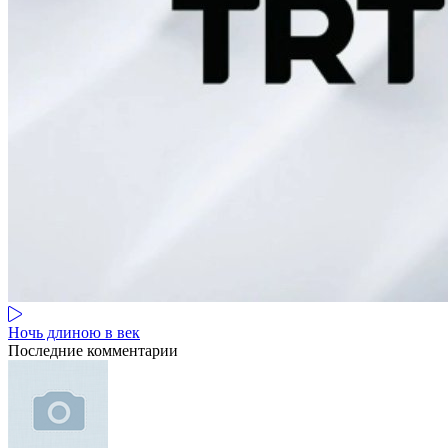
Ночь длиною в век
Последние комментарии