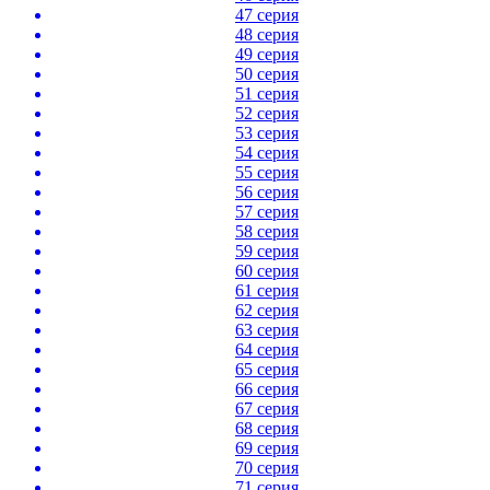
47 серия
48 серия
49 серия
50 серия
51 серия
52 серия
53 серия
54 серия
55 серия
56 серия
57 серия
58 серия
59 серия
60 серия
61 серия
62 серия
63 серия
64 серия
65 серия
66 серия
67 серия
68 серия
69 серия
70 серия
71 серия