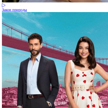
Закон природы