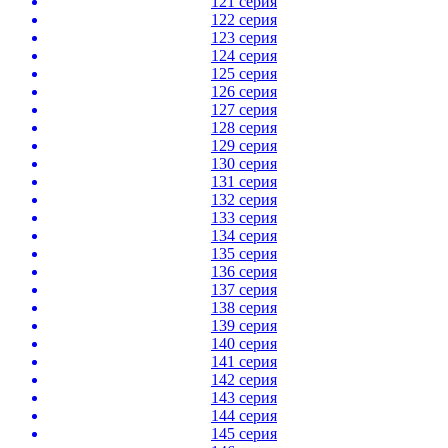
121 серия
122 серия
123 серия
124 серия
125 серия
126 серия
127 серия
128 серия
129 серия
130 серия
131 серия
132 серия
133 серия
134 серия
135 серия
136 серия
137 серия
138 серия
139 серия
140 серия
141 серия
142 серия
143 серия
144 серия
145 серия