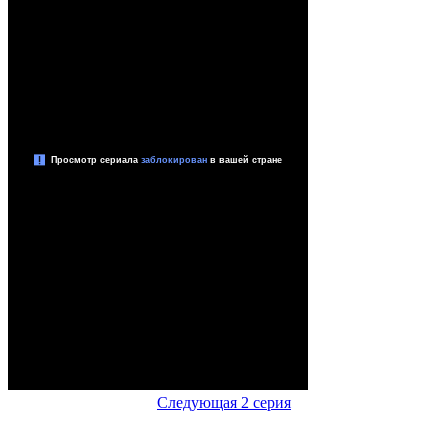
Следующая 2 серия