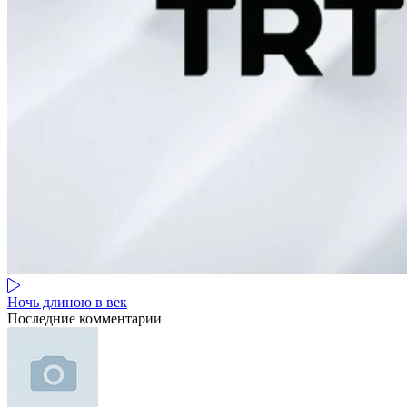
Ночь длиною в век
Последние комментарии