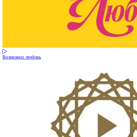
Возможно любовь