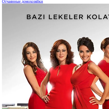
Отчаянные домохозяйки