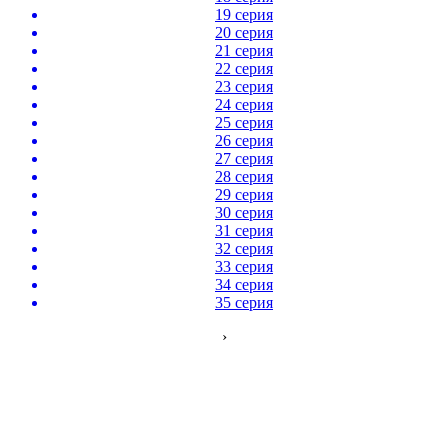
19 серия
20 серия
21 серия
22 серия
23 серия
24 серия
25 серия
26 серия
27 серия
28 серия
29 серия
30 серия
31 серия
32 серия
33 серия
34 серия
35 серия
›