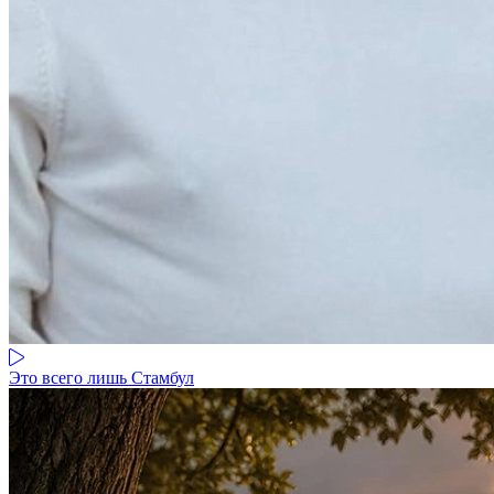
Это всего лишь Стамбул