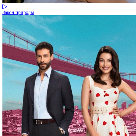
Закон природы