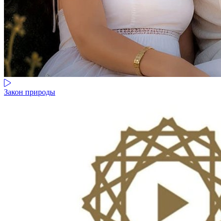
Закон природы