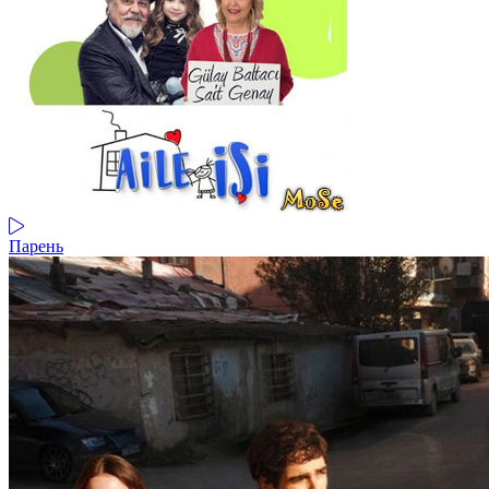
Парень