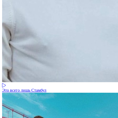
Это всего лишь Стамбул