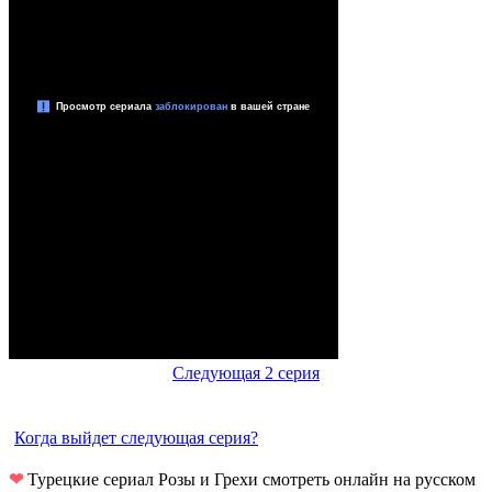
Следующая 2 серия
Когда выйдет следующая серия?
❤
Турецкие сериал Розы и Грехи смотреть онлайн на русском