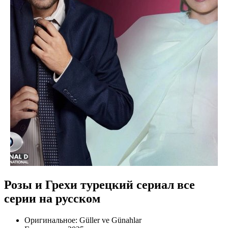
Розы и Грехи турецкий сериал все
серии на русском
Оригинальное:
Güller ve Günahlar