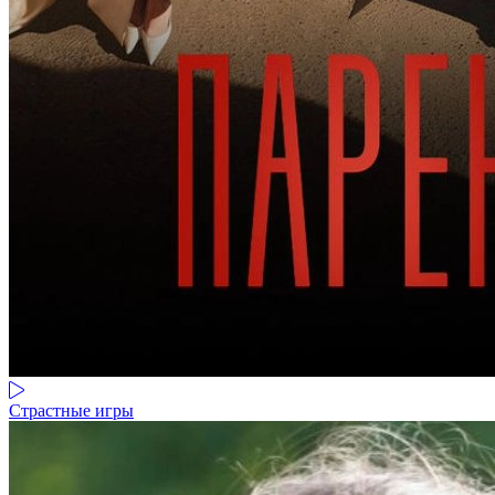
Страстные игры