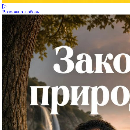
Возможно любовь