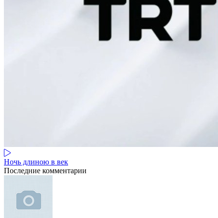
Ночь длиною в век
Последние комментарии