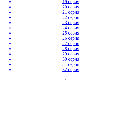
19 серия
20 серия
21 серия
22 серия
23 серия
24 серия
25 серия
26 серия
27 серия
28 серия
29 серия
30 серия
31 серия
32 серия
›