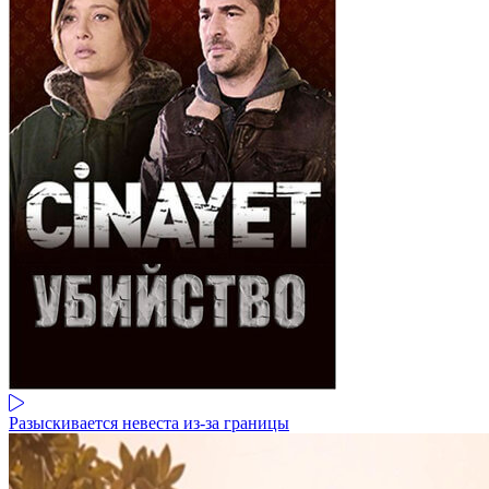
Разыскивается невеста из-за границы