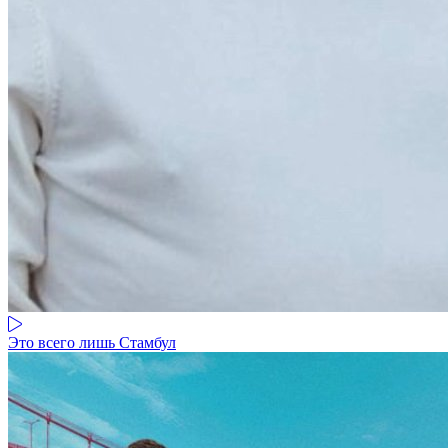
Это всего лишь Стамбул