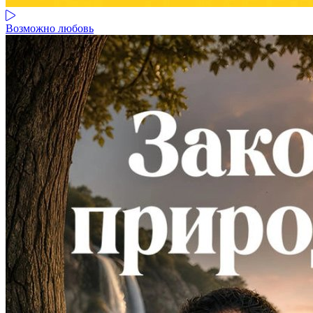
Возможно любовь