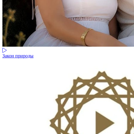
Закон природы