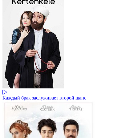
Каждый брак заслуживает второй шанс