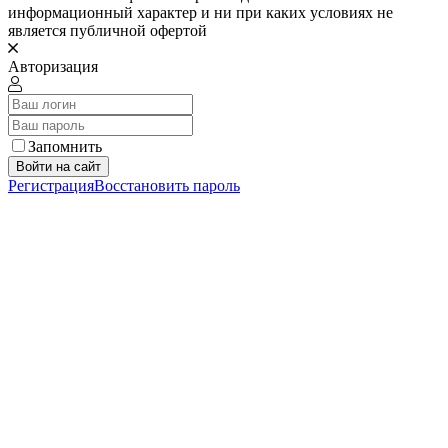
информационный характер и ни при каких условиях не
является публичной офертой
Авторизация
Запомнить
Войти на сайт
Регистрация
Восстановить пароль