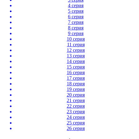
4 серия
5 серия
6 серия
7 серия
8 серия
9 серия
10 серия
11 серия
12 серия
13 серия
14 серия
15 серия
16 серия
17 серия
18 серия
19 серия
20 серия
21 серия
22 серия
23 серия
24 серия
25 серия
26 серия
›