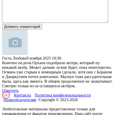
Добавить комментарий
Гость Любовь
9 ноября 2025 10:30
Конечно на роль Орхана подобрали актера, который ну
никакой актёр. Может дальше лучше будет, пока неинтересно.
Османа уже старым и немощным сделали, хотя они с Бораном
и Джаркутаем почти ровесники. Малхун тоже рассудительная
была, здесь как змеюга. В общем продолжение не захватывает.
Смотрю только из-за оставшихся актёров.
Ответить
18+
Контакты
Политика конфиденциальности
Правообладателям
Copyright © 2023-2026
Любительские материалы предоставлены только для
ознакомления от фанатов произведении. Наш сайт носит