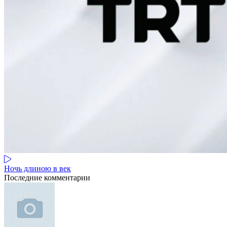
Ночь длиною в век
Последние комментарии