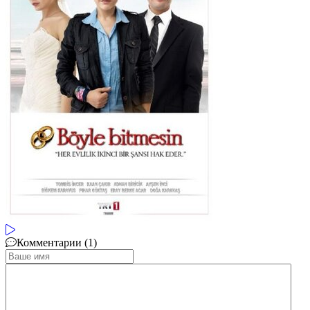
Комментарии (1)