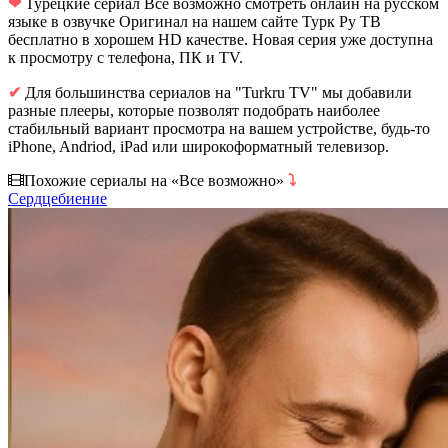
❤
Турецкие сериал Все возможно смотреть онлайн на русском
языке в озвучке Оригинал на нашем сайте Турк Ру ТВ
бесплатно в хорошем HD качестве. Новая серия уже доступна
к просмотру с телефона, ПК и TV.
✔
Для большинства сериалов на "Turkru TV" мы добавили
разные плееры, которые позволят подобрать наиболее
стабильный вариант просмотра на вашем устройстве, будь-то
iPhone, Andriod, iPad или широкоформатный телевизор.
Похожие сериалы на «Все возможно»
⤵
Сердцебиение