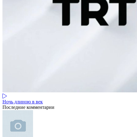
Ночь длиною в век
Последние комментарии