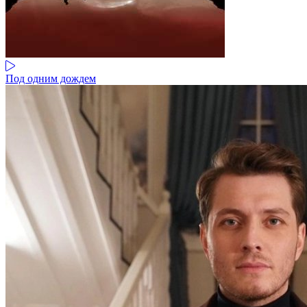
Под одним дождем