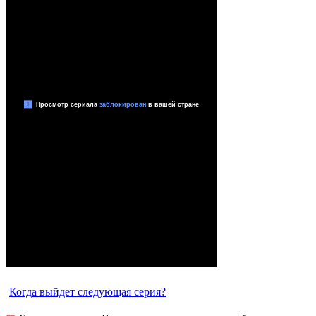
Когда выйдет следующая серия?