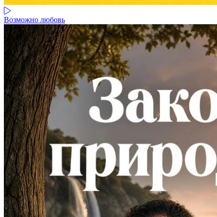
Возможно любовь