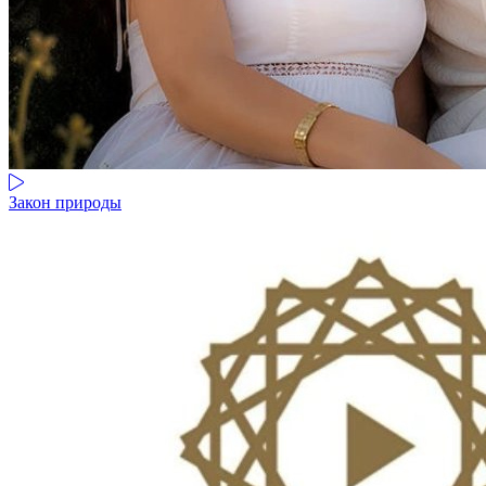
Закон природы