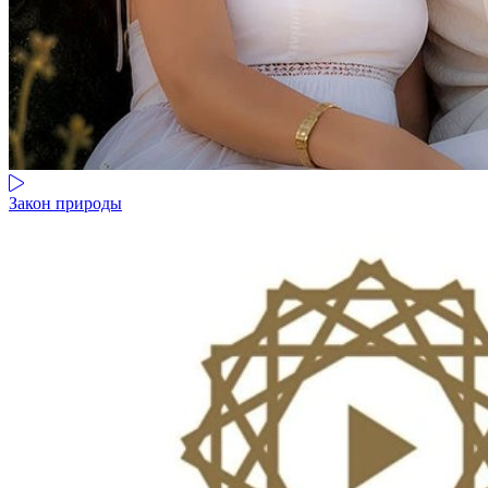
Закон природы