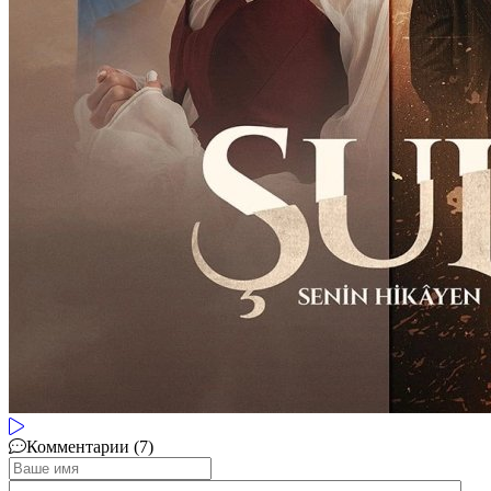
Комментарии (7)