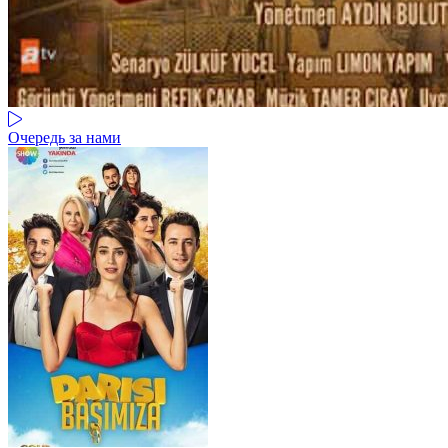
Очередь за нами