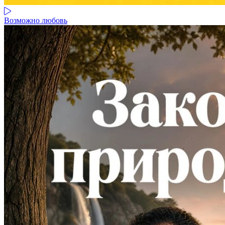
Возможно любовь