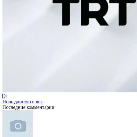
Ночь длиною в век
Последние комментарии