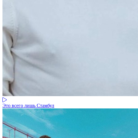
Это всего лишь Стамбул