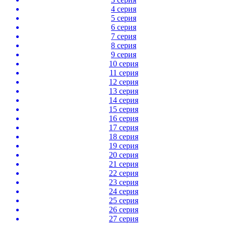
4 серия
5 серия
6 серия
7 серия
8 серия
9 серия
10 серия
11 серия
12 серия
13 серия
14 серия
15 серия
16 серия
17 серия
18 серия
19 серия
20 серия
21 серия
22 серия
23 серия
24 серия
25 серия
26 серия
27 серия