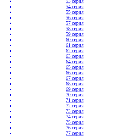
53 серия
54 серия
55 серия
56 серия
57 серия
58 серия
59 серия
60 серия
61 серия
62 серия
63 серия
64 серия
65 серия
66 серия
67 серия
68 серия
69 серия
70 серия
71 серия
72 серия
73 серия
74 серия
75 серия
76 серия
77 серия