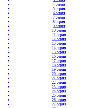
4 серия
5 серия
6 серия
7 серия
8 серия
9 серия
10 серия
11 серия
12 серия
13 серия
14 серия
15 серия
16 серия
17 серия
18 серия
19 серия
20 серия
21 серия
22 серия
23 серия
24 серия
25 серия
26 серия
27 серия