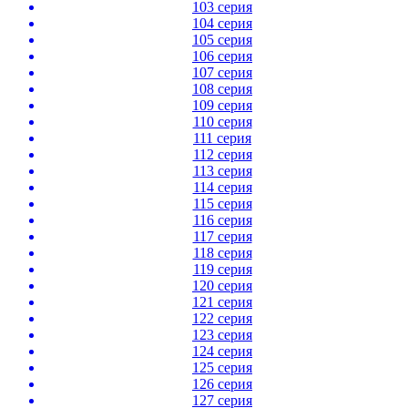
103 серия
104 серия
105 серия
106 серия
107 серия
108 серия
109 серия
110 серия
111 серия
112 серия
113 серия
114 серия
115 серия
116 серия
117 серия
118 серия
119 серия
120 серия
121 серия
122 серия
123 серия
124 серия
125 серия
126 серия
127 серия