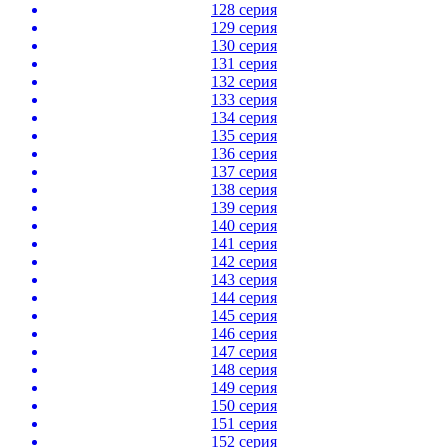
128 серия
129 серия
130 серия
131 серия
132 серия
133 серия
134 серия
135 серия
136 серия
137 серия
138 серия
139 серия
140 серия
141 серия
142 серия
143 серия
144 серия
145 серия
146 серия
147 серия
148 серия
149 серия
150 серия
151 серия
152 серия