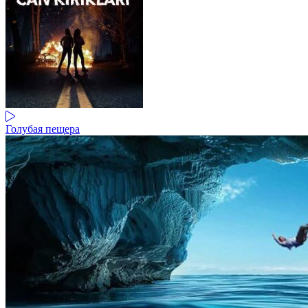
Голубая пещера