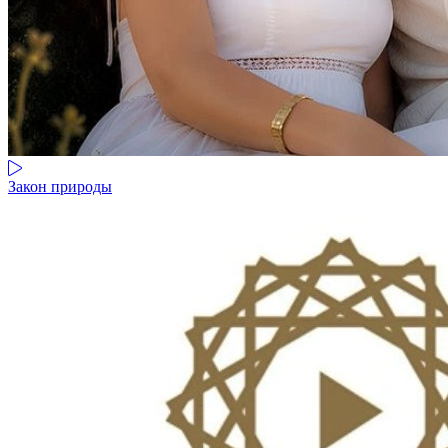
Закон природы