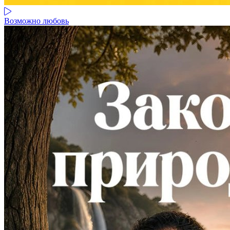
Возможно любовь