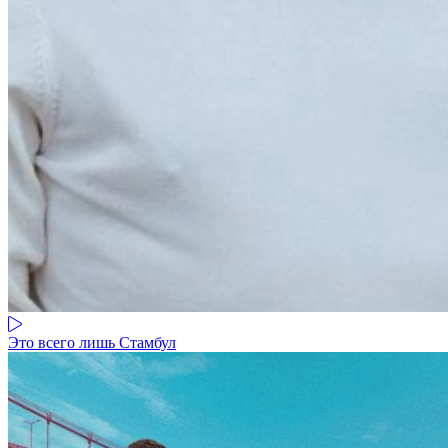
Это всего лишь Стамбул