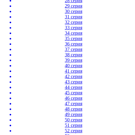
28 серия
29 серия
30 серия
31 серия
32 серия
33 серия
34 серия
35 серия
36 серия
37 серия
38 серия
39 серия
40 серия
41 серия
42 серия
43 серия
44 серия
45 серия
46 серия
47 серия
48 серия
49 серия
50 серия
51 серия
52 серия