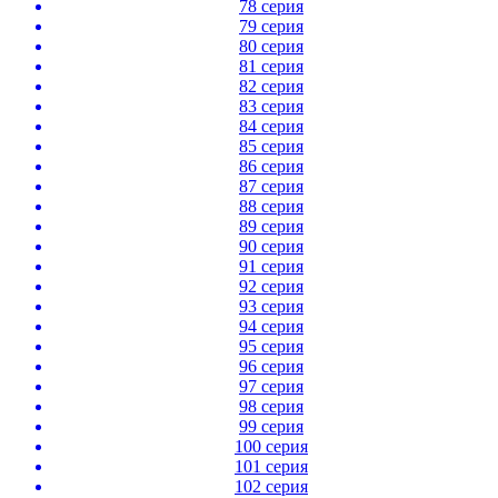
78 серия
79 серия
80 серия
81 серия
82 серия
83 серия
84 серия
85 серия
86 серия
87 серия
88 серия
89 серия
90 серия
91 серия
92 серия
93 серия
94 серия
95 серия
96 серия
97 серия
98 серия
99 серия
100 серия
101 серия
102 серия