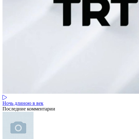
Ночь длиною в век
Последние комментарии