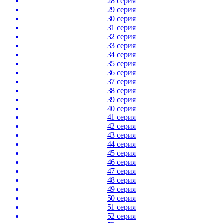
28 серия
29 серия
30 серия
31 серия
32 серия
33 серия
34 серия
35 серия
36 серия
37 серия
38 серия
39 серия
40 серия
41 серия
42 серия
43 серия
44 серия
45 серия
46 серия
47 серия
48 серия
49 серия
50 серия
51 серия
52 серия