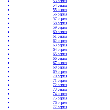
53 серия
54 серия
55 серия
56 серия
57 серия
58 серия
59 серия
60 серия
61 серия
62 серия
63 серия
64 серия
65 серия
66 серия
67 серия
68 серия
69 серия
70 серия
71 серия
72 серия
73 серия
74 серия
75 серия
76 серия
77 серия