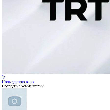
Ночь длиною в век
Последние комментарии