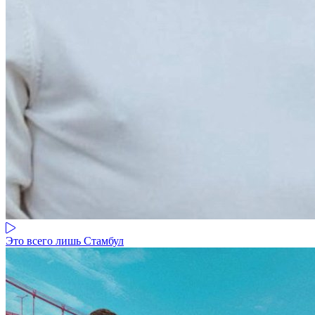
Это всего лишь Стамбул