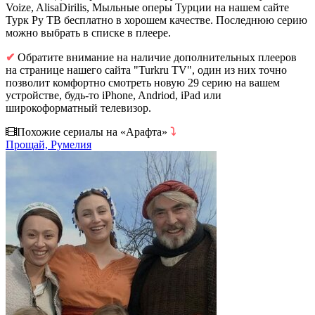
Voize, AlisaDirilis, Мыльные оперы Турции на нашем сайте
Турк Ру ТВ бесплатно в хорошем качестве. Последнюю серию
можно выбрать в списке в плеере.
✔
Обратите внимание на наличие дополнительных плееров
на странице нашего сайта "Turkru TV", один из них точно
позволит комфортно смотреть новую 29 серию на вашем
устройстве, будь-то iPhone, Andriod, iPad или
широкоформатный телевизор.
Похожие сериалы на «Арафта»
⤵
Прощай, Румелия