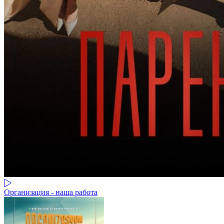
Организация - наша работа