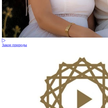
Закон природы