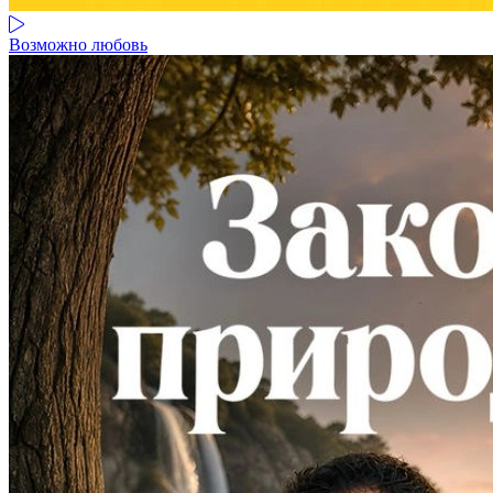
Возможно любовь