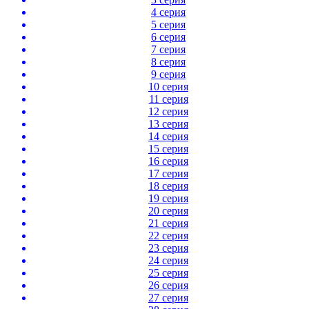
4 серия
5 серия
6 серия
7 серия
8 серия
9 серия
10 серия
11 серия
12 серия
13 серия
14 серия
15 серия
16 серия
17 серия
18 серия
19 серия
20 серия
21 серия
22 серия
23 серия
24 серия
25 серия
26 серия
27 серия