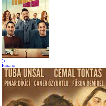
Никогда