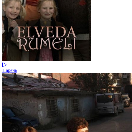
Парень