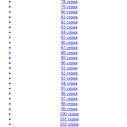
78 серия
79 серия
80 серия
81 серия
82 серия
83 серия
84 серия
85 серия
86 серия
87 серия
88 серия
89 серия
90 серия
91 серия
92 серия
93 серия
94 серия
95 серия
96 серия
97 серия
98 серия
99 серия
100 серия
101 серия
102 серия