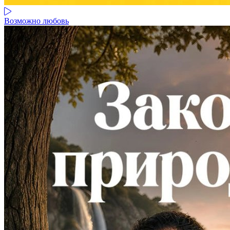
Возможно любовь