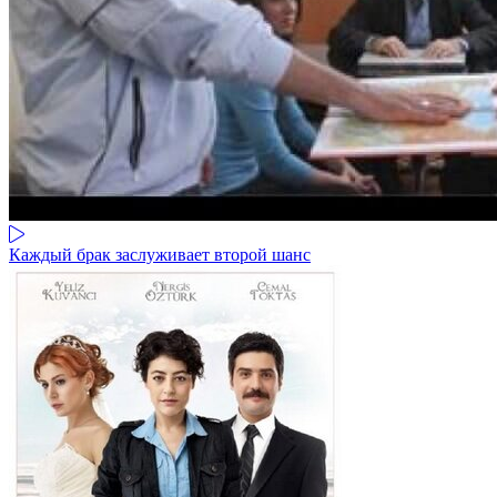
Каждый брак заслуживает второй шанс