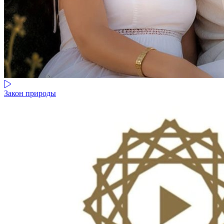
Закон природы