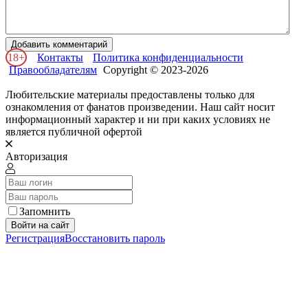
Добавить комментарий
18+
Контакты
Политика конфиденциальности
Правообладателям
Copyright © 2023-2026
Любительские материалы предоставлены только для
ознакомления от фанатов произведении. Наш сайт носит
информационный характер и ни при каких условиях не
является публичной офертой
Авторизация
Запомнить
Войти на сайт
Регистрация
Восстановить пароль