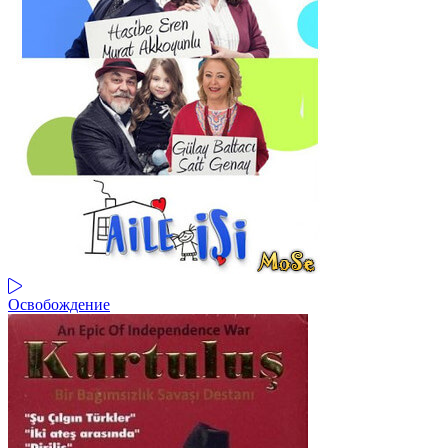
Освобождение