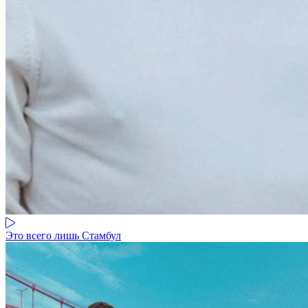
Это всего лишь Стамбул