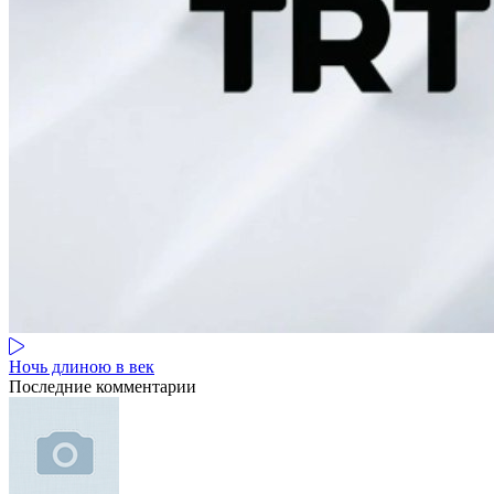
Ночь длиною в век
Последние комментарии