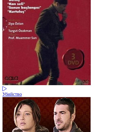
Убийство