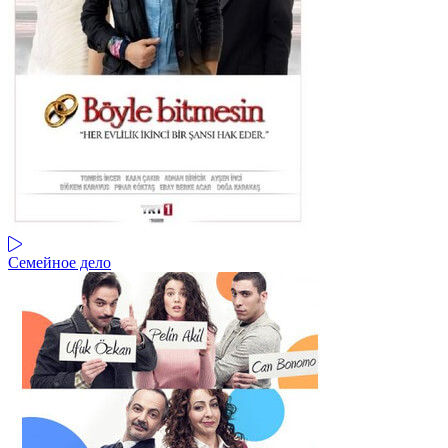
Семейное дело