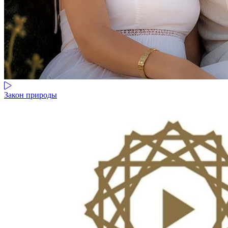
Закон природы