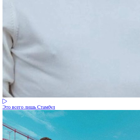
Это всего лишь Стамбул