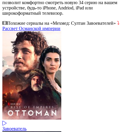
позволит комфортно смотреть новую 34 серию на вашем
устройстве, будь-то iPhone, Andriod, iPad или
широкоформатный телевизор.
Похожие сериалы на «Мехмед: Султан Завоевателей»
⤵
Рассвет Османской империи
Завоеватель