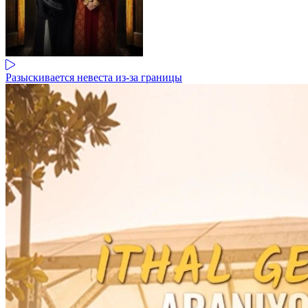
Разыскивается невеста из-за границы