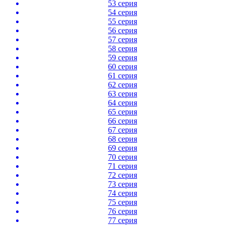
53 серия
54 серия
55 серия
56 серия
57 серия
58 серия
59 серия
60 серия
61 серия
62 серия
63 серия
64 серия
65 серия
66 серия
67 серия
68 серия
69 серия
70 серия
71 серия
72 серия
73 серия
74 серия
75 серия
76 серия
77 серия