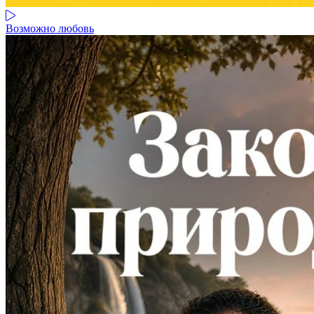
Возможно любовь