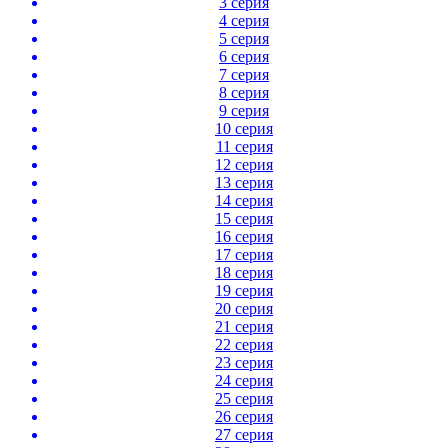
3 серия
4 серия
5 серия
6 серия
7 серия
8 серия
9 серия
10 серия
11 серия
12 серия
13 серия
14 серия
15 серия
16 серия
17 серия
18 серия
19 серия
20 серия
21 серия
22 серия
23 серия
24 серия
25 серия
26 серия
27 серия