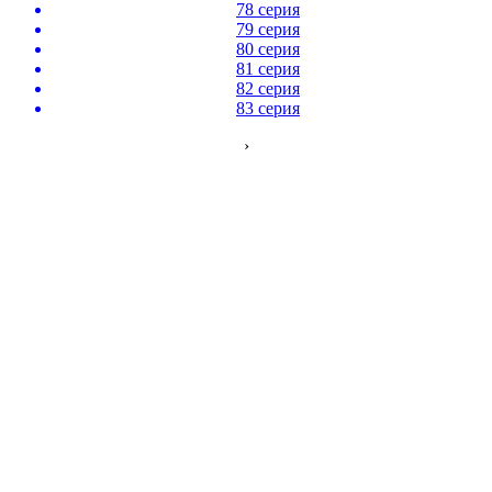
78 серия
79 серия
80 серия
81 серия
82 серия
83 серия
›