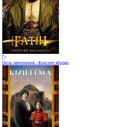
Цель завоевания - Красное яблоко