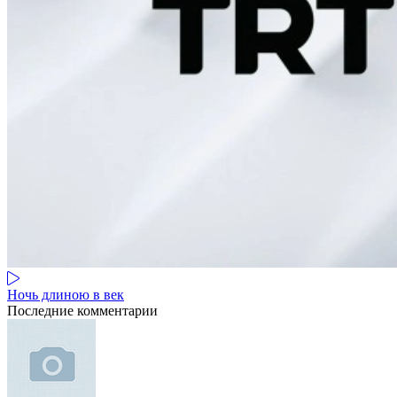
Ночь длиною в век
Последние комментарии