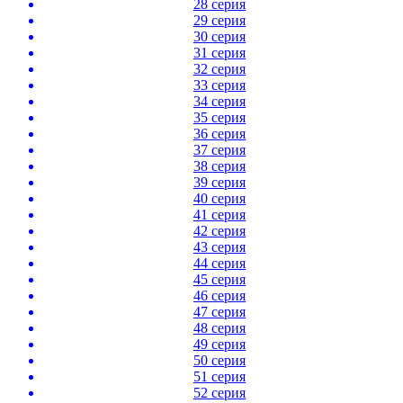
28 серия
29 серия
30 серия
31 серия
32 серия
33 серия
34 серия
35 серия
36 серия
37 серия
38 серия
39 серия
40 серия
41 серия
42 серия
43 серия
44 серия
45 серия
46 серия
47 серия
48 серия
49 серия
50 серия
51 серия
52 серия