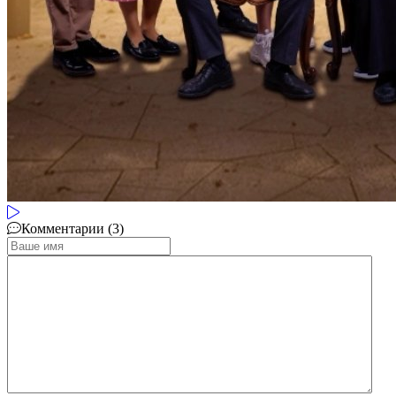
Комментарии (3)