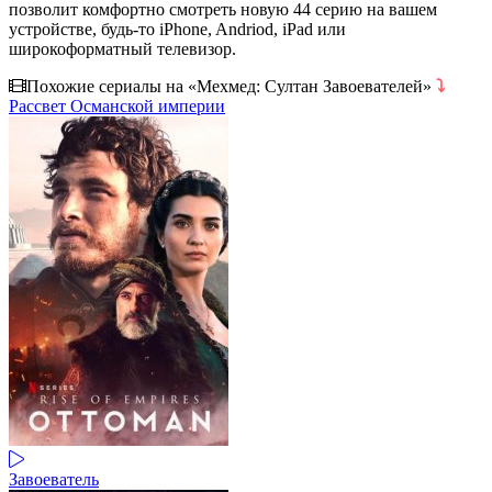
позволит комфортно смотреть новую 44 серию на вашем
устройстве, будь-то iPhone, Andriod, iPad или
широкоформатный телевизор.
Похожие сериалы на «Мехмед: Султан Завоевателей»
⤵
Рассвет Османской империи
Завоеватель