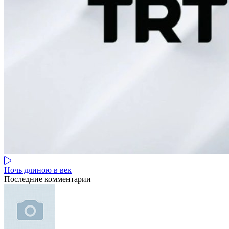
Ночь длиною в век
Последние комментарии