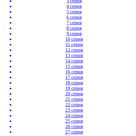
3 серия
4 серия
5 серия
6 серия
7 серия
8 серия
9 серия
10 серия
11 серия
12 серия
13 серия
14 серия
15 серия
16 серия
17 серия
18 серия
19 серия
20 серия
21 серия
22 серия
23 серия
24 серия
25 серия
26 серия
27 серия