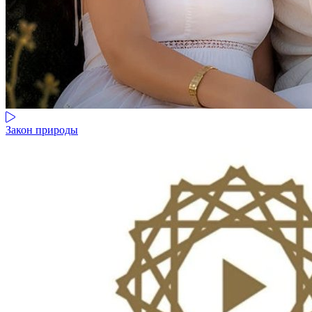
Закон природы