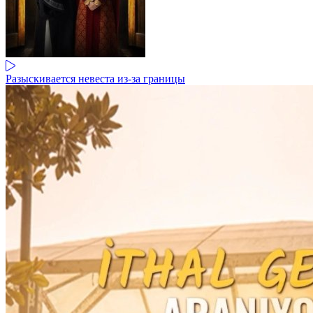
Разыскивается невеста из-за границы