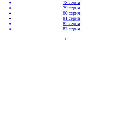
78 серия
79 серия
80 серия
81 серия
82 серия
83 серия
›