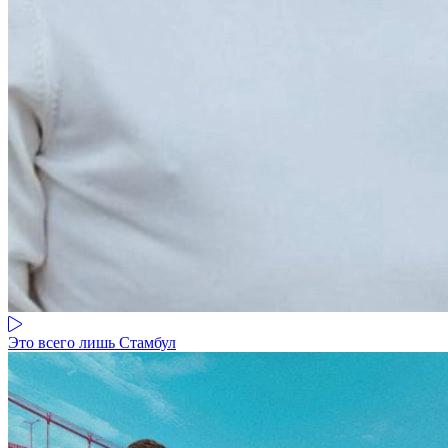
Это всего лишь Стамбул