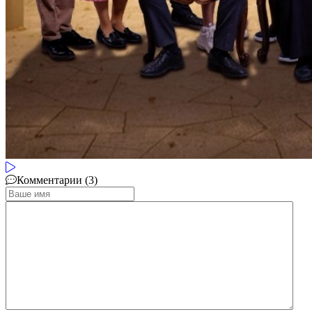
Комментарии (3)