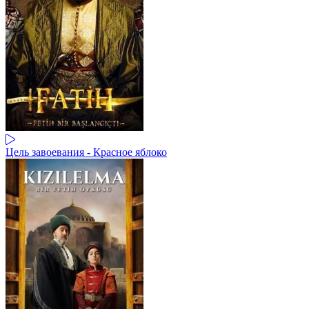
Цель завоевания - Красное яблоко