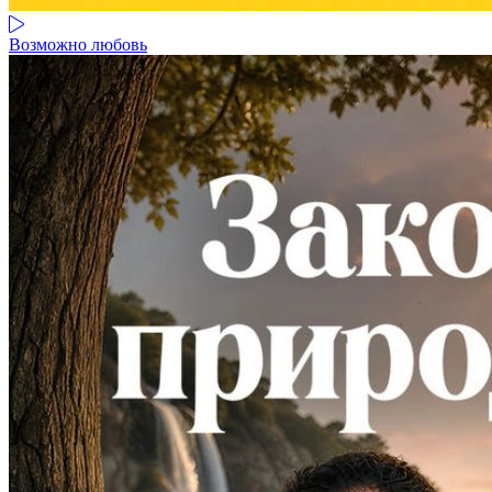
Возможно любовь