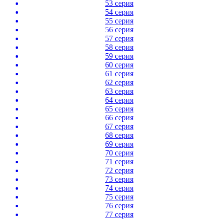
53 серия
54 серия
55 серия
56 серия
57 серия
58 серия
59 серия
60 серия
61 серия
62 серия
63 серия
64 серия
65 серия
66 серия
67 серия
68 серия
69 серия
70 серия
71 серия
72 серия
73 серия
74 серия
75 серия
76 серия
77 серия