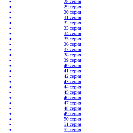
28 серия
29 серия
30 серия
31 серия
32 серия
33 серия
34 серия
35 серия
36 серия
37 серия
38 серия
39 серия
40 серия
41 серия
42 серия
43 серия
44 серия
45 серия
46 серия
47 серия
48 серия
49 серия
50 серия
51 серия
52 серия