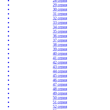
28 серия
29 серия
30 серия
31 серия
32 серия
33 серия
34 серия
35 серия
36 серия
37 серия
38 серия
39 серия
40 серия
41 серия
42 серия
43 серия
44 серия
45 серия
46 серия
47 серия
48 серия
49 серия
50 серия
51 серия
52 серия