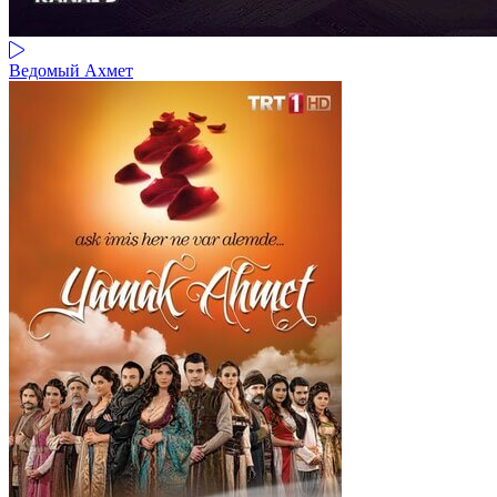
Ведомый Ахмет