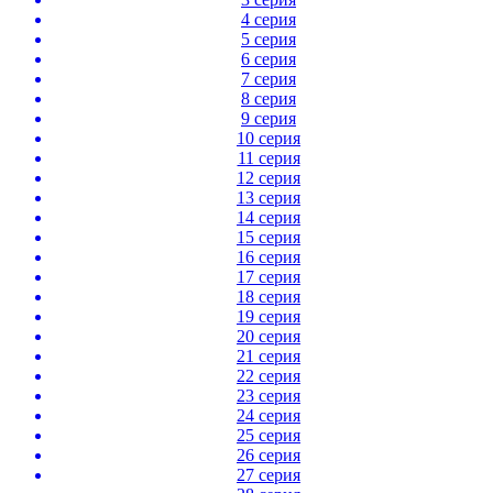
4 серия
5 серия
6 серия
7 серия
8 серия
9 серия
10 серия
11 серия
12 серия
13 серия
14 серия
15 серия
16 серия
17 серия
18 серия
19 серия
20 серия
21 серия
22 серия
23 серия
24 серия
25 серия
26 серия
27 серия