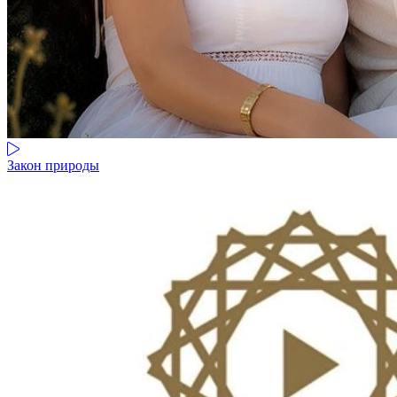
Закон природы