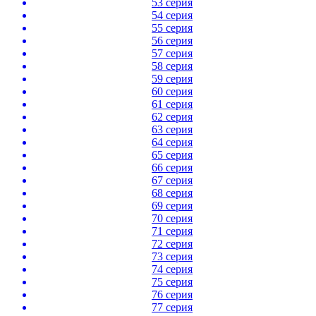
53 серия
54 серия
55 серия
56 серия
57 серия
58 серия
59 серия
60 серия
61 серия
62 серия
63 серия
64 серия
65 серия
66 серия
67 серия
68 серия
69 серия
70 серия
71 серия
72 серия
73 серия
74 серия
75 серия
76 серия
77 серия