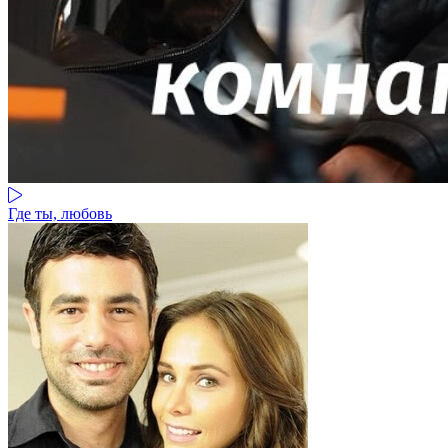
Где ты, любовь