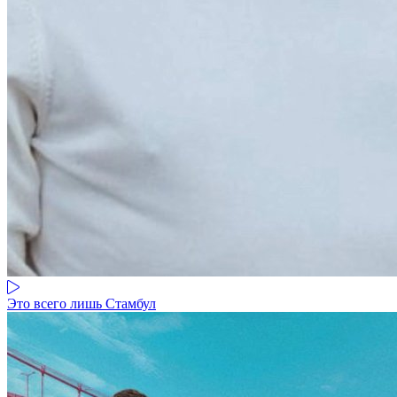
Это всего лишь Стамбул