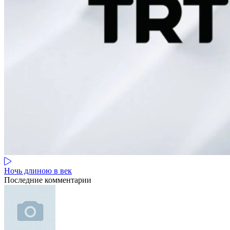
Ночь длиною в век
Последние комментарии