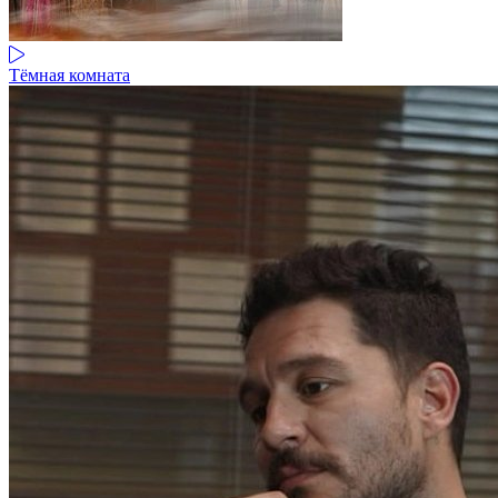
Тёмная комната