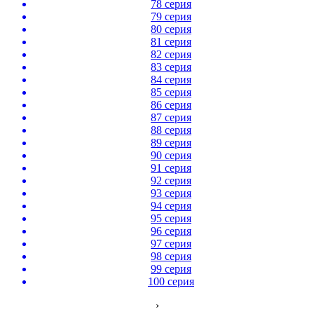
78 серия
79 серия
80 серия
81 серия
82 серия
83 серия
84 серия
85 серия
86 серия
87 серия
88 серия
89 серия
90 серия
91 серия
92 серия
93 серия
94 серия
95 серия
96 серия
97 серия
98 серия
99 серия
100 серия
›