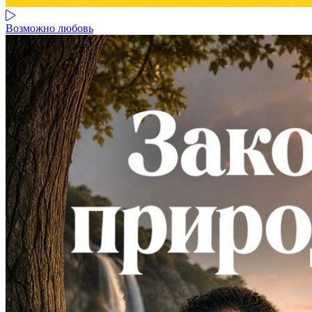
Возможно любовь