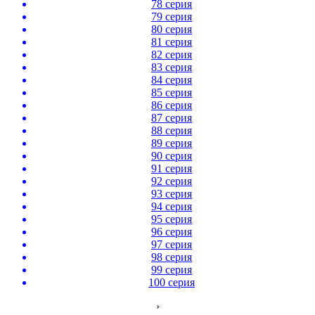
78 серия
79 серия
80 серия
81 серия
82 серия
83 серия
84 серия
85 серия
86 серия
87 серия
88 серия
89 серия
90 серия
91 серия
92 серия
93 серия
94 серия
95 серия
96 серия
97 серия
98 серия
99 серия
100 серия
›