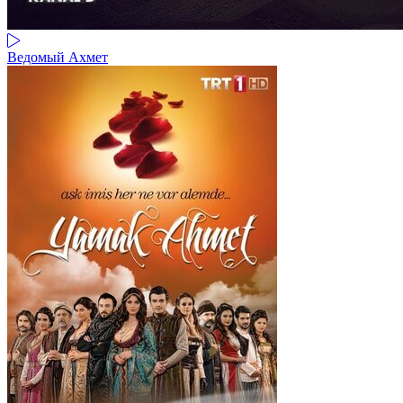
Ведомый Ахмет