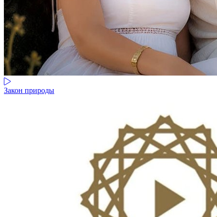
Закон природы