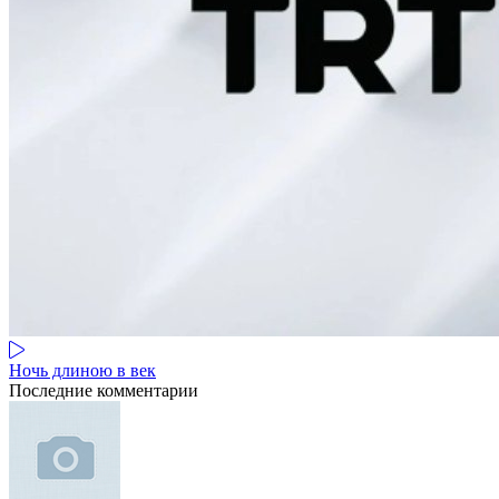
Ночь длиною в век
Последние комментарии