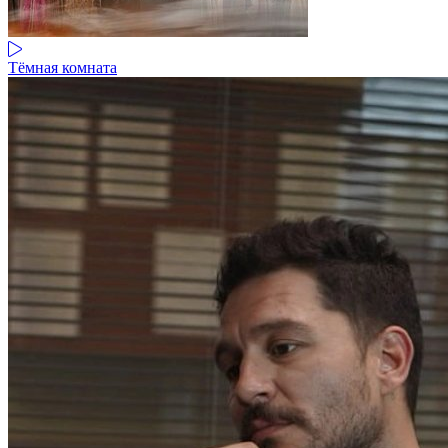
Тёмная комната