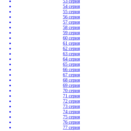
53 серия
54 серия
55 серия
56 серия
57 серия
58 серия
59 серия
60 серия
61 серия
62 серия
63 серия
64 серия
65 серия
66 серия
67 серия
68 серия
69 серия
70 серия
71 серия
72 серия
73 серия
74 серия
75 серия
76 серия
77 серия