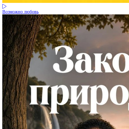
Возможно любовь