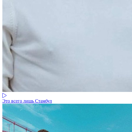
Это всего лишь Стамбул