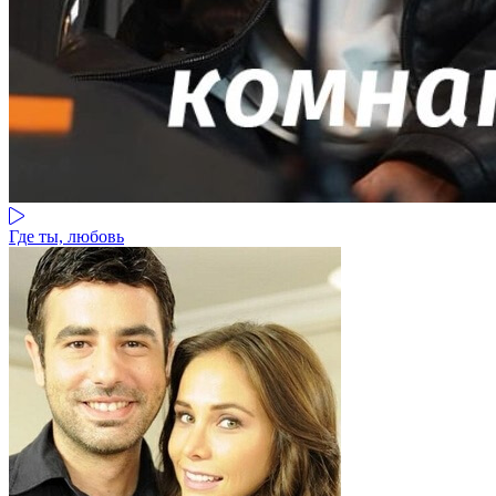
Где ты, любовь