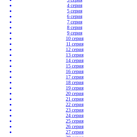
4 серия
5 серия
6 серия
7 серия
8 серия
9 серия
10 серия
11 серия
12 серия
13 серия
14 серия
15 серия
16 серия
17 серия
18 серия
19 серия
20 серия
21 серия
22 серия
23 серия
24 серия
25 серия
26 серия
27 серия