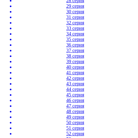
28 серия
29 серия
30 серия
31 серия
32 серия
33 серия
34 серия
35 серия
36 серия
37 серия
38 серия
39 серия
40 серия
41 серия
42 серия
43 серия
44 серия
45 серия
46 серия
47 серия
48 серия
49 серия
50 серия
51 серия
52 серия