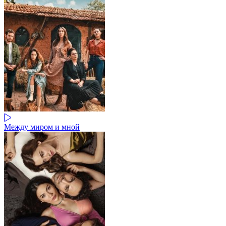
Между миром и мной