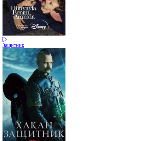
Защитник