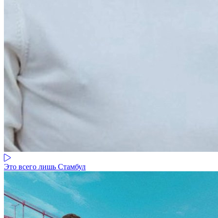
Это всего лишь Стамбул