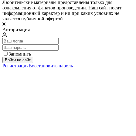
Любительские материалы предоставлены только для
ознакомления от фанатов произведении. Наш сайт носит
информационный характер и ни при каких условиях не
является публичной офертой
Авторизация
Запомнить
Войти на сайт
Регистрация
Восстановить пароль