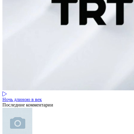
Ночь длиною в век
Последние комментарии