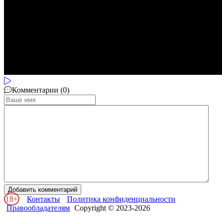
Комментарии (0)
Добавить комментарий
18+
Контакты
Политика конфиденциальности
Правообладателям
Copyright © 2023-2026