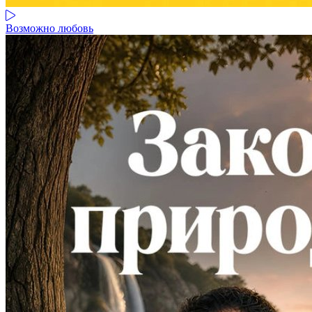
Возможно любовь