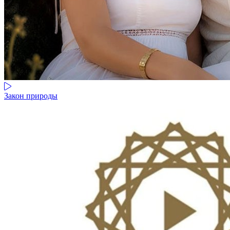
Закон природы