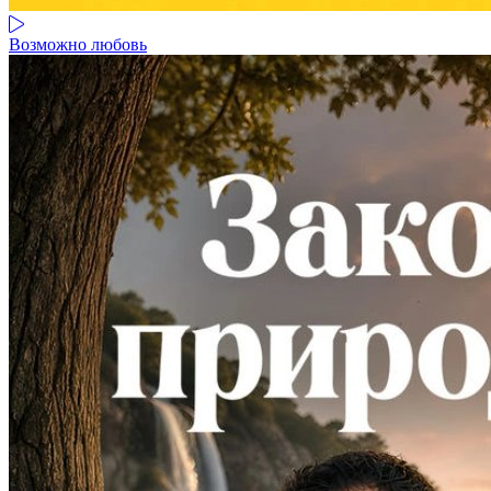
Возможно любовь