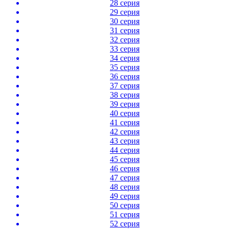
28 серия
29 серия
30 серия
31 серия
32 серия
33 серия
34 серия
35 серия
36 серия
37 серия
38 серия
39 серия
40 серия
41 серия
42 серия
43 серия
44 серия
45 серия
46 серия
47 серия
48 серия
49 серия
50 серия
51 серия
52 серия