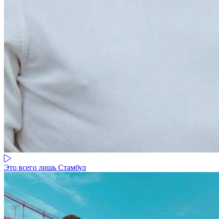
Это всего лишь Стамбул