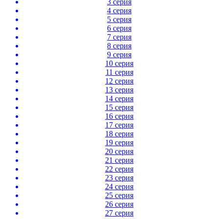
3 серия
4 серия
5 серия
6 серия
7 серия
8 серия
9 серия
10 серия
11 серия
12 серия
13 серия
14 серия
15 серия
16 серия
17 серия
18 серия
19 серия
20 серия
21 серия
22 серия
23 серия
24 серия
25 серия
26 серия
27 серия