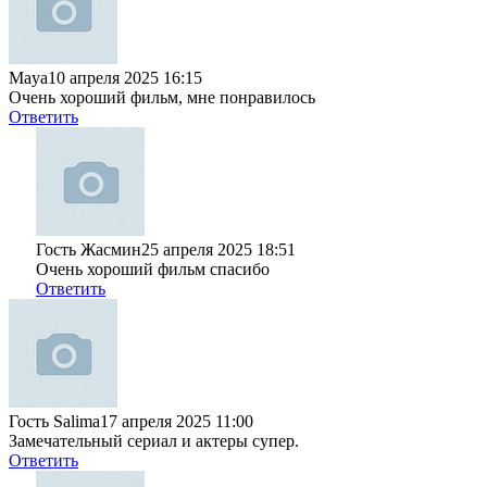
Мaya
10 апреля 2025 16:15
Очень хороший фильм, мне понравилось
Ответить
Гость Жасмин
25 апреля 2025 18:51
Очень хороший фильм спасибо
Ответить
Гость Salima
17 апреля 2025 11:00
Замечательный сериал и актеры супер.
Ответить