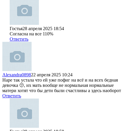
Гостья
28 апреля 2025 18:54
Согласна на все 110%
Ответить
Alexandra0898
22 апреля 2025 10:24
Наре так устала что ей уже пофиг на всё и на всех бедная
девочка 🫤, их мать вообще не нормальная нормальные
матери хотят что бы дети были счастливы а здесь наоборот
Ответить