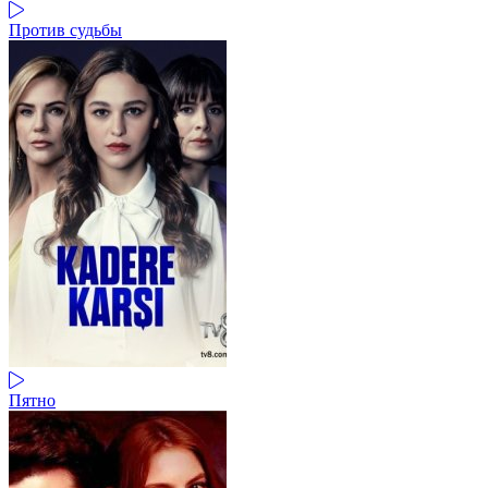
Против судьбы
Пятно