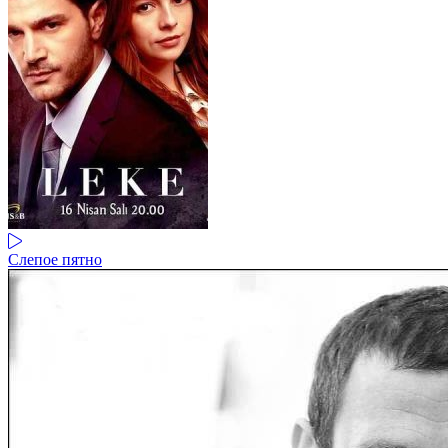
Слепое пятно