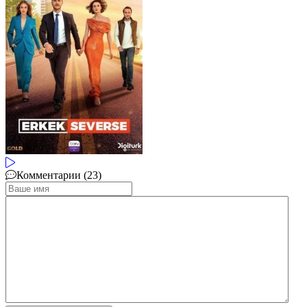
Комментарии (23)