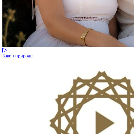
Закон природы