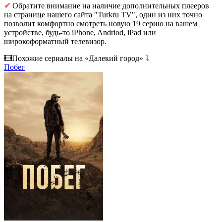
✔
Обратите внимание на наличие дополнительных плееров
на странице нашего сайта "Turkru TV", один из них точно
позволит комфортно смотреть новую 19 серию на вашем
устройстве, будь-то iPhone, Andriod, iPad или
широкоформатный телевизор.
Похожие сериалы на «Далекий город»
⤵
Побег