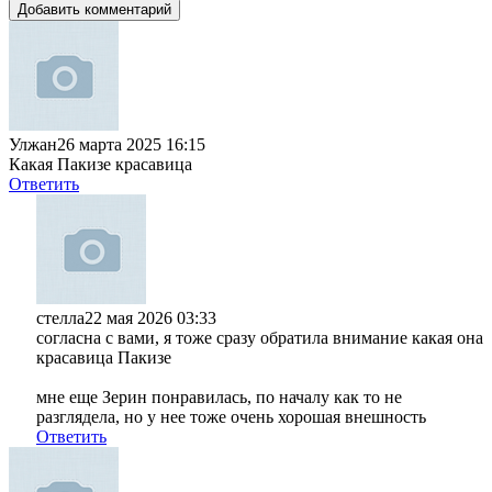
Добавить комментарий
Улжан
26 марта 2025 16:15
Какая Пакизе красавица
Ответить
стелла
22 мая 2026 03:33
согласна с вами, я тоже сразу обратила внимание какая она
красавица Пакизе
мне еще Зерин понравилась, по началу как то не
разглядела, но у нее тоже очень хорошая внешность
Ответить