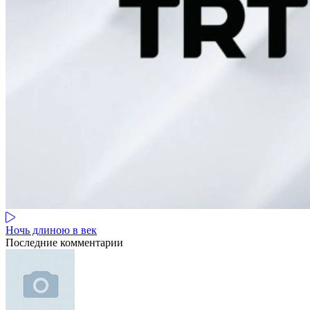
Ночь длиною в век
Последние комментарии