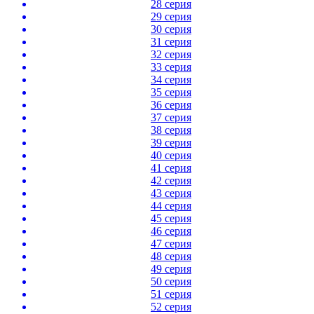
28 серия
29 серия
30 серия
31 серия
32 серия
33 серия
34 серия
35 серия
36 серия
37 серия
38 серия
39 серия
40 серия
41 серия
42 серия
43 серия
44 серия
45 серия
46 серия
47 серия
48 серия
49 серия
50 серия
51 серия
52 серия