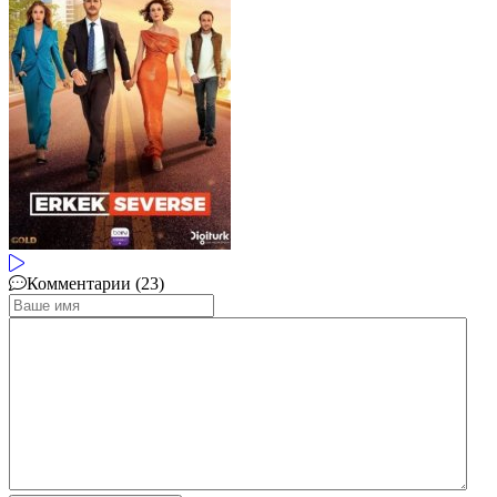
Комментарии (23)