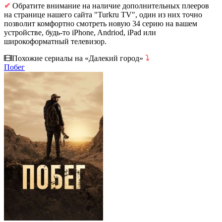
✔
Обратите внимание на наличие дополнительных плееров
на странице нашего сайта "Turkru TV", один из них точно
позволит комфортно смотреть новую 34 серию на вашем
устройстве, будь-то iPhone, Andriod, iPad или
широкоформатный телевизор.
Похожие сериалы на «Далекий город»
⤵
Побег