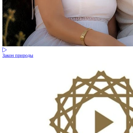
Закон природы