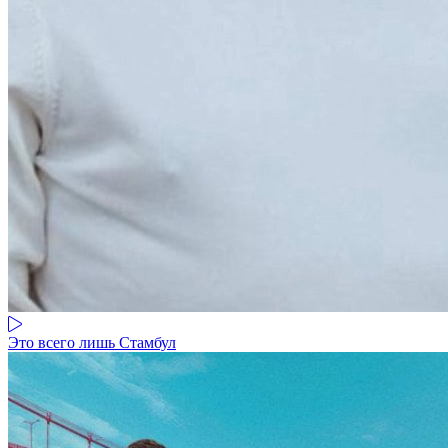
Это всего лишь Стамбул