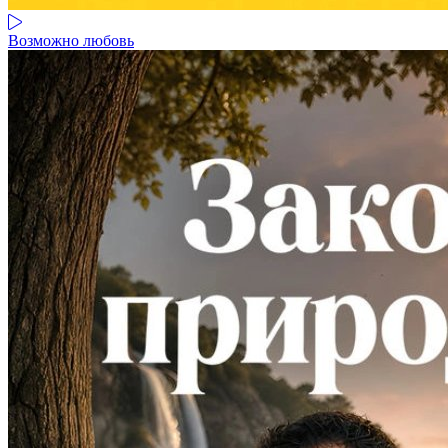
Возможно любовь