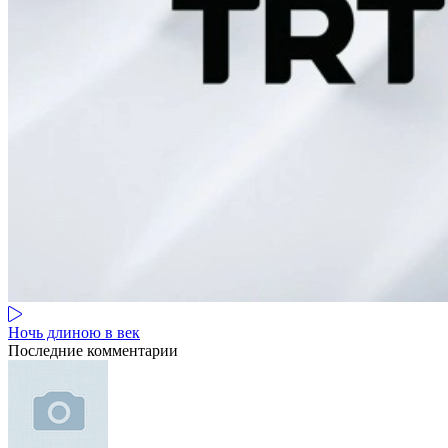
Ночь длиною в век
Последние комментарии