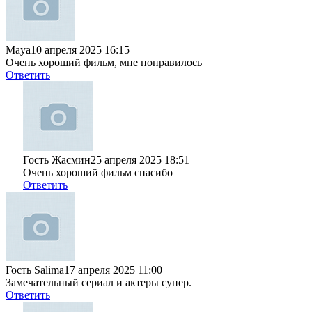
Мaya
10 апреля 2025 16:15
Очень хороший фильм, мне понравилось
Ответить
Гость Жасмин
25 апреля 2025 18:51
Очень хороший фильм спасибо
Ответить
Гость Salima
17 апреля 2025 11:00
Замечательный сериал и актеры супер.
Ответить