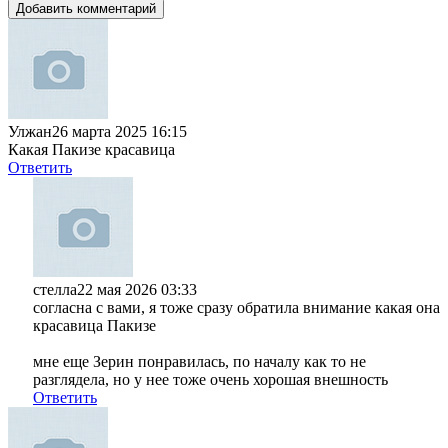
Добавить комментарий
Улжан
26 марта 2025 16:15
Какая Пакизе красавица
Ответить
стелла
22 мая 2026 03:33
согласна с вами, я тоже сразу обратила внимание какая она
красавица Пакизе
мне еще Зерин понравилась, по началу как то не
разглядела, но у нее тоже очень хорошая внешность
Ответить