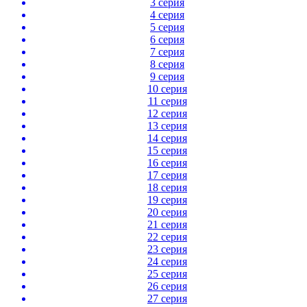
3 серия
4 серия
5 серия
6 серия
7 серия
8 серия
9 серия
10 серия
11 серия
12 серия
13 серия
14 серия
15 серия
16 серия
17 серия
18 серия
19 серия
20 серия
21 серия
22 серия
23 серия
24 серия
25 серия
26 серия
27 серия