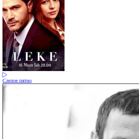
Слепое пятно