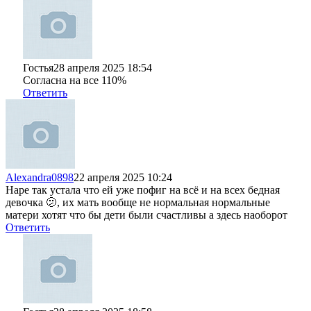
Гостья
28 апреля 2025 18:54
Согласна на все 110%
Ответить
Alexandra0898
22 апреля 2025 10:24
Наре так устала что ей уже пофиг на всё и на всех бедная
девочка 🫤, их мать вообще не нормальная нормальные
матери хотят что бы дети были счастливы а здесь наоборот
Ответить