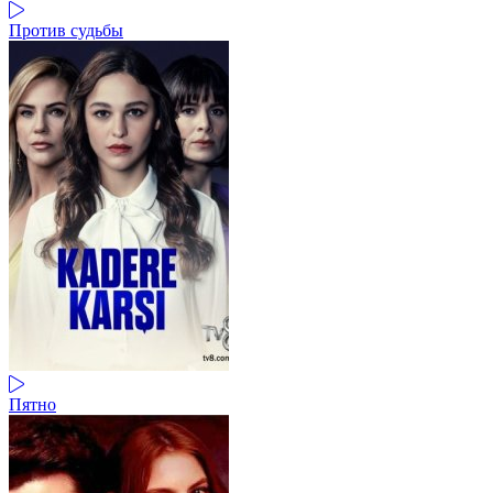
Против судьбы
Пятно