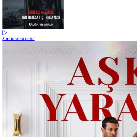
Любовная рана