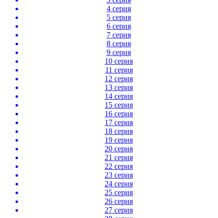
4 серия
5 серия
6 серия
7 серия
8 серия
9 серия
10 серия
11 серия
12 серия
13 серия
14 серия
15 серия
16 серия
17 серия
18 серия
19 серия
20 серия
21 серия
22 серия
23 серия
24 серия
25 серия
26 серия
27 серия