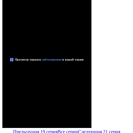
Предыдущая 19 серия
Все серии
Следующая 21 серия