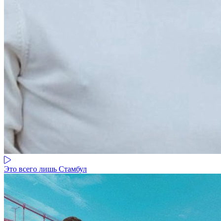
Это всего лишь Стамбул