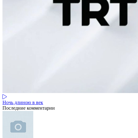
Ночь длиною в век
Последние комментарии