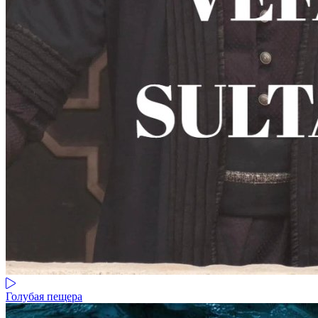
Голубая пещера