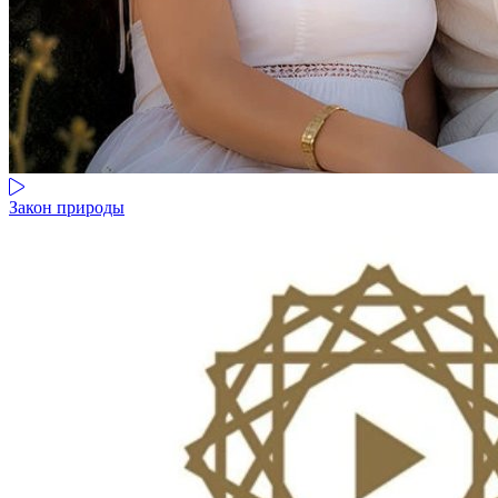
Закон природы