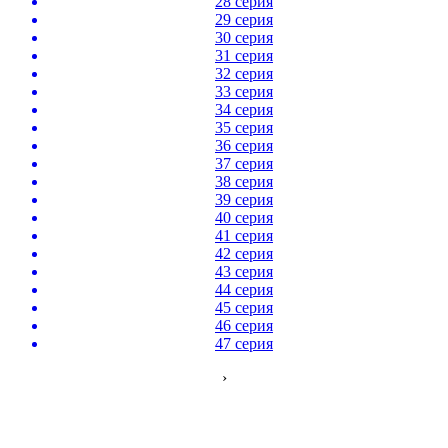
28 серия
29 серия
30 серия
31 серия
32 серия
33 серия
34 серия
35 серия
36 серия
37 серия
38 серия
39 серия
40 серия
41 серия
42 серия
43 серия
44 серия
45 серия
46 серия
47 серия
›