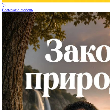
Возможно любовь