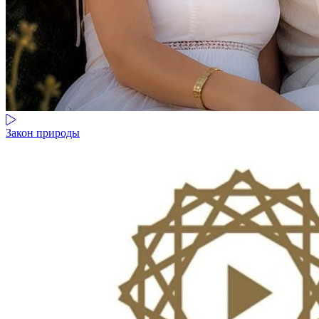
Закон природы