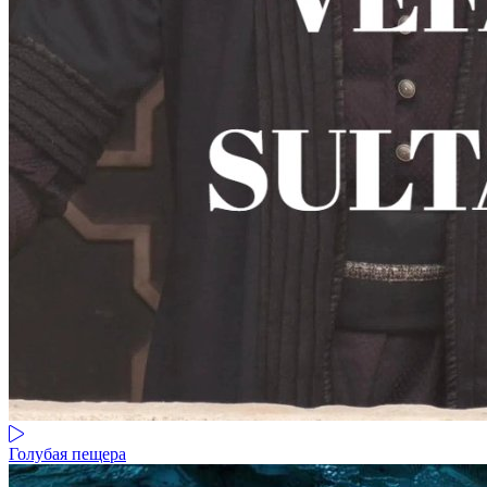
Голубая пещера