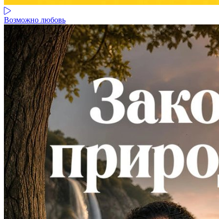
Возможно любовь