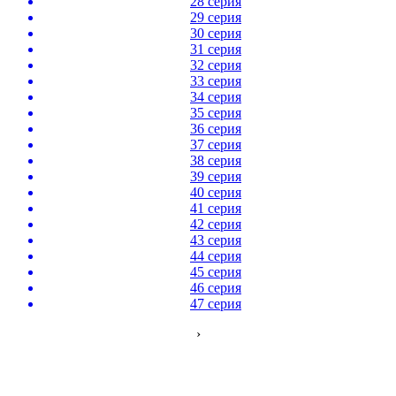
28 серия
29 серия
30 серия
31 серия
32 серия
33 серия
34 серия
35 серия
36 серия
37 серия
38 серия
39 серия
40 серия
41 серия
42 серия
43 серия
44 серия
45 серия
46 серия
47 серия
›