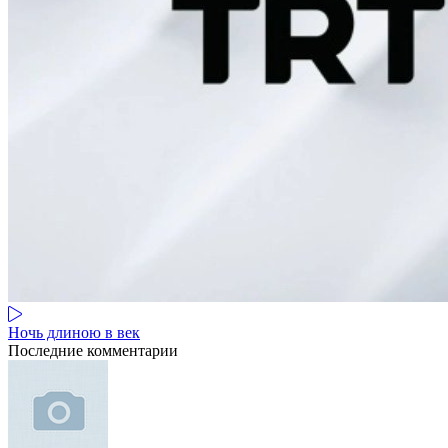
Ночь длиною в век
Последние комментарии