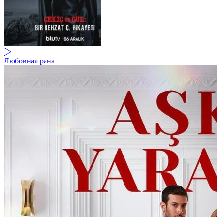
Любовная рана