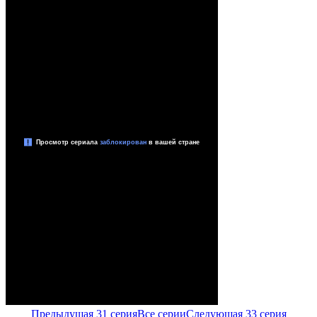
Предыдущая 31 серия
Все серии
Следующая 33 серия