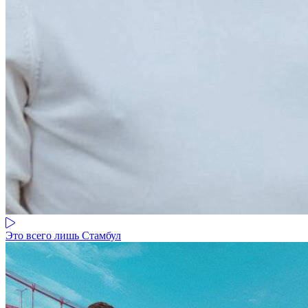
Это всего лишь Стамбул