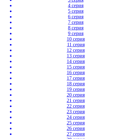
4 серия
5 серия
6 серия
7 серия
8 серия
9 серия
10 серия
11 серия
12 серия
13 серия
14 серия
15 серия
16 серия
17 серия
18 серия
19 серия
20 серия
21 серия
22 серия
23 серия
24 серия
25 серия
26 серия
27 серия