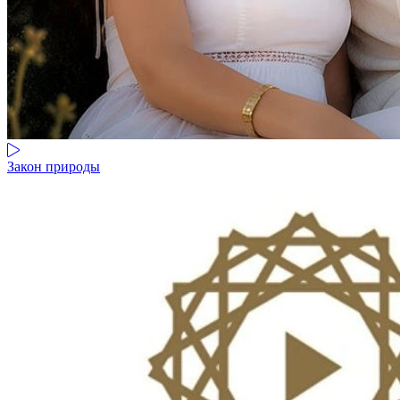
Закон природы