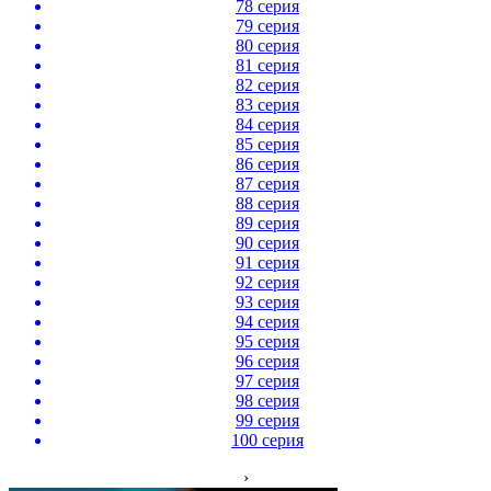
78 серия
79 серия
80 серия
81 серия
82 серия
83 серия
84 серия
85 серия
86 серия
87 серия
88 серия
89 серия
90 серия
91 серия
92 серия
93 серия
94 серия
95 серия
96 серия
97 серия
98 серия
99 серия
100 серия
›