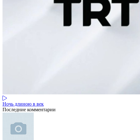
Ночь длиною в век
Последние комментарии