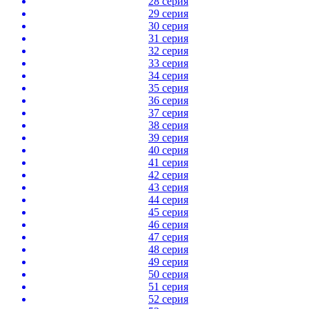
28 серия
29 серия
30 серия
31 серия
32 серия
33 серия
34 серия
35 серия
36 серия
37 серия
38 серия
39 серия
40 серия
41 серия
42 серия
43 серия
44 серия
45 серия
46 серия
47 серия
48 серия
49 серия
50 серия
51 серия
52 серия