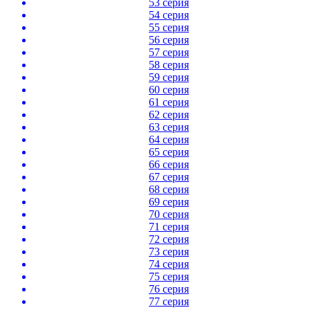
53 серия
54 серия
55 серия
56 серия
57 серия
58 серия
59 серия
60 серия
61 серия
62 серия
63 серия
64 серия
65 серия
66 серия
67 серия
68 серия
69 серия
70 серия
71 серия
72 серия
73 серия
74 серия
75 серия
76 серия
77 серия