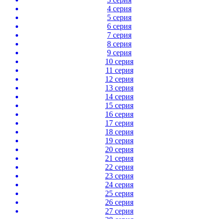
4 серия
5 серия
6 серия
7 серия
8 серия
9 серия
10 серия
11 серия
12 серия
13 серия
14 серия
15 серия
16 серия
17 серия
18 серия
19 серия
20 серия
21 серия
22 серия
23 серия
24 серия
25 серия
26 серия
27 серия