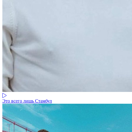
Это всего лишь Стамбул