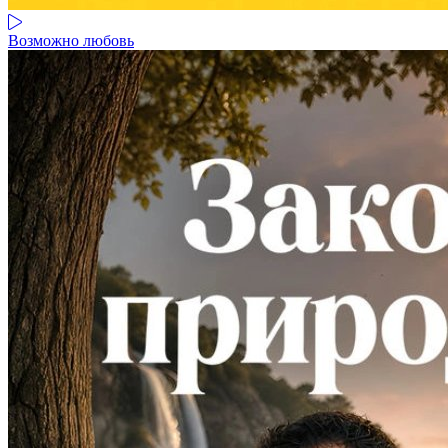
Возможно любовь