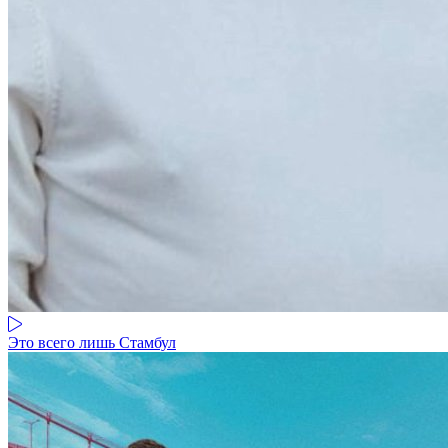
Это всего лишь Стамбул