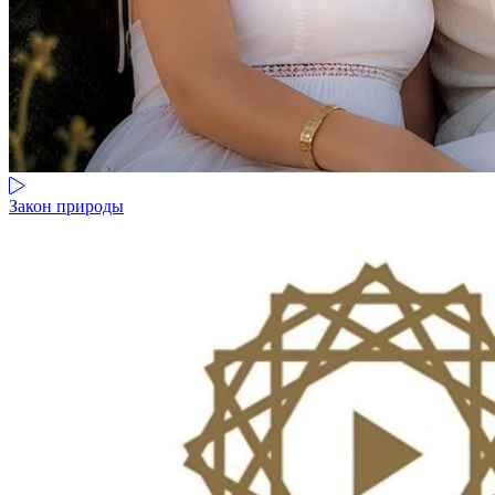
Закон природы