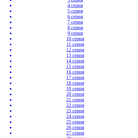
4 серия
5 серия
6 серия
7 серия
8 серия
9 серия
10 серия
11 серия
12 серия
13 серия
14 серия
15 серия
16 серия
17 серия
18 серия
19 серия
20 серия
21 серия
22 серия
23 серия
24 серия
25 серия
26 серия
27 серия