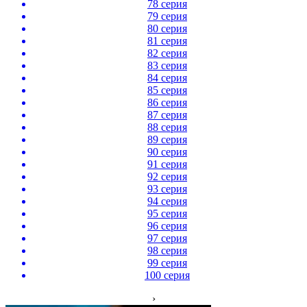
78 серия
79 серия
80 серия
81 серия
82 серия
83 серия
84 серия
85 серия
86 серия
87 серия
88 серия
89 серия
90 серия
91 серия
92 серия
93 серия
94 серия
95 серия
96 серия
97 серия
98 серия
99 серия
100 серия
›