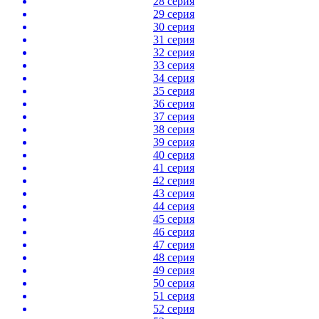
28 серия
29 серия
30 серия
31 серия
32 серия
33 серия
34 серия
35 серия
36 серия
37 серия
38 серия
39 серия
40 серия
41 серия
42 серия
43 серия
44 серия
45 серия
46 серия
47 серия
48 серия
49 серия
50 серия
51 серия
52 серия