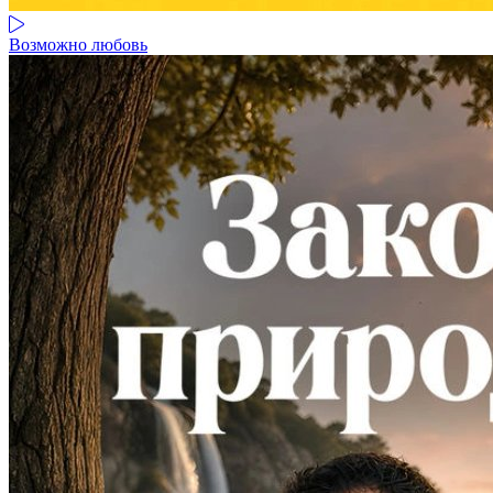
Возможно любовь