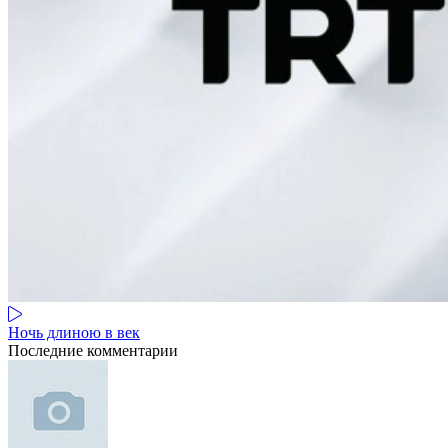
Ночь длиною в век
Последние комментарии