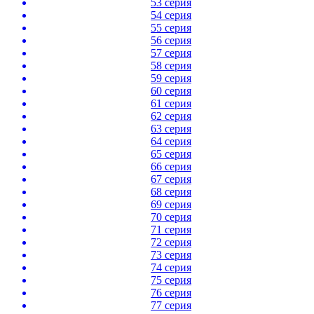
53 серия
54 серия
55 серия
56 серия
57 серия
58 серия
59 серия
60 серия
61 серия
62 серия
63 серия
64 серия
65 серия
66 серия
67 серия
68 серия
69 серия
70 серия
71 серия
72 серия
73 серия
74 серия
75 серия
76 серия
77 серия