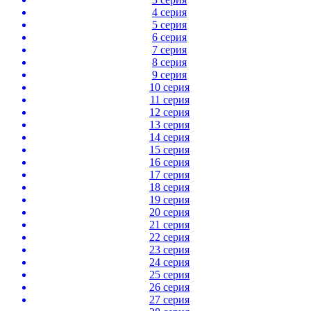
4 серия
5 серия
6 серия
7 серия
8 серия
9 серия
10 серия
11 серия
12 серия
13 серия
14 серия
15 серия
16 серия
17 серия
18 серия
19 серия
20 серия
21 серия
22 серия
23 серия
24 серия
25 серия
26 серия
27 серия