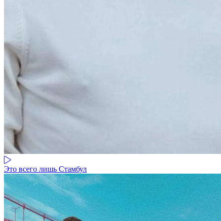
Это всего лишь Стамбул