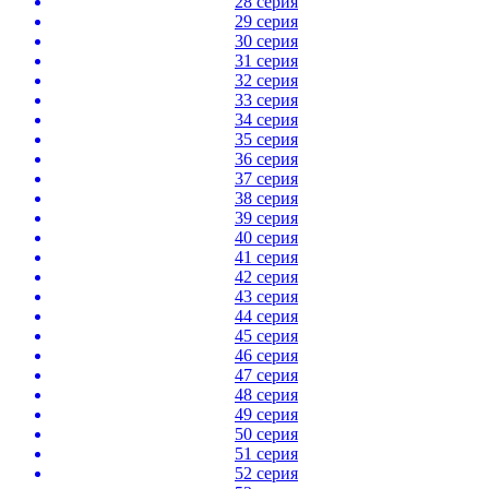
28 серия
29 серия
30 серия
31 серия
32 серия
33 серия
34 серия
35 серия
36 серия
37 серия
38 серия
39 серия
40 серия
41 серия
42 серия
43 серия
44 серия
45 серия
46 серия
47 серия
48 серия
49 серия
50 серия
51 серия
52 серия