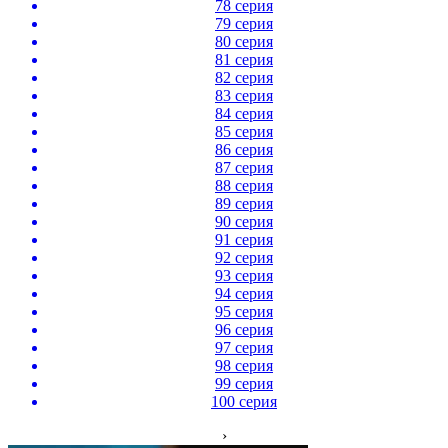
78 серия
79 серия
80 серия
81 серия
82 серия
83 серия
84 серия
85 серия
86 серия
87 серия
88 серия
89 серия
90 серия
91 серия
92 серия
93 серия
94 серия
95 серия
96 серия
97 серия
98 серия
99 серия
100 серия
›