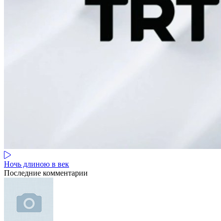
Ночь длиною в век
Последние комментарии