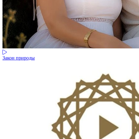
Закон природы