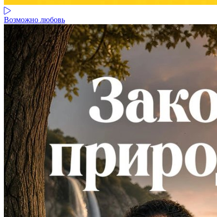
Возможно любовь