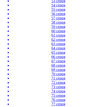
53 серия
54 серия
55 серия
56 серия
57 серия
58 серия
59 серия
60 серия
61 серия
62 серия
63 серия
64 серия
65 серия
66 серия
67 серия
68 серия
69 серия
70 серия
71 серия
72 серия
73 серия
74 серия
75 серия
76 серия
77 серия