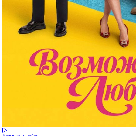
Возможно любовь