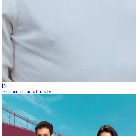
Это всего лишь Стамбул