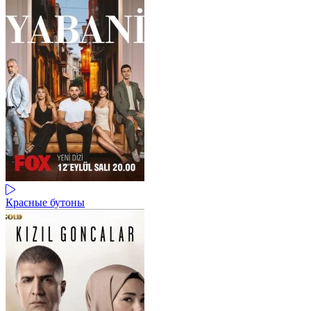
Красные бутоны