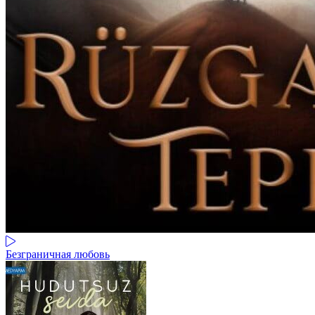
Безграничная любовь