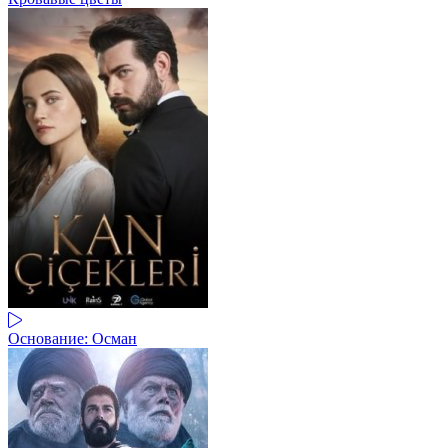
Основание: Осман