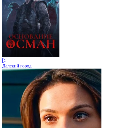
Далекий город