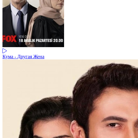
Кума - Другая Жена