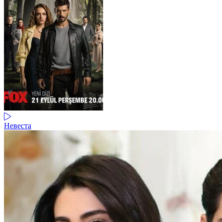
Невеста