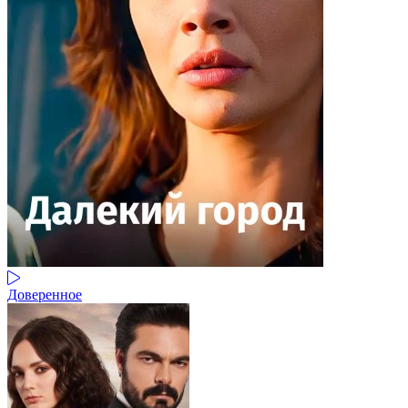
Доверенное