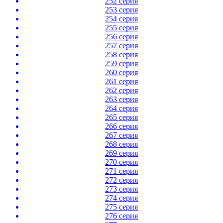
252 серия
253 серия
254 серия
255 серия
256 серия
257 серия
258 серия
259 серия
260 серия
261 серия
262 серия
263 серия
264 серия
265 серия
266 серия
267 серия
268 серия
269 серия
270 серия
271 серия
272 серия
273 серия
274 серия
275 серия
276 серия