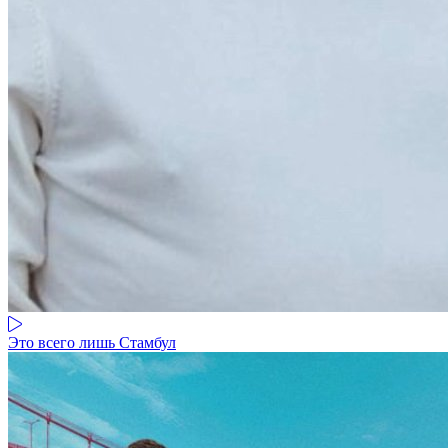
Это всего лишь Стамбул