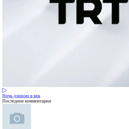
Ночь длиною в век
Последние комментарии