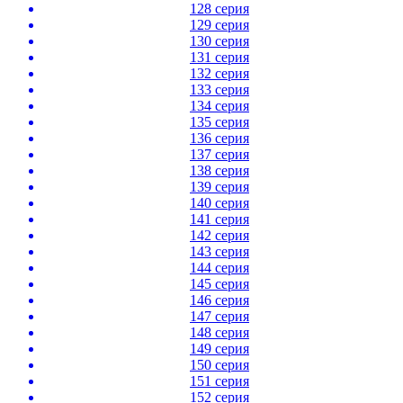
128 серия
129 серия
130 серия
131 серия
132 серия
133 серия
134 серия
135 серия
136 серия
137 серия
138 серия
139 серия
140 серия
141 серия
142 серия
143 серия
144 серия
145 серия
146 серия
147 серия
148 серия
149 серия
150 серия
151 серия
152 серия