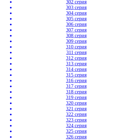
302 серия
303 серия
304 серия
305 серия
306 серия
307 серия
308 серия
309 серия
310 серия
311 серия
312 серия
313 серия
314 серия
315 серия
316 серия
317 серия
318 серия
319 серия
320 серия
321 серия
322 серия
323 серия
324 серия
325 серия
326 серия