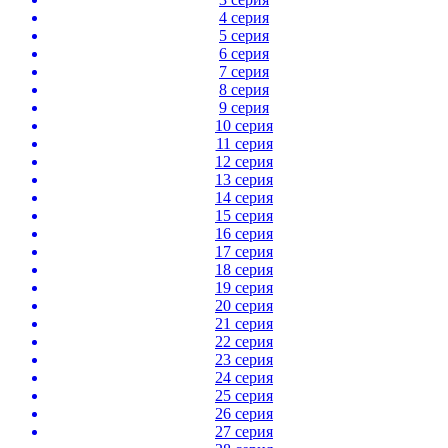
4 серия
5 серия
6 серия
7 серия
8 серия
9 серия
10 серия
11 серия
12 серия
13 серия
14 серия
15 серия
16 серия
17 серия
18 серия
19 серия
20 серия
21 серия
22 серия
23 серия
24 серия
25 серия
26 серия
27 серия