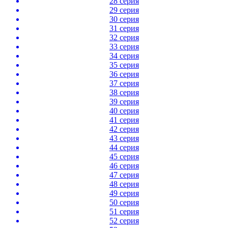
28 серия
29 серия
30 серия
31 серия
32 серия
33 серия
34 серия
35 серия
36 серия
37 серия
38 серия
39 серия
40 серия
41 серия
42 серия
43 серия
44 серия
45 серия
46 серия
47 серия
48 серия
49 серия
50 серия
51 серия
52 серия