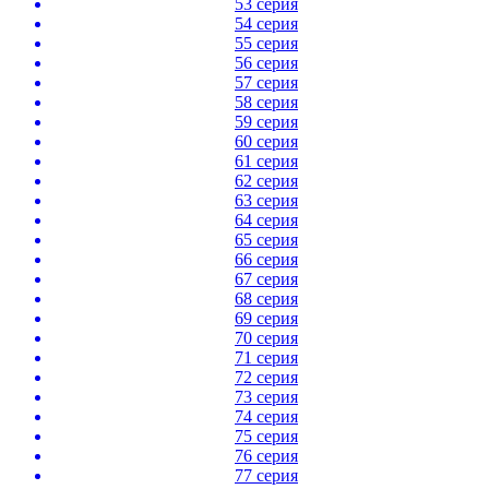
53 серия
54 серия
55 серия
56 серия
57 серия
58 серия
59 серия
60 серия
61 серия
62 серия
63 серия
64 серия
65 серия
66 серия
67 серия
68 серия
69 серия
70 серия
71 серия
72 серия
73 серия
74 серия
75 серия
76 серия
77 серия