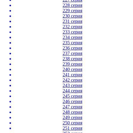
228 серия
229 серия
230 серия
231 серия
232 серия
233 серия
234 серия
235 серия
236 серия
237 серия
238 серия
239 серия
240 серия
241 серия
242 серия
243 серия
244 серия
245 серия
246 серия
247 серия
248 серия
249 серия
250 серия
251 серия