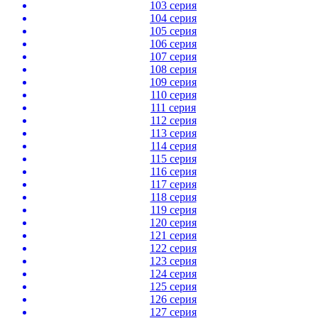
103 серия
104 серия
105 серия
106 серия
107 серия
108 серия
109 серия
110 серия
111 серия
112 серия
113 серия
114 серия
115 серия
116 серия
117 серия
118 серия
119 серия
120 серия
121 серия
122 серия
123 серия
124 серия
125 серия
126 серия
127 серия