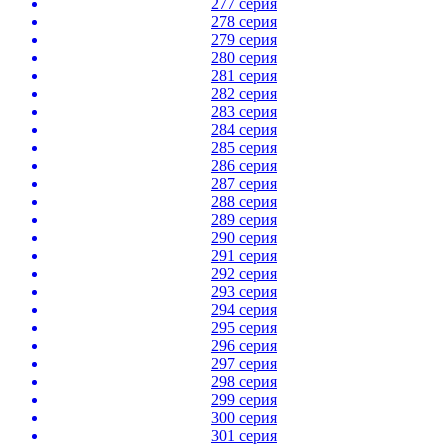
277 серия
278 серия
279 серия
280 серия
281 серия
282 серия
283 серия
284 серия
285 серия
286 серия
287 серия
288 серия
289 серия
290 серия
291 серия
292 серия
293 серия
294 серия
295 серия
296 серия
297 серия
298 серия
299 серия
300 серия
301 серия