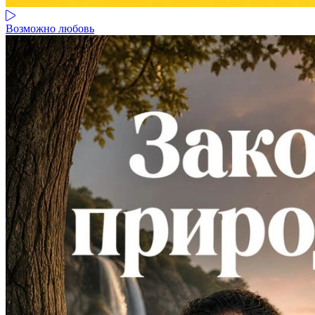
Возможно любовь