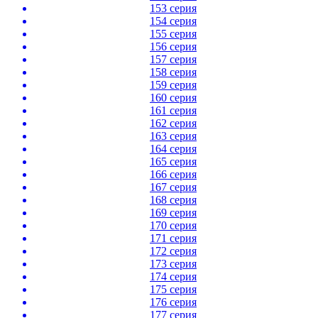
153 серия
154 серия
155 серия
156 серия
157 серия
158 серия
159 серия
160 серия
161 серия
162 серия
163 серия
164 серия
165 серия
166 серия
167 серия
168 серия
169 серия
170 серия
171 серия
172 серия
173 серия
174 серия
175 серия
176 серия
177 серия