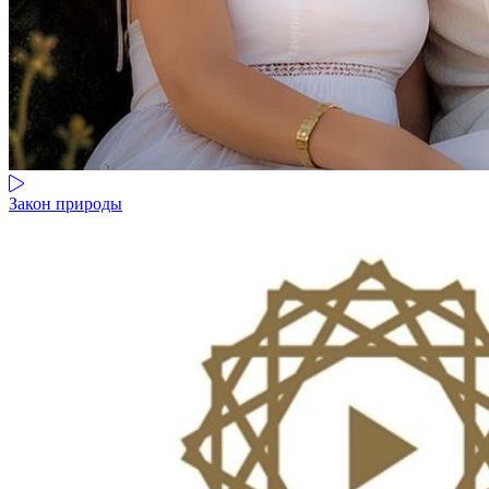
Закон природы