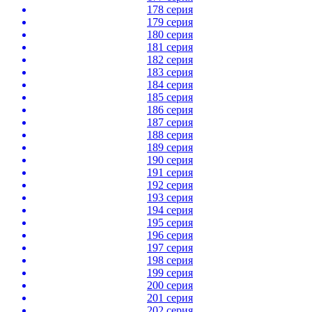
178 серия
179 серия
180 серия
181 серия
182 серия
183 серия
184 серия
185 серия
186 серия
187 серия
188 серия
189 серия
190 серия
191 серия
192 серия
193 серия
194 серия
195 серия
196 серия
197 серия
198 серия
199 серия
200 серия
201 серия
202 серия