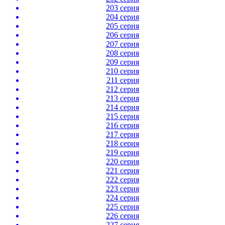
203 серия
204 серия
205 серия
206 серия
207 серия
208 серия
209 серия
210 серия
211 серия
212 серия
213 серия
214 серия
215 серия
216 серия
217 серия
218 серия
219 серия
220 серия
221 серия
222 серия
223 серия
224 серия
225 серия
226 серия
227 серия