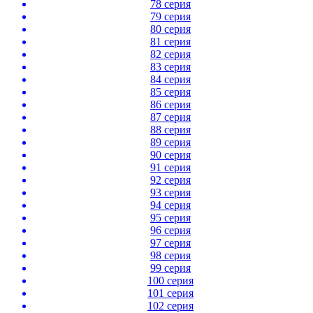
78 серия
79 серия
80 серия
81 серия
82 серия
83 серия
84 серия
85 серия
86 серия
87 серия
88 серия
89 серия
90 серия
91 серия
92 серия
93 серия
94 серия
95 серия
96 серия
97 серия
98 серия
99 серия
100 серия
101 серия
102 серия