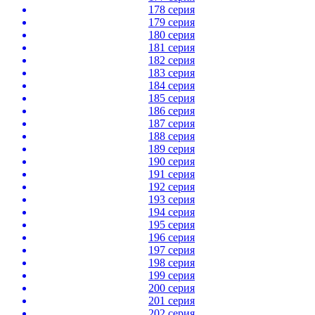
178 серия
179 серия
180 серия
181 серия
182 серия
183 серия
184 серия
185 серия
186 серия
187 серия
188 серия
189 серия
190 серия
191 серия
192 серия
193 серия
194 серия
195 серия
196 серия
197 серия
198 серия
199 серия
200 серия
201 серия
202 серия