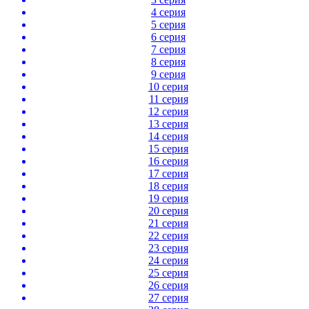
4 серия
5 серия
6 серия
7 серия
8 серия
9 серия
10 серия
11 серия
12 серия
13 серия
14 серия
15 серия
16 серия
17 серия
18 серия
19 серия
20 серия
21 серия
22 серия
23 серия
24 серия
25 серия
26 серия
27 серия