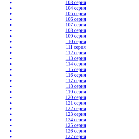
103 серия
104 серия
105 серия
106 серия
107 серия
108 серия
109 серия
110 серия
111 серия
112 серия
113 серия
114 серия
115 серия
116 серия
117 серия
118 серия
119 серия
120 серия
121 серия
122 серия
123 серия
124 серия
125 серия
126 серия
127 серия