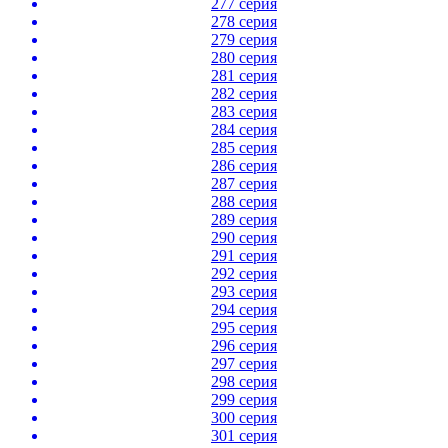
277 серия
278 серия
279 серия
280 серия
281 серия
282 серия
283 серия
284 серия
285 серия
286 серия
287 серия
288 серия
289 серия
290 серия
291 серия
292 серия
293 серия
294 серия
295 серия
296 серия
297 серия
298 серия
299 серия
300 серия
301 серия