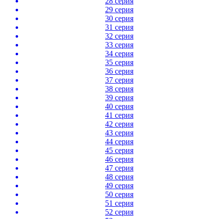
28 серия
29 серия
30 серия
31 серия
32 серия
33 серия
34 серия
35 серия
36 серия
37 серия
38 серия
39 серия
40 серия
41 серия
42 серия
43 серия
44 серия
45 серия
46 серия
47 серия
48 серия
49 серия
50 серия
51 серия
52 серия