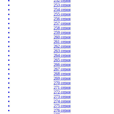
252 серия
253 серия
254 серия
255 серия
256 серия
257 серия
258 серия
259 серия
260 серия
261 серия
262 серия
263 серия
264 серия
265 серия
266 серия
267 серия
268 серия
269 серия
270 серия
271 серия
272 серия
273 серия
274 серия
275 серия
276 серия