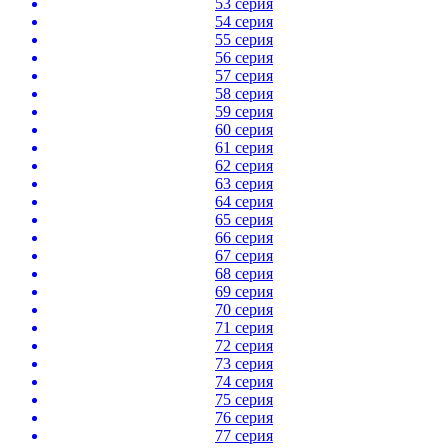
53 серия
54 серия
55 серия
56 серия
57 серия
58 серия
59 серия
60 серия
61 серия
62 серия
63 серия
64 серия
65 серия
66 серия
67 серия
68 серия
69 серия
70 серия
71 серия
72 серия
73 серия
74 серия
75 серия
76 серия
77 серия