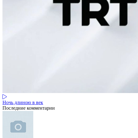
Ночь длиною в век
Последние комментарии