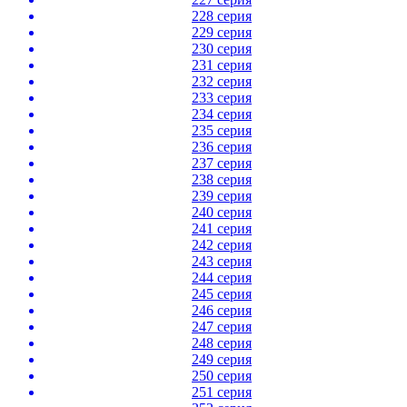
228 серия
229 серия
230 серия
231 серия
232 серия
233 серия
234 серия
235 серия
236 серия
237 серия
238 серия
239 серия
240 серия
241 серия
242 серия
243 серия
244 серия
245 серия
246 серия
247 серия
248 серия
249 серия
250 серия
251 серия