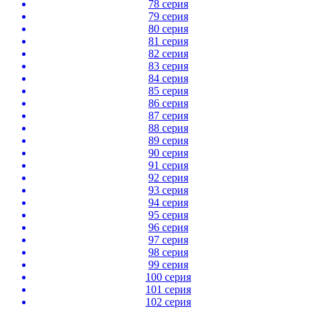
78 серия
79 серия
80 серия
81 серия
82 серия
83 серия
84 серия
85 серия
86 серия
87 серия
88 серия
89 серия
90 серия
91 серия
92 серия
93 серия
94 серия
95 серия
96 серия
97 серия
98 серия
99 серия
100 серия
101 серия
102 серия