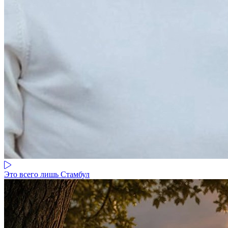
Это всего лишь Стамбул