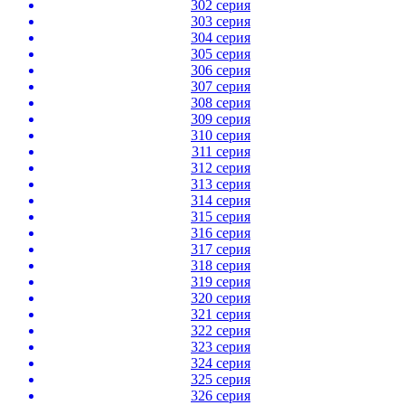
302 серия
303 серия
304 серия
305 серия
306 серия
307 серия
308 серия
309 серия
310 серия
311 серия
312 серия
313 серия
314 серия
315 серия
316 серия
317 серия
318 серия
319 серия
320 серия
321 серия
322 серия
323 серия
324 серия
325 серия
326 серия