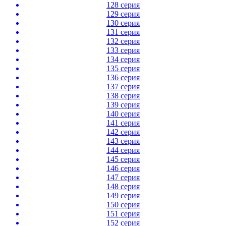
128 серия
129 серия
130 серия
131 серия
132 серия
133 серия
134 серия
135 серия
136 серия
137 серия
138 серия
139 серия
140 серия
141 серия
142 серия
143 серия
144 серия
145 серия
146 серия
147 серия
148 серия
149 серия
150 серия
151 серия
152 серия