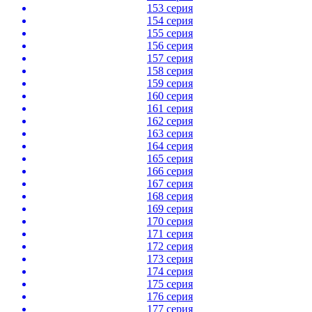
153 серия
154 серия
155 серия
156 серия
157 серия
158 серия
159 серия
160 серия
161 серия
162 серия
163 серия
164 серия
165 серия
166 серия
167 серия
168 серия
169 серия
170 серия
171 серия
172 серия
173 серия
174 серия
175 серия
176 серия
177 серия