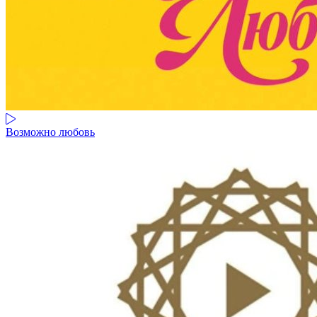
Возможно любовь