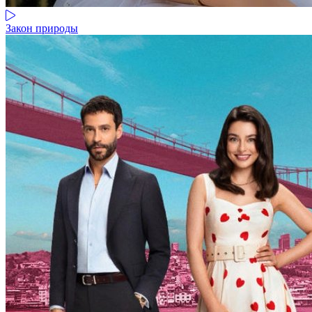
Закон природы