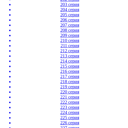
203 серия
204 серия
205 серия
206 серия
207 серия
208 серия
209 серия
210 серия
211 серия
212 серия
213 серия
214 серия
215 серия
216 серия
217 серия
218 серия
219 серия
220 серия
221 серия
222 серия
223 серия
224 серия
225 серия
226 серия
227 серия