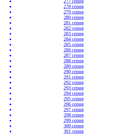
277 серия
278 серия
279 серия
280 серия
281 серия
282 серия
283 серия
284 серия
285 серия
286 серия
287 серия
288 серия
289 серия
290 серия
291 серия
292 серия
293 серия
294 серия
295 серия
296 серия
297 серия
298 серия
299 серия
300 серия
301 серия