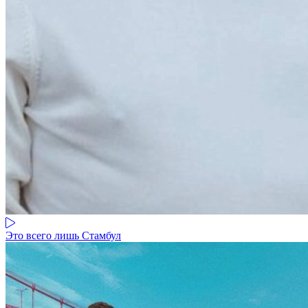
Это всего лишь Стамбул