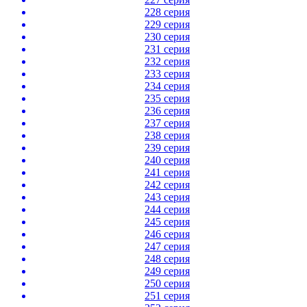
228 серия
229 серия
230 серия
231 серия
232 серия
233 серия
234 серия
235 серия
236 серия
237 серия
238 серия
239 серия
240 серия
241 серия
242 серия
243 серия
244 серия
245 серия
246 серия
247 серия
248 серия
249 серия
250 серия
251 серия