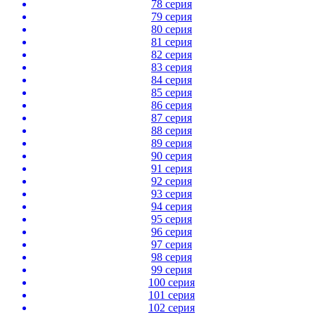
78 серия
79 серия
80 серия
81 серия
82 серия
83 серия
84 серия
85 серия
86 серия
87 серия
88 серия
89 серия
90 серия
91 серия
92 серия
93 серия
94 серия
95 серия
96 серия
97 серия
98 серия
99 серия
100 серия
101 серия
102 серия