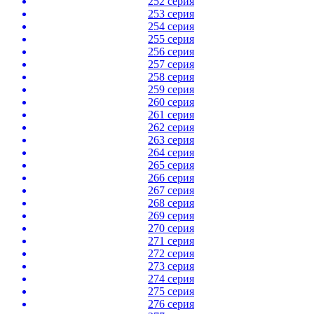
252 серия
253 серия
254 серия
255 серия
256 серия
257 серия
258 серия
259 серия
260 серия
261 серия
262 серия
263 серия
264 серия
265 серия
266 серия
267 серия
268 серия
269 серия
270 серия
271 серия
272 серия
273 серия
274 серия
275 серия
276 серия