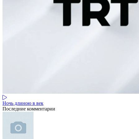
Ночь длиною в век
Последние комментарии