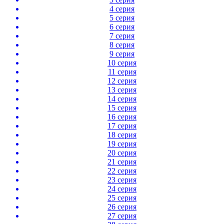
4 серия
5 серия
6 серия
7 серия
8 серия
9 серия
10 серия
11 серия
12 серия
13 серия
14 серия
15 серия
16 серия
17 серия
18 серия
19 серия
20 серия
21 серия
22 серия
23 серия
24 серия
25 серия
26 серия
27 серия