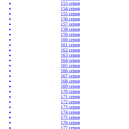
153 серия
154 серия
155 серия
156 серия
157 серия
158 серия
159 серия
160 серия
161 серия
162 серия
163 серия
164 серия
165 серия
166 серия
167 серия
168 серия
169 серия
170 серия
171 серия
172 серия
173 серия
174 серия
175 серия
176 серия
177 серия