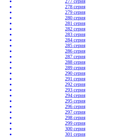
277 серия
278 серия
279 серия
280 серия
281 серия
282 серия
283 серия
284 серия
285 серия
286 серия
287 серия
288 серия
289 серия
290 серия
291 серия
292 серия
293 серия
294 серия
295 серия
296 серия
297 серия
298 серия
299 серия
300 серия
301 серия