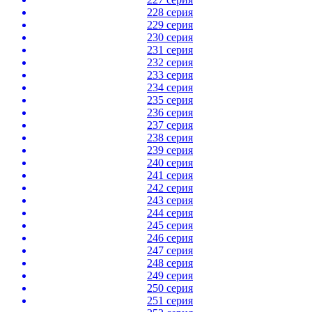
228 серия
229 серия
230 серия
231 серия
232 серия
233 серия
234 серия
235 серия
236 серия
237 серия
238 серия
239 серия
240 серия
241 серия
242 серия
243 серия
244 серия
245 серия
246 серия
247 серия
248 серия
249 серия
250 серия
251 серия