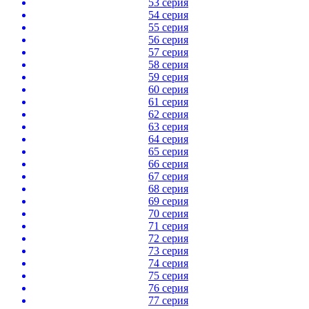
53 серия
54 серия
55 серия
56 серия
57 серия
58 серия
59 серия
60 серия
61 серия
62 серия
63 серия
64 серия
65 серия
66 серия
67 серия
68 серия
69 серия
70 серия
71 серия
72 серия
73 серия
74 серия
75 серия
76 серия
77 серия