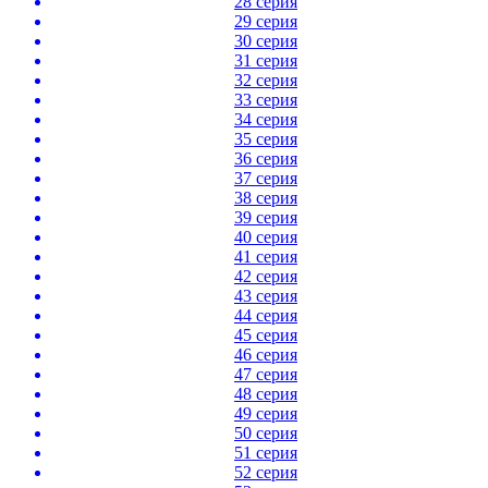
28 серия
29 серия
30 серия
31 серия
32 серия
33 серия
34 серия
35 серия
36 серия
37 серия
38 серия
39 серия
40 серия
41 серия
42 серия
43 серия
44 серия
45 серия
46 серия
47 серия
48 серия
49 серия
50 серия
51 серия
52 серия