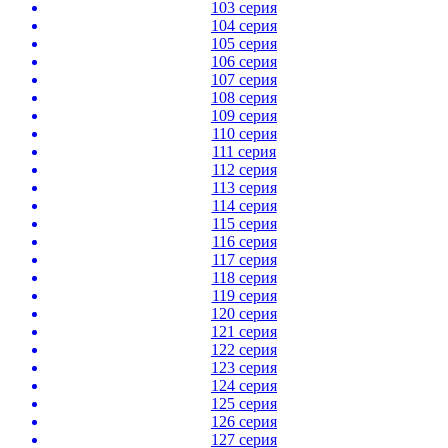
103 серия
104 серия
105 серия
106 серия
107 серия
108 серия
109 серия
110 серия
111 серия
112 серия
113 серия
114 серия
115 серия
116 серия
117 серия
118 серия
119 серия
120 серия
121 серия
122 серия
123 серия
124 серия
125 серия
126 серия
127 серия