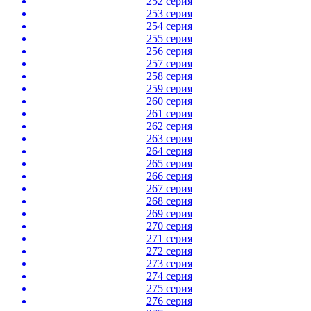
252 серия
253 серия
254 серия
255 серия
256 серия
257 серия
258 серия
259 серия
260 серия
261 серия
262 серия
263 серия
264 серия
265 серия
266 серия
267 серия
268 серия
269 серия
270 серия
271 серия
272 серия
273 серия
274 серия
275 серия
276 серия