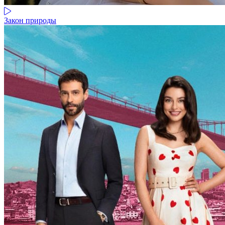
Закон природы