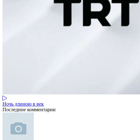
Ночь длиною в век
Последние комментарии