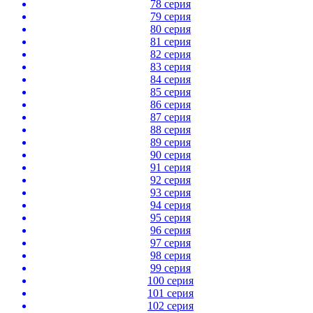
78 серия
79 серия
80 серия
81 серия
82 серия
83 серия
84 серия
85 серия
86 серия
87 серия
88 серия
89 серия
90 серия
91 серия
92 серия
93 серия
94 серия
95 серия
96 серия
97 серия
98 серия
99 серия
100 серия
101 серия
102 серия