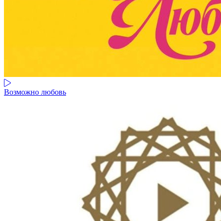
Возможно любовь