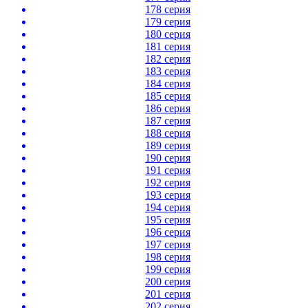
178 серия
179 серия
180 серия
181 серия
182 серия
183 серия
184 серия
185 серия
186 серия
187 серия
188 серия
189 серия
190 серия
191 серия
192 серия
193 серия
194 серия
195 серия
196 серия
197 серия
198 серия
199 серия
200 серия
201 серия
202 серия