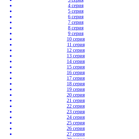
4 серия
5 серия
6 серия
7 серия
8 серия
9 серия
10 серия
11 серия
12 серия
13 серия
14 серия
15 серия
16 серия
17 серия
18 серия
19 серия
20 серия
21 серия
22 серия
23 серия
24 серия
25 серия
26 серия
27 серия