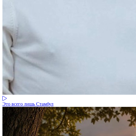
Это всего лишь Стамбул