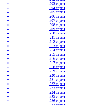
203 серия
204 серия
205 серия
206 серия
207 серия
208 серия
209 серия
210 серия
211 серия
212 серия
213 серия
214 серия
215 серия
216 серия
217 серия
218 серия
219 серия
220 серия
221 серия
222 серия
223 серия
224 серия
225 серия
226 серия
227 серия