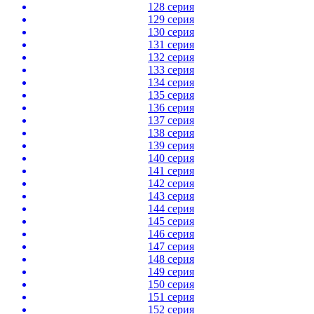
128 серия
129 серия
130 серия
131 серия
132 серия
133 серия
134 серия
135 серия
136 серия
137 серия
138 серия
139 серия
140 серия
141 серия
142 серия
143 серия
144 серия
145 серия
146 серия
147 серия
148 серия
149 серия
150 серия
151 серия
152 серия