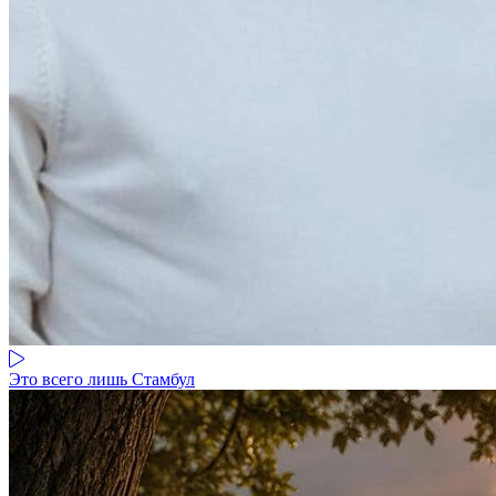
Это всего лишь Стамбул