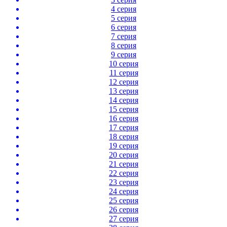
4 серия
5 серия
6 серия
7 серия
8 серия
9 серия
10 серия
11 серия
12 серия
13 серия
14 серия
15 серия
16 серия
17 серия
18 серия
19 серия
20 серия
21 серия
22 серия
23 серия
24 серия
25 серия
26 серия
27 серия