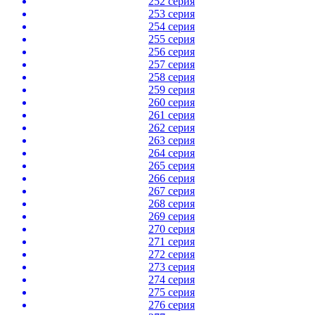
252 серия
253 серия
254 серия
255 серия
256 серия
257 серия
258 серия
259 серия
260 серия
261 серия
262 серия
263 серия
264 серия
265 серия
266 серия
267 серия
268 серия
269 серия
270 серия
271 серия
272 серия
273 серия
274 серия
275 серия
276 серия