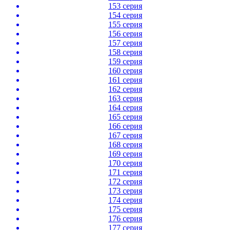
153 серия
154 серия
155 серия
156 серия
157 серия
158 серия
159 серия
160 серия
161 серия
162 серия
163 серия
164 серия
165 серия
166 серия
167 серия
168 серия
169 серия
170 серия
171 серия
172 серия
173 серия
174 серия
175 серия
176 серия
177 серия