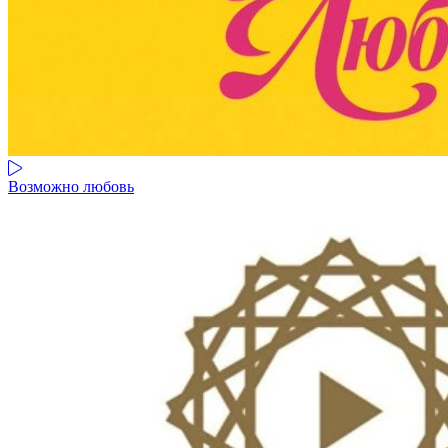
Возможно любовь