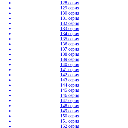
128 серия
129 серия
130 серия
131 серия
132 серия
133 серия
134 серия
135 серия
136 серия
137 серия
138 серия
139 серия
140 серия
141 серия
142 серия
143 серия
144 серия
145 серия
146 серия
147 серия
148 серия
149 серия
150 серия
151 серия
152 серия