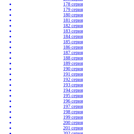
178 серия
179 серия
180 серия
181 серия
182 серия
183 серия
184 серия
185 серия
186 серия
187 серия
188 серия
189 серия
190 серия
191 серия
192 серия
193 серия
194 серия
195 серия
196 серия
197 серия
198 серия
199 серия
200 серия
201 серия
202 серия