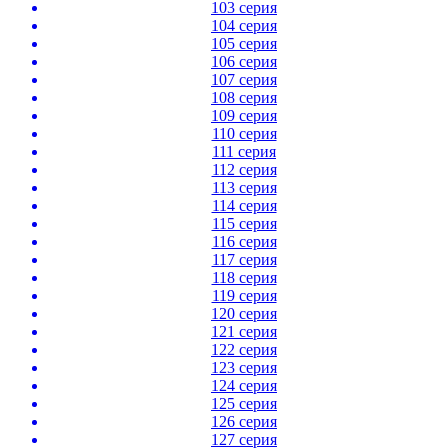
103 серия
104 серия
105 серия
106 серия
107 серия
108 серия
109 серия
110 серия
111 серия
112 серия
113 серия
114 серия
115 серия
116 серия
117 серия
118 серия
119 серия
120 серия
121 серия
122 серия
123 серия
124 серия
125 серия
126 серия
127 серия