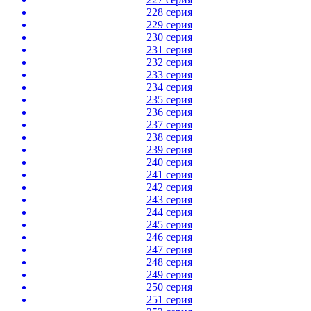
228 серия
229 серия
230 серия
231 серия
232 серия
233 серия
234 серия
235 серия
236 серия
237 серия
238 серия
239 серия
240 серия
241 серия
242 серия
243 серия
244 серия
245 серия
246 серия
247 серия
248 серия
249 серия
250 серия
251 серия