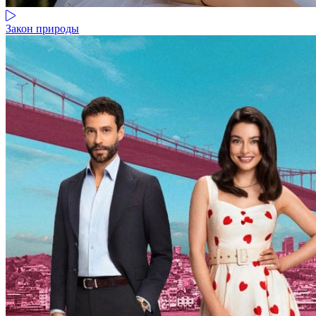
Закон природы