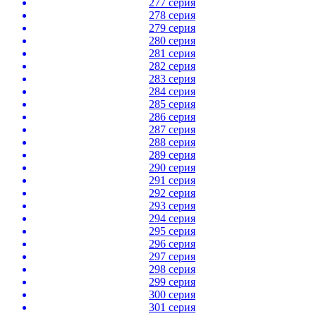
277 серия
278 серия
279 серия
280 серия
281 серия
282 серия
283 серия
284 серия
285 серия
286 серия
287 серия
288 серия
289 серия
290 серия
291 серия
292 серия
293 серия
294 серия
295 серия
296 серия
297 серия
298 серия
299 серия
300 серия
301 серия