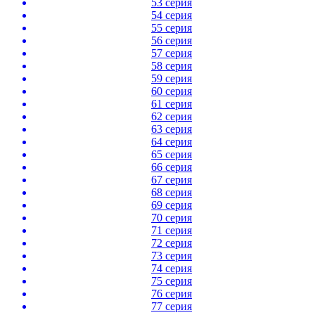
53 серия
54 серия
55 серия
56 серия
57 серия
58 серия
59 серия
60 серия
61 серия
62 серия
63 серия
64 серия
65 серия
66 серия
67 серия
68 серия
69 серия
70 серия
71 серия
72 серия
73 серия
74 серия
75 серия
76 серия
77 серия