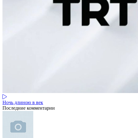
Ночь длиною в век
Последние комментарии