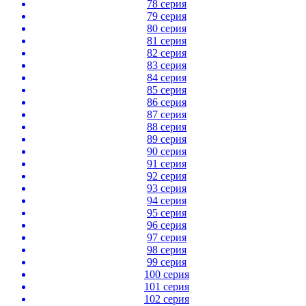
78 серия
79 серия
80 серия
81 серия
82 серия
83 серия
84 серия
85 серия
86 серия
87 серия
88 серия
89 серия
90 серия
91 серия
92 серия
93 серия
94 серия
95 серия
96 серия
97 серия
98 серия
99 серия
100 серия
101 серия
102 серия