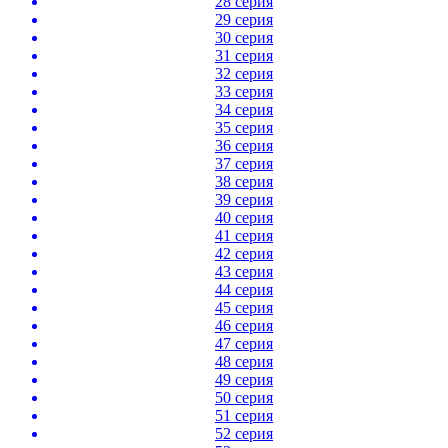
28 серия
29 серия
30 серия
31 серия
32 серия
33 серия
34 серия
35 серия
36 серия
37 серия
38 серия
39 серия
40 серия
41 серия
42 серия
43 серия
44 серия
45 серия
46 серия
47 серия
48 серия
49 серия
50 серия
51 серия
52 серия