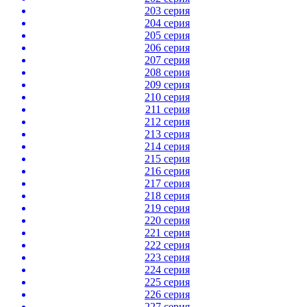
203 серия
204 серия
205 серия
206 серия
207 серия
208 серия
209 серия
210 серия
211 серия
212 серия
213 серия
214 серия
215 серия
216 серия
217 серия
218 серия
219 серия
220 серия
221 серия
222 серия
223 серия
224 серия
225 серия
226 серия
227 серия