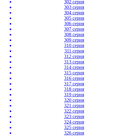
302 серия
303 серия
304 серия
305 серия
306 серия
307 серия
308 серия
309 серия
310 серия
311 серия
312 серия
313 серия
314 серия
315 серия
316 серия
317 серия
318 серия
319 серия
320 серия
321 серия
322 серия
323 серия
324 серия
325 серия
326 серия