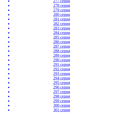
277 серия
278 серия
279 серия
280 серия
281 серия
282 серия
283 серия
284 серия
285 серия
286 серия
287 серия
288 серия
289 серия
290 серия
291 серия
292 серия
293 серия
294 серия
295 серия
296 серия
297 серия
298 серия
299 серия
300 серия
301 серия