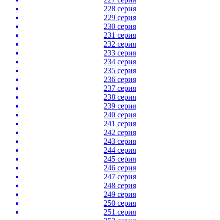
228 серия
229 серия
230 серия
231 серия
232 серия
233 серия
234 серия
235 серия
236 серия
237 серия
238 серия
239 серия
240 серия
241 серия
242 серия
243 серия
244 серия
245 серия
246 серия
247 серия
248 серия
249 серия
250 серия
251 серия