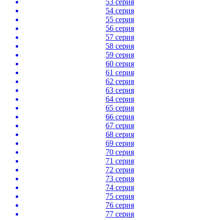
53 серия
54 серия
55 серия
56 серия
57 серия
58 серия
59 серия
60 серия
61 серия
62 серия
63 серия
64 серия
65 серия
66 серия
67 серия
68 серия
69 серия
70 серия
71 серия
72 серия
73 серия
74 серия
75 серия
76 серия
77 серия