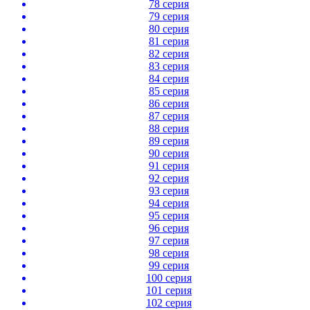
78 серия
79 серия
80 серия
81 серия
82 серия
83 серия
84 серия
85 серия
86 серия
87 серия
88 серия
89 серия
90 серия
91 серия
92 серия
93 серия
94 серия
95 серия
96 серия
97 серия
98 серия
99 серия
100 серия
101 серия
102 серия