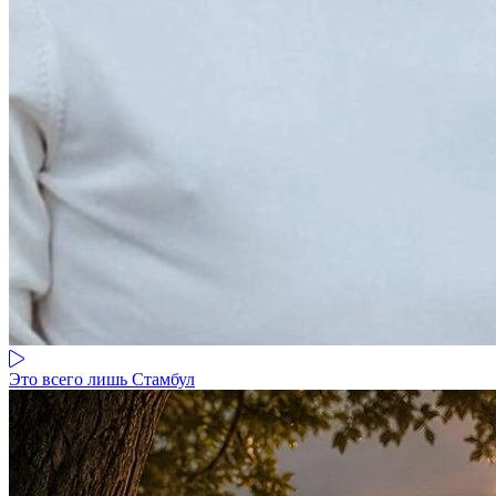
Это всего лишь Стамбул