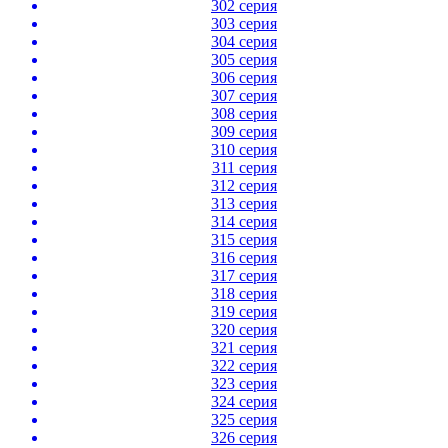
302 серия
303 серия
304 серия
305 серия
306 серия
307 серия
308 серия
309 серия
310 серия
311 серия
312 серия
313 серия
314 серия
315 серия
316 серия
317 серия
318 серия
319 серия
320 серия
321 серия
322 серия
323 серия
324 серия
325 серия
326 серия