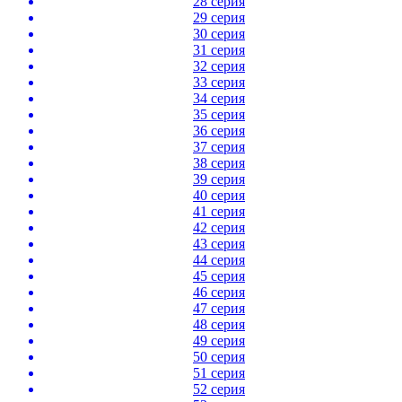
28 серия
29 серия
30 серия
31 серия
32 серия
33 серия
34 серия
35 серия
36 серия
37 серия
38 серия
39 серия
40 серия
41 серия
42 серия
43 серия
44 серия
45 серия
46 серия
47 серия
48 серия
49 серия
50 серия
51 серия
52 серия