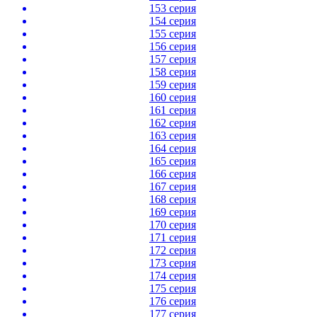
153 серия
154 серия
155 серия
156 серия
157 серия
158 серия
159 серия
160 серия
161 серия
162 серия
163 серия
164 серия
165 серия
166 серия
167 серия
168 серия
169 серия
170 серия
171 серия
172 серия
173 серия
174 серия
175 серия
176 серия
177 серия