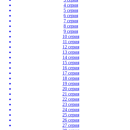
4 серия
5 серия
6 серия
7 серия
8 серия
9 серия
10 серия
11 серия
12 серия
13 серия
14 серия
15 серия
16 серия
17 серия
18 серия
19 серия
20 серия
21 серия
22 серия
23 серия
24 серия
25 серия
26 серия
27 серия