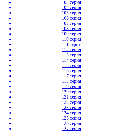
103 серия
104 серия
105 серия
106 серия
107 серия
108 серия
109 серия
110 серия
111 серия
112 серия
113 серия
114 серия
115 серия
116 серия
117 серия
118 серия
119 серия
120 серия
121 серия
122 серия
123 серия
124 серия
125 серия
126 серия
127 серия