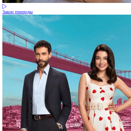
Закон природы