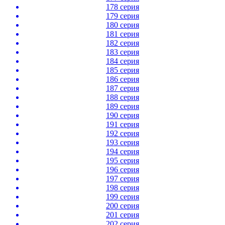
178 серия
179 серия
180 серия
181 серия
182 серия
183 серия
184 серия
185 серия
186 серия
187 серия
188 серия
189 серия
190 серия
191 серия
192 серия
193 серия
194 серия
195 серия
196 серия
197 серия
198 серия
199 серия
200 серия
201 серия
202 серия