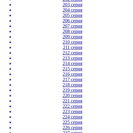
203 серия
204 серия
205 серия
206 серия
207 серия
208 серия
209 серия
210 серия
211 серия
212 серия
213 серия
214 серия
215 серия
216 серия
217 серия
218 серия
219 серия
220 серия
221 серия
222 серия
223 серия
224 серия
225 серия
226 серия
227 серия