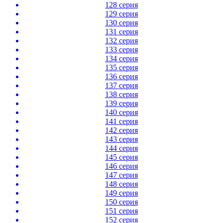
128 серия
129 серия
130 серия
131 серия
132 серия
133 серия
134 серия
135 серия
136 серия
137 серия
138 серия
139 серия
140 серия
141 серия
142 серия
143 серия
144 серия
145 серия
146 серия
147 серия
148 серия
149 серия
150 серия
151 серия
152 серия