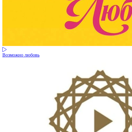
Возможно любовь