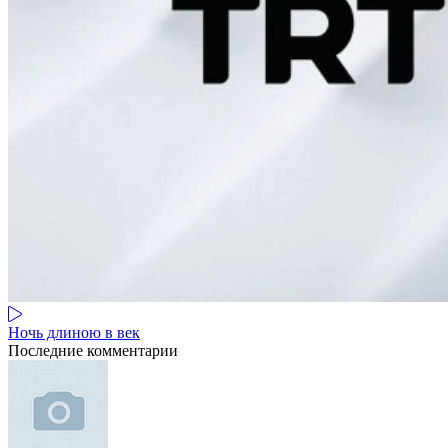
Ночь длиною в век
Последние комментарии