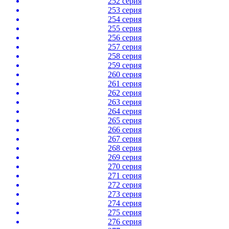
252 серия
253 серия
254 серия
255 серия
256 серия
257 серия
258 серия
259 серия
260 серия
261 серия
262 серия
263 серия
264 серия
265 серия
266 серия
267 серия
268 серия
269 серия
270 серия
271 серия
272 серия
273 серия
274 серия
275 серия
276 серия