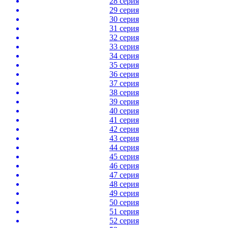
28 серия
29 серия
30 серия
31 серия
32 серия
33 серия
34 серия
35 серия
36 серия
37 серия
38 серия
39 серия
40 серия
41 серия
42 серия
43 серия
44 серия
45 серия
46 серия
47 серия
48 серия
49 серия
50 серия
51 серия
52 серия