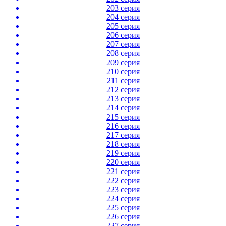
203 серия
204 серия
205 серия
206 серия
207 серия
208 серия
209 серия
210 серия
211 серия
212 серия
213 серия
214 серия
215 серия
216 серия
217 серия
218 серия
219 серия
220 серия
221 серия
222 серия
223 серия
224 серия
225 серия
226 серия
227 серия