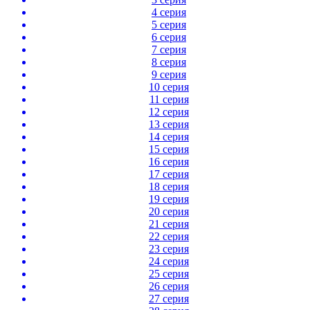
4 серия
5 серия
6 серия
7 серия
8 серия
9 серия
10 серия
11 серия
12 серия
13 серия
14 серия
15 серия
16 серия
17 серия
18 серия
19 серия
20 серия
21 серия
22 серия
23 серия
24 серия
25 серия
26 серия
27 серия