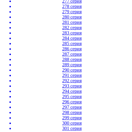
277 серия
278 серия
279 серия
280 серия
281 серия
282 серия
283 серия
284 серия
285 серия
286 серия
287 серия
288 серия
289 серия
290 серия
291 серия
292 серия
293 серия
294 серия
295 серия
296 серия
297 серия
298 серия
299 серия
300 серия
301 серия