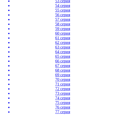
53 серия
54 серия
55 серия
56 серия
57 серия
58 серия
59 серия
60 серия
61 серия
62 серия
63 серия
64 серия
65 серия
66 серия
67 серия
68 серия
69 серия
70 серия
71 серия
72 серия
73 серия
74 серия
75 серия
76 серия
77 серия