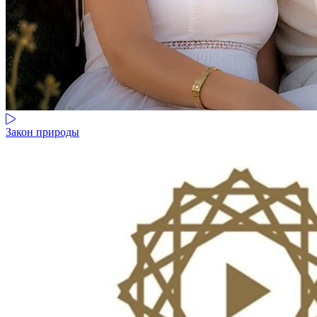
Закон природы