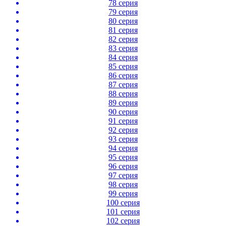
78 серия
79 серия
80 серия
81 серия
82 серия
83 серия
84 серия
85 серия
86 серия
87 серия
88 серия
89 серия
90 серия
91 серия
92 серия
93 серия
94 серия
95 серия
96 серия
97 серия
98 серия
99 серия
100 серия
101 серия
102 серия