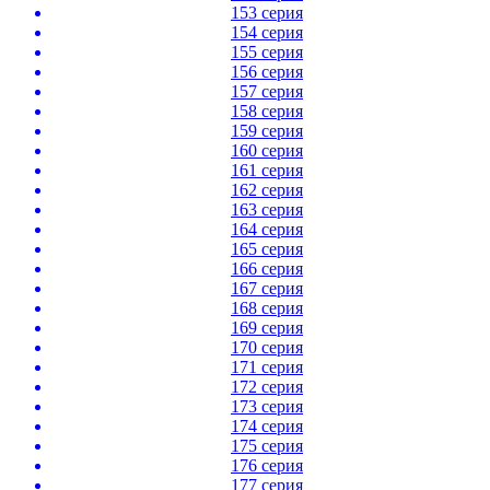
153 серия
154 серия
155 серия
156 серия
157 серия
158 серия
159 серия
160 серия
161 серия
162 серия
163 серия
164 серия
165 серия
166 серия
167 серия
168 серия
169 серия
170 серия
171 серия
172 серия
173 серия
174 серия
175 серия
176 серия
177 серия