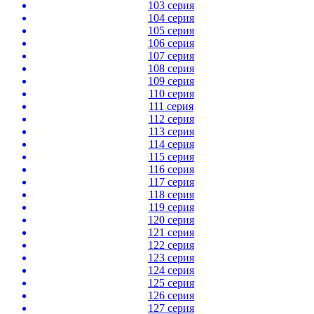
103 серия
104 серия
105 серия
106 серия
107 серия
108 серия
109 серия
110 серия
111 серия
112 серия
113 серия
114 серия
115 серия
116 серия
117 серия
118 серия
119 серия
120 серия
121 серия
122 серия
123 серия
124 серия
125 серия
126 серия
127 серия