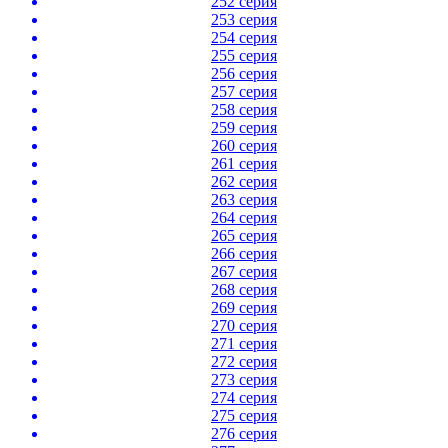
252 серия
253 серия
254 серия
255 серия
256 серия
257 серия
258 серия
259 серия
260 серия
261 серия
262 серия
263 серия
264 серия
265 серия
266 серия
267 серия
268 серия
269 серия
270 серия
271 серия
272 серия
273 серия
274 серия
275 серия
276 серия