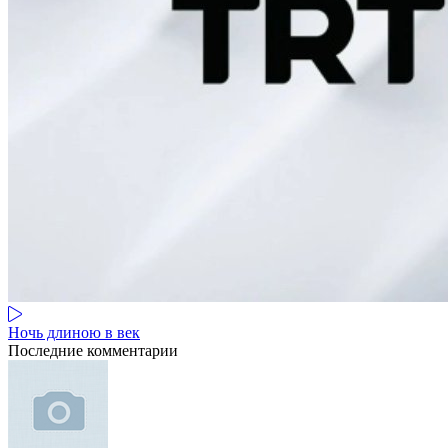
Ночь длиною в век
Последние комментарии