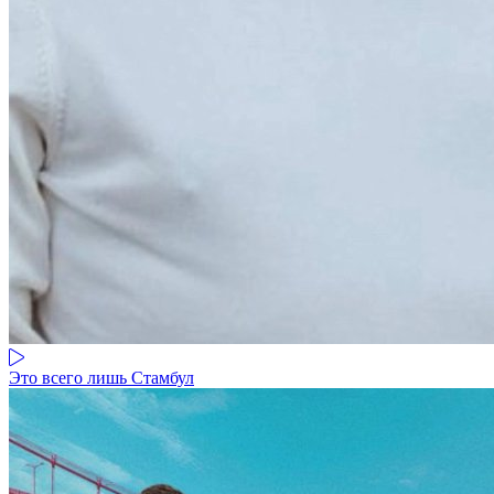
Это всего лишь Стамбул