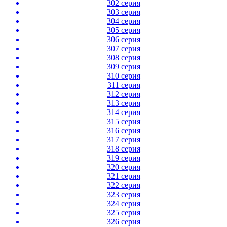
302 серия
303 серия
304 серия
305 серия
306 серия
307 серия
308 серия
309 серия
310 серия
311 серия
312 серия
313 серия
314 серия
315 серия
316 серия
317 серия
318 серия
319 серия
320 серия
321 серия
322 серия
323 серия
324 серия
325 серия
326 серия