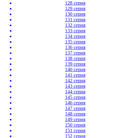
128 серия
129 серия
130 серия
131 серия
132 серия
133 серия
134 серия
135 серия
136 серия
137 серия
138 серия
139 серия
140 серия
141 серия
142 серия
143 серия
144 серия
145 серия
146 серия
147 серия
148 серия
149 серия
150 серия
151 серия
152 серия