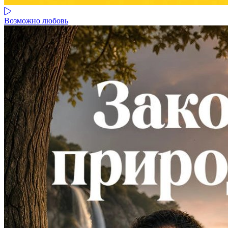
Возможно любовь