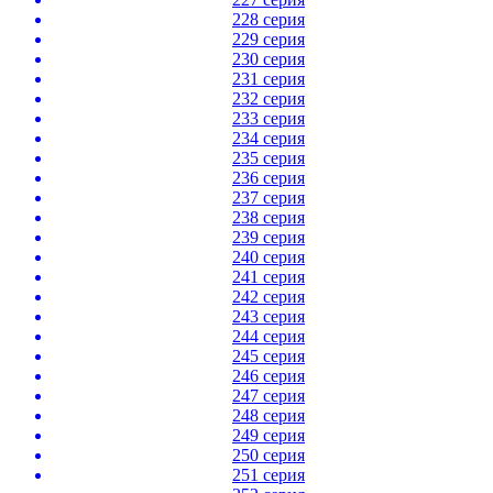
228 серия
229 серия
230 серия
231 серия
232 серия
233 серия
234 серия
235 серия
236 серия
237 серия
238 серия
239 серия
240 серия
241 серия
242 серия
243 серия
244 серия
245 серия
246 серия
247 серия
248 серия
249 серия
250 серия
251 серия