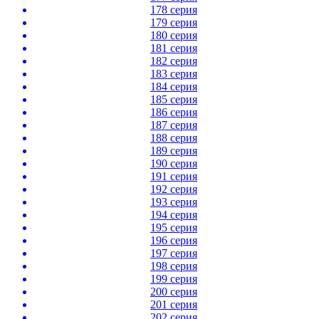
178 серия
179 серия
180 серия
181 серия
182 серия
183 серия
184 серия
185 серия
186 серия
187 серия
188 серия
189 серия
190 серия
191 серия
192 серия
193 серия
194 серия
195 серия
196 серия
197 серия
198 серия
199 серия
200 серия
201 серия
202 серия