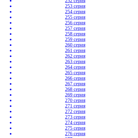
252 серия
253 серия
254 серия
255 серия
256 серия
257 серия
258 серия
259 серия
260 серия
261 серия
262 серия
263 серия
264 серия
265 серия
266 серия
267 серия
268 серия
269 серия
270 серия
271 серия
272 серия
273 серия
274 серия
275 серия
276 серия