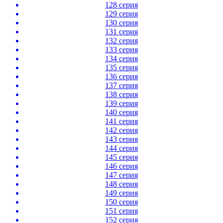
128 серия
129 серия
130 серия
131 серия
132 серия
133 серия
134 серия
135 серия
136 серия
137 серия
138 серия
139 серия
140 серия
141 серия
142 серия
143 серия
144 серия
145 серия
146 серия
147 серия
148 серия
149 серия
150 серия
151 серия
152 серия