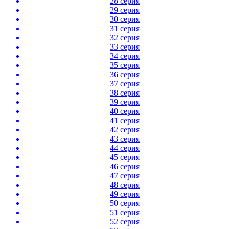
28 серия
29 серия
30 серия
31 серия
32 серия
33 серия
34 серия
35 серия
36 серия
37 серия
38 серия
39 серия
40 серия
41 серия
42 серия
43 серия
44 серия
45 серия
46 серия
47 серия
48 серия
49 серия
50 серия
51 серия
52 серия