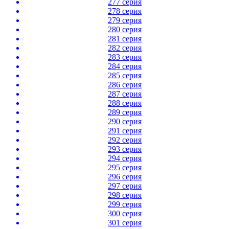
277 серия
278 серия
279 серия
280 серия
281 серия
282 серия
283 серия
284 серия
285 серия
286 серия
287 серия
288 серия
289 серия
290 серия
291 серия
292 серия
293 серия
294 серия
295 серия
296 серия
297 серия
298 серия
299 серия
300 серия
301 серия