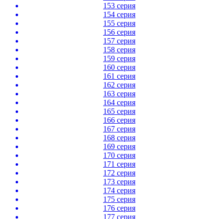
153 серия
154 серия
155 серия
156 серия
157 серия
158 серия
159 серия
160 серия
161 серия
162 серия
163 серия
164 серия
165 серия
166 серия
167 серия
168 серия
169 серия
170 серия
171 серия
172 серия
173 серия
174 серия
175 серия
176 серия
177 серия