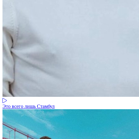
Это всего лишь Стамбул