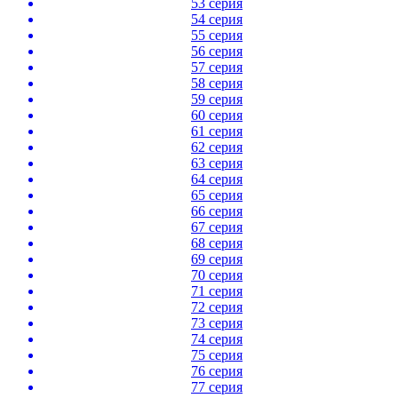
53 серия
54 серия
55 серия
56 серия
57 серия
58 серия
59 серия
60 серия
61 серия
62 серия
63 серия
64 серия
65 серия
66 серия
67 серия
68 серия
69 серия
70 серия
71 серия
72 серия
73 серия
74 серия
75 серия
76 серия
77 серия