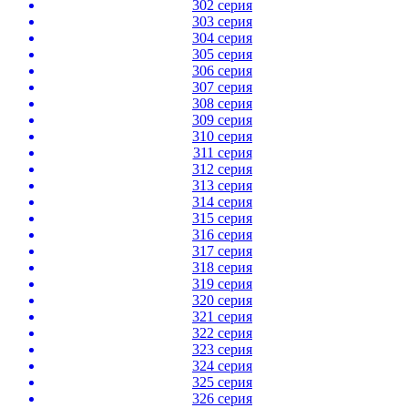
302 серия
303 серия
304 серия
305 серия
306 серия
307 серия
308 серия
309 серия
310 серия
311 серия
312 серия
313 серия
314 серия
315 серия
316 серия
317 серия
318 серия
319 серия
320 серия
321 серия
322 серия
323 серия
324 серия
325 серия
326 серия