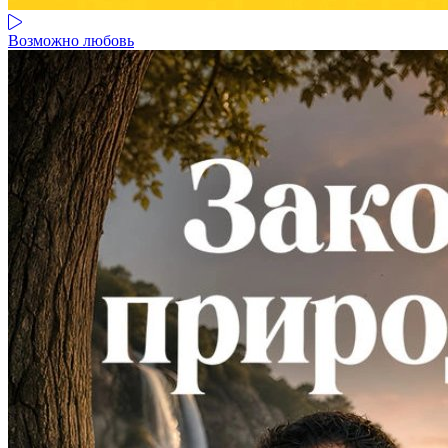
Возможно любовь