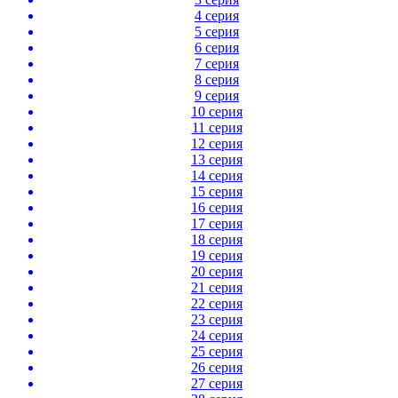
4 серия
5 серия
6 серия
7 серия
8 серия
9 серия
10 серия
11 серия
12 серия
13 серия
14 серия
15 серия
16 серия
17 серия
18 серия
19 серия
20 серия
21 серия
22 серия
23 серия
24 серия
25 серия
26 серия
27 серия