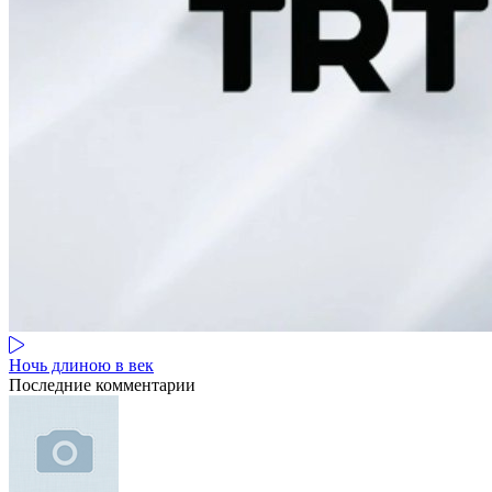
Ночь длиною в век
Последние комментарии