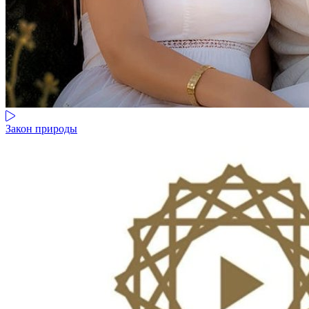
Закон природы