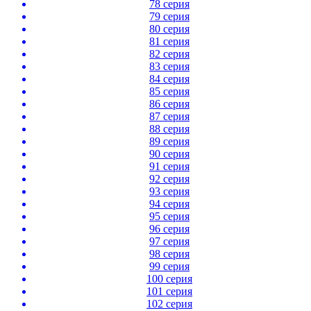
78 серия
79 серия
80 серия
81 серия
82 серия
83 серия
84 серия
85 серия
86 серия
87 серия
88 серия
89 серия
90 серия
91 серия
92 серия
93 серия
94 серия
95 серия
96 серия
97 серия
98 серия
99 серия
100 серия
101 серия
102 серия