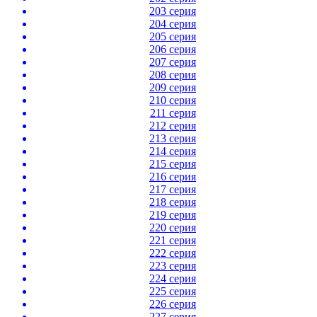
203 серия
204 серия
205 серия
206 серия
207 серия
208 серия
209 серия
210 серия
211 серия
212 серия
213 серия
214 серия
215 серия
216 серия
217 серия
218 серия
219 серия
220 серия
221 серия
222 серия
223 серия
224 серия
225 серия
226 серия
227 серия