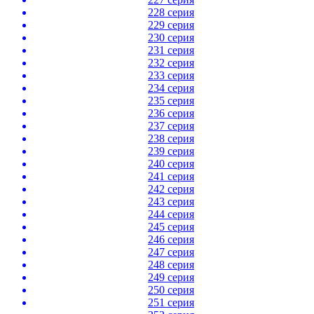
228 серия
229 серия
230 серия
231 серия
232 серия
233 серия
234 серия
235 серия
236 серия
237 серия
238 серия
239 серия
240 серия
241 серия
242 серия
243 серия
244 серия
245 серия
246 серия
247 серия
248 серия
249 серия
250 серия
251 серия