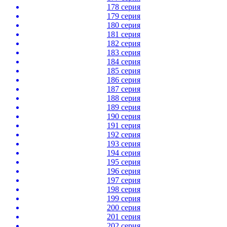
178 серия
179 серия
180 серия
181 серия
182 серия
183 серия
184 серия
185 серия
186 серия
187 серия
188 серия
189 серия
190 серия
191 серия
192 серия
193 серия
194 серия
195 серия
196 серия
197 серия
198 серия
199 серия
200 серия
201 серия
202 серия