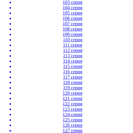
103 серия
104 серия
105 серия
106 серия
107 серия
108 серия
109 серия
110 серия
111 серия
112 серия
113 серия
114 серия
115 серия
116 серия
117 серия
118 серия
119 серия
120 серия
121 серия
122 серия
123 серия
124 серия
125 серия
126 серия
127 серия