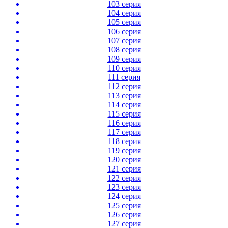
103 серия
104 серия
105 серия
106 серия
107 серия
108 серия
109 серия
110 серия
111 серия
112 серия
113 серия
114 серия
115 серия
116 серия
117 серия
118 серия
119 серия
120 серия
121 серия
122 серия
123 серия
124 серия
125 серия
126 серия
127 серия