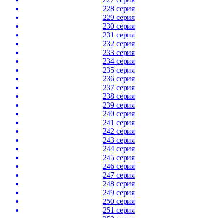
228 серия
229 серия
230 серия
231 серия
232 серия
233 серия
234 серия
235 серия
236 серия
237 серия
238 серия
239 серия
240 серия
241 серия
242 серия
243 серия
244 серия
245 серия
246 серия
247 серия
248 серия
249 серия
250 серия
251 серия