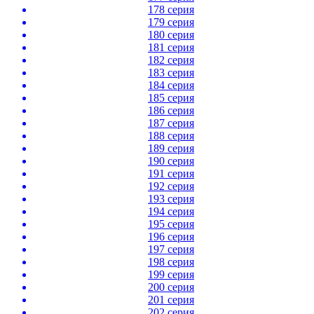
178 серия
179 серия
180 серия
181 серия
182 серия
183 серия
184 серия
185 серия
186 серия
187 серия
188 серия
189 серия
190 серия
191 серия
192 серия
193 серия
194 серия
195 серия
196 серия
197 серия
198 серия
199 серия
200 серия
201 серия
202 серия