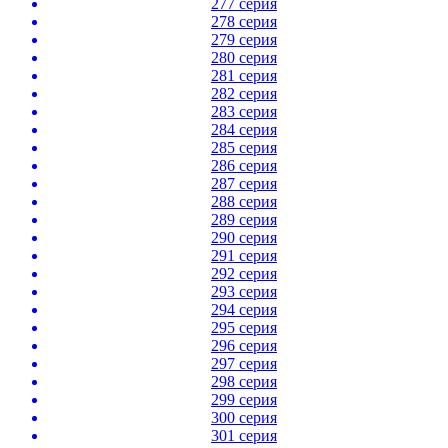
277 серия
278 серия
279 серия
280 серия
281 серия
282 серия
283 серия
284 серия
285 серия
286 серия
287 серия
288 серия
289 серия
290 серия
291 серия
292 серия
293 серия
294 серия
295 серия
296 серия
297 серия
298 серия
299 серия
300 серия
301 серия