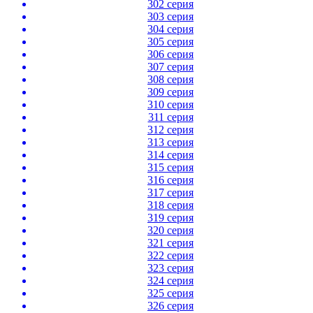
302 серия
303 серия
304 серия
305 серия
306 серия
307 серия
308 серия
309 серия
310 серия
311 серия
312 серия
313 серия
314 серия
315 серия
316 серия
317 серия
318 серия
319 серия
320 серия
321 серия
322 серия
323 серия
324 серия
325 серия
326 серия