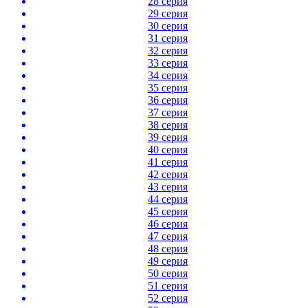
28 серия
29 серия
30 серия
31 серия
32 серия
33 серия
34 серия
35 серия
36 серия
37 серия
38 серия
39 серия
40 серия
41 серия
42 серия
43 серия
44 серия
45 серия
46 серия
47 серия
48 серия
49 серия
50 серия
51 серия
52 серия