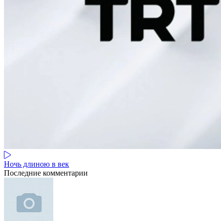
Ночь длиною в век
Последние комментарии