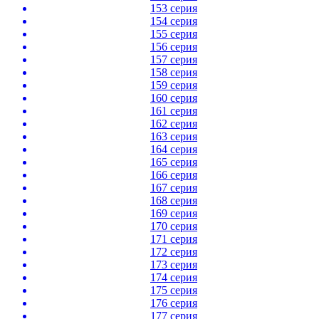
153 серия
154 серия
155 серия
156 серия
157 серия
158 серия
159 серия
160 серия
161 серия
162 серия
163 серия
164 серия
165 серия
166 серия
167 серия
168 серия
169 серия
170 серия
171 серия
172 серия
173 серия
174 серия
175 серия
176 серия
177 серия