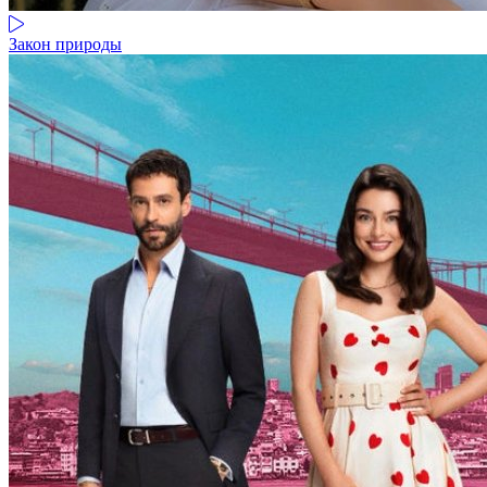
Закон природы