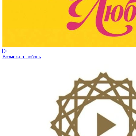
Возможно любовь