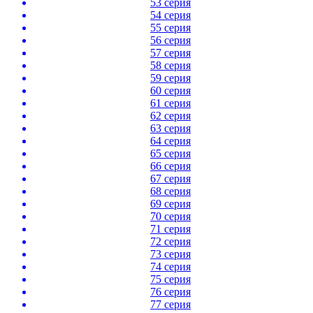
53 серия
54 серия
55 серия
56 серия
57 серия
58 серия
59 серия
60 серия
61 серия
62 серия
63 серия
64 серия
65 серия
66 серия
67 серия
68 серия
69 серия
70 серия
71 серия
72 серия
73 серия
74 серия
75 серия
76 серия
77 серия