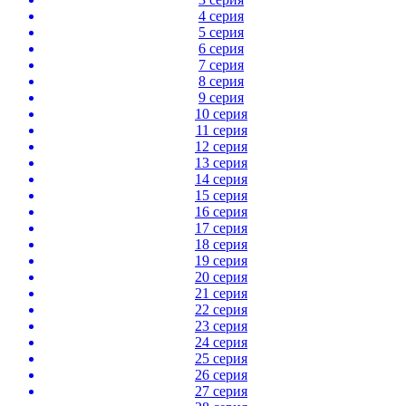
4 серия
5 серия
6 серия
7 серия
8 серия
9 серия
10 серия
11 серия
12 серия
13 серия
14 серия
15 серия
16 серия
17 серия
18 серия
19 серия
20 серия
21 серия
22 серия
23 серия
24 серия
25 серия
26 серия
27 серия