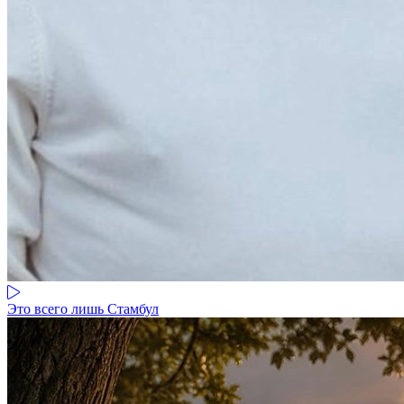
Это всего лишь Стамбул