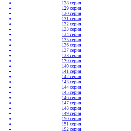
128 серия
129 серия
130 серия
131 серия
132 серия
133 серия
134 серия
135 серия
136 серия
137 серия
138 серия
139 серия
140 серия
141 серия
142 серия
143 серия
144 серия
145 серия
146 серия
147 серия
148 серия
149 серия
150 серия
151 серия
152 серия