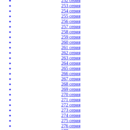
252 серия
253 серия
254 серия
255 серия
256 серия
257 серия
258 серия
259 серия
260 серия
261 серия
262 серия
263 серия
264 серия
265 серия
266 серия
267 серия
268 серия
269 серия
270 серия
271 серия
272 серия
273 серия
274 серия
275 серия
276 серия