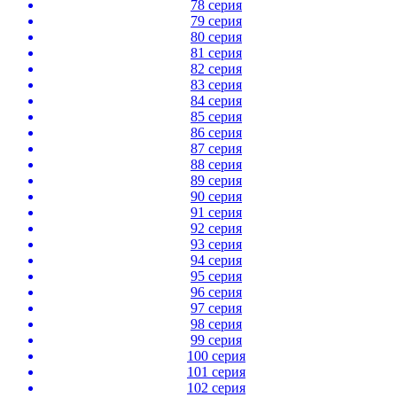
78 серия
79 серия
80 серия
81 серия
82 серия
83 серия
84 серия
85 серия
86 серия
87 серия
88 серия
89 серия
90 серия
91 серия
92 серия
93 серия
94 серия
95 серия
96 серия
97 серия
98 серия
99 серия
100 серия
101 серия
102 серия