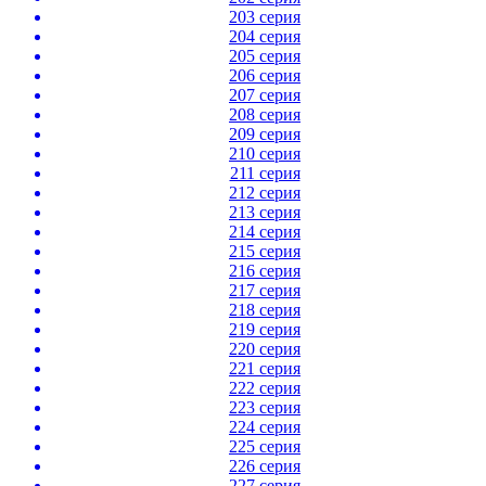
203 серия
204 серия
205 серия
206 серия
207 серия
208 серия
209 серия
210 серия
211 серия
212 серия
213 серия
214 серия
215 серия
216 серия
217 серия
218 серия
219 серия
220 серия
221 серия
222 серия
223 серия
224 серия
225 серия
226 серия
227 серия