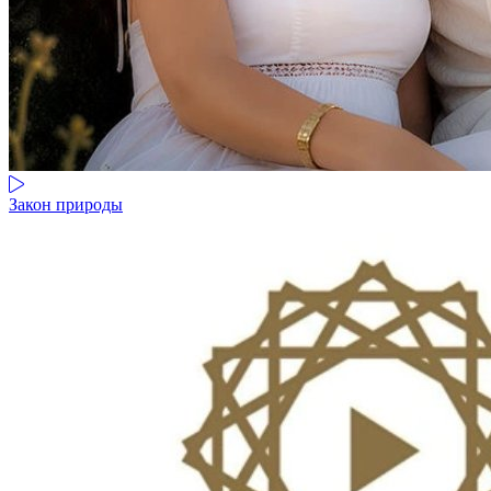
Закон природы