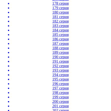
178 серия
179 серия
180 серия
181 серия
182 серия
183 серия
184 серия
185 серия
186 серия
187 серия
188 серия
189 серия
190 серия
191 серия
192 серия
193 серия
194 серия
195 серия
196 серия
197 серия
198 серия
199 серия
200 серия
201 серия
202 серия