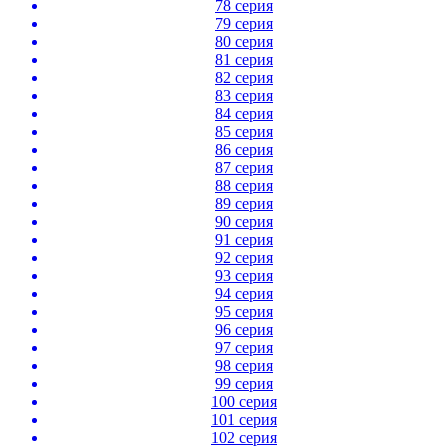
78 серия
79 серия
80 серия
81 серия
82 серия
83 серия
84 серия
85 серия
86 серия
87 серия
88 серия
89 серия
90 серия
91 серия
92 серия
93 серия
94 серия
95 серия
96 серия
97 серия
98 серия
99 серия
100 серия
101 серия
102 серия