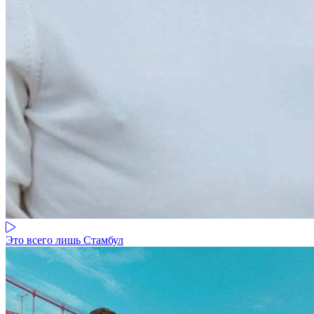
Это всего лишь Стамбул