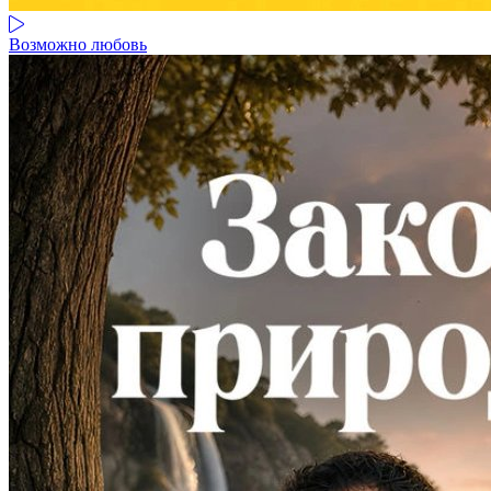
Возможно любовь