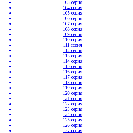
103 серия
104 серия
105 серия
106 серия
107 серия
108 серия
109 серия
110 серия
111 серия
112 серия
113 серия
114 серия
115 серия
116 серия
117 серия
118 серия
119 серия
120 серия
121 серия
122 серия
123 серия
124 серия
125 серия
126 серия
127 серия