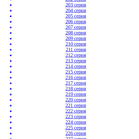
203 серия
204 серия
205 серия
206 серия
207 серия
208 серия
209 серия
210 серия
211 серия
212 серия
213 серия
214 серия
215 серия
216 серия
217 серия
218 серия
219 серия
220 серия
221 серия
222 серия
223 серия
224 серия
225 серия
226 серия
227 серия