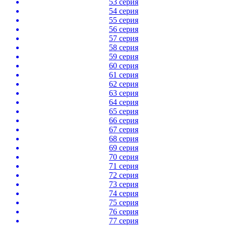
53 серия
54 серия
55 серия
56 серия
57 серия
58 серия
59 серия
60 серия
61 серия
62 серия
63 серия
64 серия
65 серия
66 серия
67 серия
68 серия
69 серия
70 серия
71 серия
72 серия
73 серия
74 серия
75 серия
76 серия
77 серия