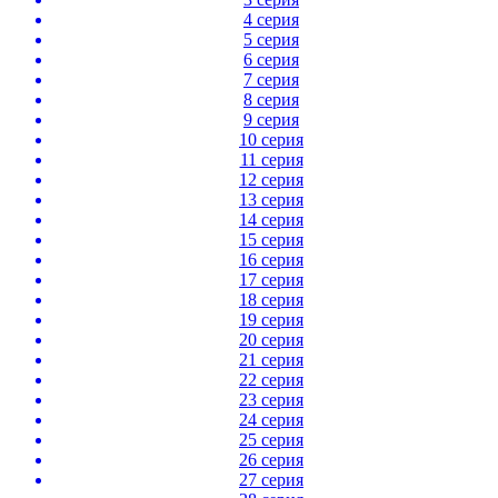
4 серия
5 серия
6 серия
7 серия
8 серия
9 серия
10 серия
11 серия
12 серия
13 серия
14 серия
15 серия
16 серия
17 серия
18 серия
19 серия
20 серия
21 серия
22 серия
23 серия
24 серия
25 серия
26 серия
27 серия