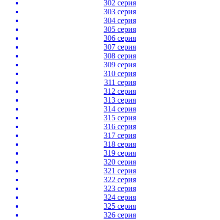
302 серия
303 серия
304 серия
305 серия
306 серия
307 серия
308 серия
309 серия
310 серия
311 серия
312 серия
313 серия
314 серия
315 серия
316 серия
317 серия
318 серия
319 серия
320 серия
321 серия
322 серия
323 серия
324 серия
325 серия
326 серия