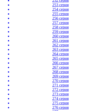
252 серия
253 серия
254 серия
255 серия
256 серия
257 серия
258 серия
259 серия
260 серия
261 серия
262 серия
263 серия
264 серия
265 серия
266 серия
267 серия
268 серия
269 серия
270 серия
271 серия
272 серия
273 серия
274 серия
275 серия
276 серия