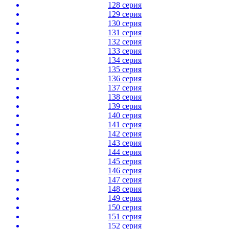
128 серия
129 серия
130 серия
131 серия
132 серия
133 серия
134 серия
135 серия
136 серия
137 серия
138 серия
139 серия
140 серия
141 серия
142 серия
143 серия
144 серия
145 серия
146 серия
147 серия
148 серия
149 серия
150 серия
151 серия
152 серия