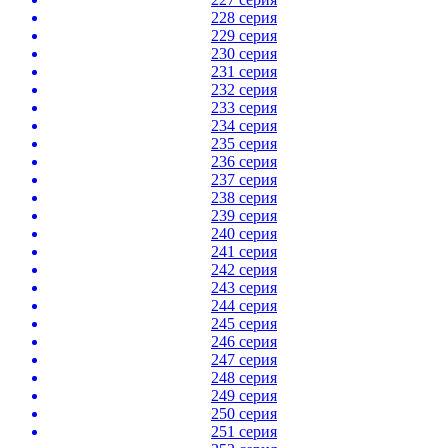
228 серия
229 серия
230 серия
231 серия
232 серия
233 серия
234 серия
235 серия
236 серия
237 серия
238 серия
239 серия
240 серия
241 серия
242 серия
243 серия
244 серия
245 серия
246 серия
247 серия
248 серия
249 серия
250 серия
251 серия