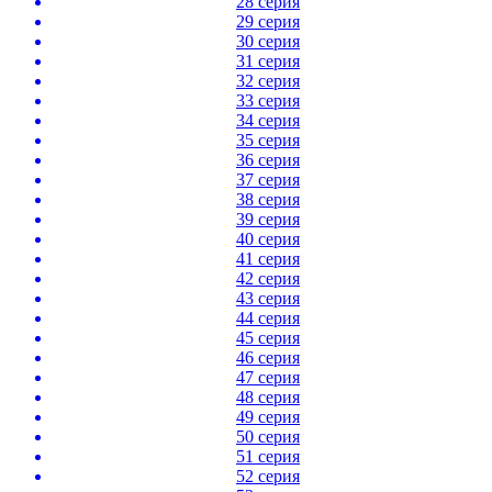
28 серия
29 серия
30 серия
31 серия
32 серия
33 серия
34 серия
35 серия
36 серия
37 серия
38 серия
39 серия
40 серия
41 серия
42 серия
43 серия
44 серия
45 серия
46 серия
47 серия
48 серия
49 серия
50 серия
51 серия
52 серия