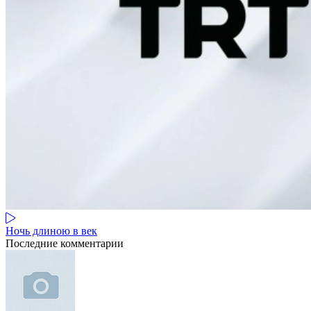
Ночь длиною в век
Последние комментарии