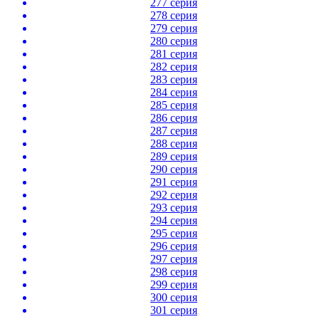
277 серия
278 серия
279 серия
280 серия
281 серия
282 серия
283 серия
284 серия
285 серия
286 серия
287 серия
288 серия
289 серия
290 серия
291 серия
292 серия
293 серия
294 серия
295 серия
296 серия
297 серия
298 серия
299 серия
300 серия
301 серия