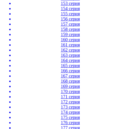
153 серия
154 серия
155 серия
156 серия
157 серия
158 серия
159 серия
160 серия
161 серия
162 серия
163 серия
164 серия
165 серия
166 серия
167 серия
168 серия
169 серия
170 серия
171 серия
172 серия
173 серия
174 серия
175 серия
176 серия
177 серия