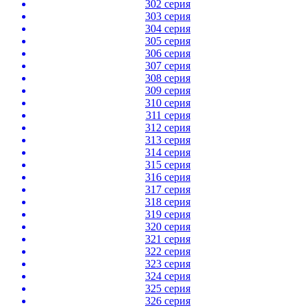
302 серия
303 серия
304 серия
305 серия
306 серия
307 серия
308 серия
309 серия
310 серия
311 серия
312 серия
313 серия
314 серия
315 серия
316 серия
317 серия
318 серия
319 серия
320 серия
321 серия
322 серия
323 серия
324 серия
325 серия
326 серия