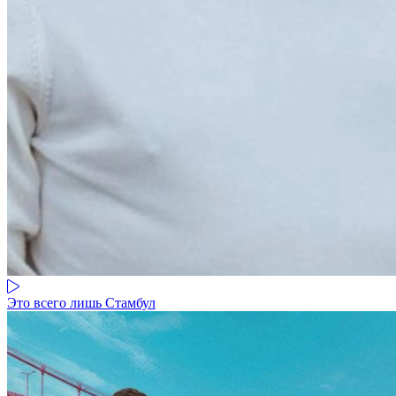
Это всего лишь Стамбул