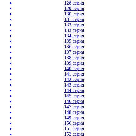
128 серия
129 серия
130 серия
131 серия
132 серия
133 серия
134 серия
135 серия
136 серия
137 серия
138 серия
139 серия
140 серия
141 серия
142 серия
143 серия
144 серия
145 серия
146 серия
147 серия
148 серия
149 серия
150 серия
151 серия
152 серия