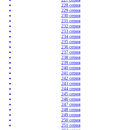
228 серия
229 серия
230 серия
231 серия
232 серия
233 серия
234 серия
235 серия
236 серия
237 серия
238 серия
239 серия
240 серия
241 серия
242 серия
243 серия
244 серия
245 серия
246 серия
247 серия
248 серия
249 серия
250 серия
251 серия