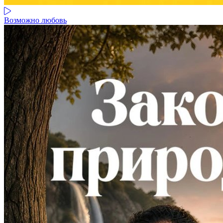
Возможно любовь