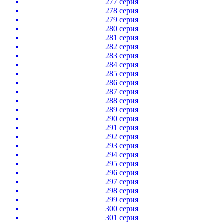
277 серия
278 серия
279 серия
280 серия
281 серия
282 серия
283 серия
284 серия
285 серия
286 серия
287 серия
288 серия
289 серия
290 серия
291 серия
292 серия
293 серия
294 серия
295 серия
296 серия
297 серия
298 серия
299 серия
300 серия
301 серия