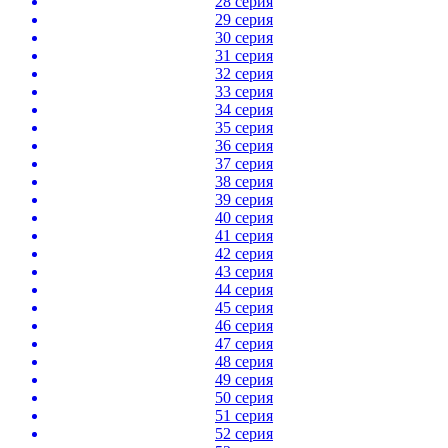
28 серия
29 серия
30 серия
31 серия
32 серия
33 серия
34 серия
35 серия
36 серия
37 серия
38 серия
39 серия
40 серия
41 серия
42 серия
43 серия
44 серия
45 серия
46 серия
47 серия
48 серия
49 серия
50 серия
51 серия
52 серия