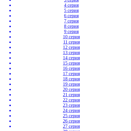
4 серия
5 серия
6 серия
7 серия
8 серия
9 серия
10 серия
11 серия
12 серия
13 серия
14 серия
15 серия
16 серия
17 серия
18 серия
19 серия
20 серия
21 серия
22 серия
23 серия
24 серия
25 серия
26 серия
27 серия