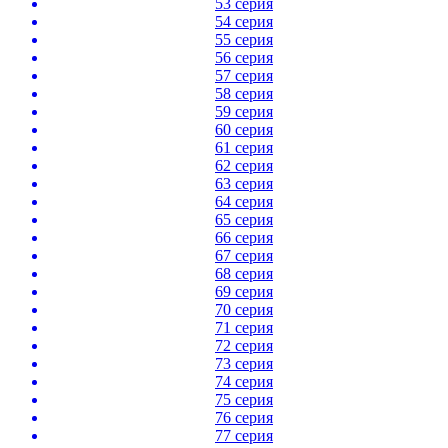
53 серия
54 серия
55 серия
56 серия
57 серия
58 серия
59 серия
60 серия
61 серия
62 серия
63 серия
64 серия
65 серия
66 серия
67 серия
68 серия
69 серия
70 серия
71 серия
72 серия
73 серия
74 серия
75 серия
76 серия
77 серия