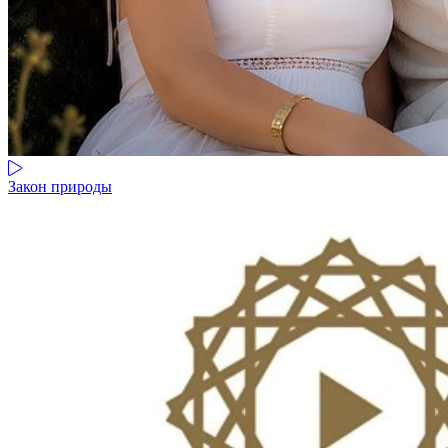
Закон природы