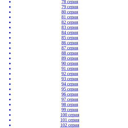
78 серия
79 серия
80 серия
81 серия
82 серия
83 серия
84 серия
85 серия
86 серия
87 серия
88 серия
89 серия
90 серия
91 серия
92 серия
93 серия
94 серия
95 серия
96 серия
97 серия
98 серия
99 серия
100 серия
101 серия
102 серия