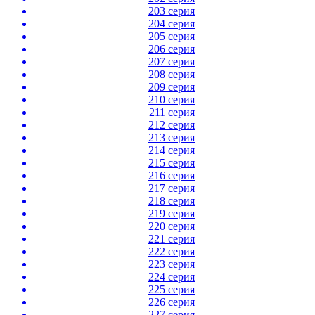
203 серия
204 серия
205 серия
206 серия
207 серия
208 серия
209 серия
210 серия
211 серия
212 серия
213 серия
214 серия
215 серия
216 серия
217 серия
218 серия
219 серия
220 серия
221 серия
222 серия
223 серия
224 серия
225 серия
226 серия
227 серия