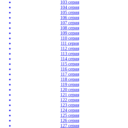
103 серия
104 серия
105 серия
106 серия
107 серия
108 серия
109 серия
110 серия
111 серия
112 серия
113 серия
114 серия
115 серия
116 серия
117 серия
118 серия
119 серия
120 серия
121 серия
122 серия
123 серия
124 серия
125 серия
126 серия
127 серия