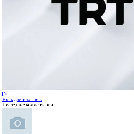
Ночь длиною в век
Последние комментарии