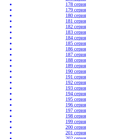
178 серия
179 серия
180 серия
181 серия
182 серия
183 серия
184 серия
185 серия
186 серия
187 серия
188 серия
189 серия
190 серия
191 серия
192 серия
193 серия
194 серия
195 серия
196 серия
197 серия
198 серия
199 серия
200 серия
201 серия
202 серия