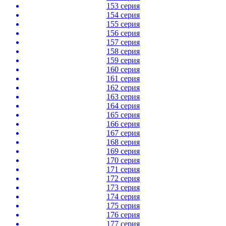
153 серия
154 серия
155 серия
156 серия
157 серия
158 серия
159 серия
160 серия
161 серия
162 серия
163 серия
164 серия
165 серия
166 серия
167 серия
168 серия
169 серия
170 серия
171 серия
172 серия
173 серия
174 серия
175 серия
176 серия
177 серия