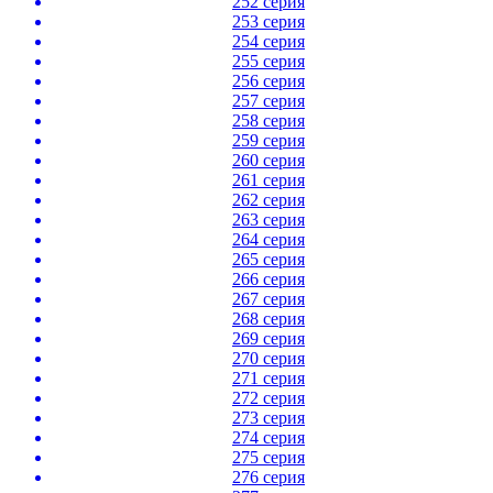
252 серия
253 серия
254 серия
255 серия
256 серия
257 серия
258 серия
259 серия
260 серия
261 серия
262 серия
263 серия
264 серия
265 серия
266 серия
267 серия
268 серия
269 серия
270 серия
271 серия
272 серия
273 серия
274 серия
275 серия
276 серия