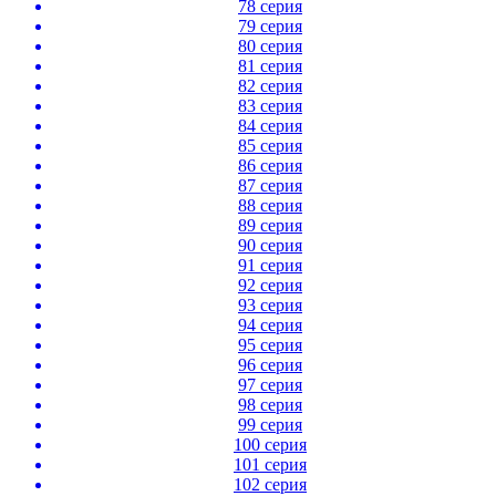
78 серия
79 серия
80 серия
81 серия
82 серия
83 серия
84 серия
85 серия
86 серия
87 серия
88 серия
89 серия
90 серия
91 серия
92 серия
93 серия
94 серия
95 серия
96 серия
97 серия
98 серия
99 серия
100 серия
101 серия
102 серия