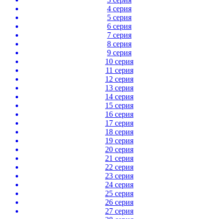
4 серия
5 серия
6 серия
7 серия
8 серия
9 серия
10 серия
11 серия
12 серия
13 серия
14 серия
15 серия
16 серия
17 серия
18 серия
19 серия
20 серия
21 серия
22 серия
23 серия
24 серия
25 серия
26 серия
27 серия