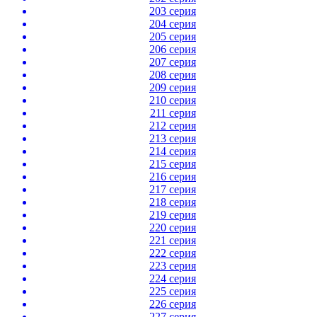
203 серия
204 серия
205 серия
206 серия
207 серия
208 серия
209 серия
210 серия
211 серия
212 серия
213 серия
214 серия
215 серия
216 серия
217 серия
218 серия
219 серия
220 серия
221 серия
222 серия
223 серия
224 серия
225 серия
226 серия
227 серия