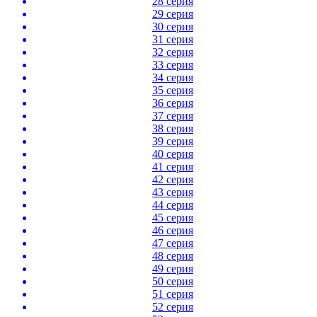
28 серия
29 серия
30 серия
31 серия
32 серия
33 серия
34 серия
35 серия
36 серия
37 серия
38 серия
39 серия
40 серия
41 серия
42 серия
43 серия
44 серия
45 серия
46 серия
47 серия
48 серия
49 серия
50 серия
51 серия
52 серия