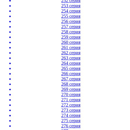
252 серия
253 серия
254 серия
255 серия
256 серия
257 серия
258 серия
259 серия
260 серия
261 серия
262 серия
263 серия
264 серия
265 серия
266 серия
267 серия
268 серия
269 серия
270 серия
271 серия
272 серия
273 серия
274 серия
275 серия
276 серия