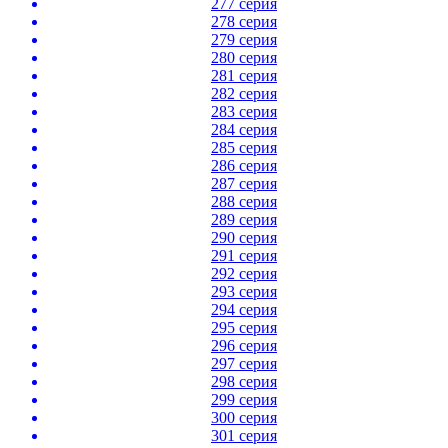
277 серия
278 серия
279 серия
280 серия
281 серия
282 серия
283 серия
284 серия
285 серия
286 серия
287 серия
288 серия
289 серия
290 серия
291 серия
292 серия
293 серия
294 серия
295 серия
296 серия
297 серия
298 серия
299 серия
300 серия
301 серия