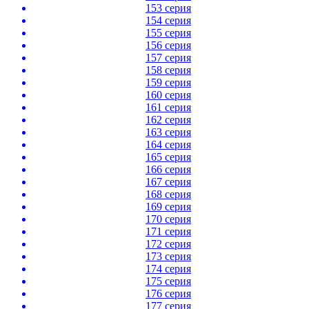
153 серия
154 серия
155 серия
156 серия
157 серия
158 серия
159 серия
160 серия
161 серия
162 серия
163 серия
164 серия
165 серия
166 серия
167 серия
168 серия
169 серия
170 серия
171 серия
172 серия
173 серия
174 серия
175 серия
176 серия
177 серия