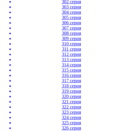
302 серия
303 серия
304 серия
305 серия
306 серия
307 серия
308 серия
309 серия
310 серия
311 серия
312 серия
313 серия
314 серия
315 серия
316 серия
317 серия
318 серия
319 серия
320 серия
321 серия
322 серия
323 серия
324 серия
325 серия
326 серия