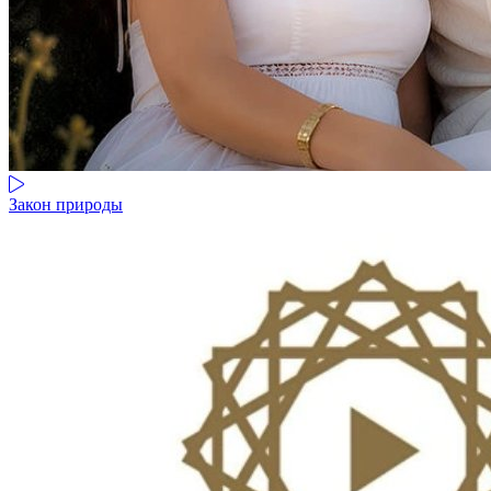
Закон природы