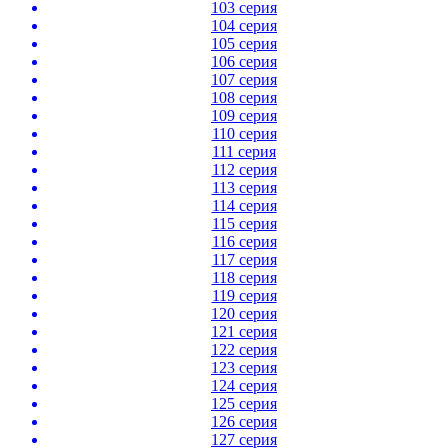
103 серия
104 серия
105 серия
106 серия
107 серия
108 серия
109 серия
110 серия
111 серия
112 серия
113 серия
114 серия
115 серия
116 серия
117 серия
118 серия
119 серия
120 серия
121 серия
122 серия
123 серия
124 серия
125 серия
126 серия
127 серия