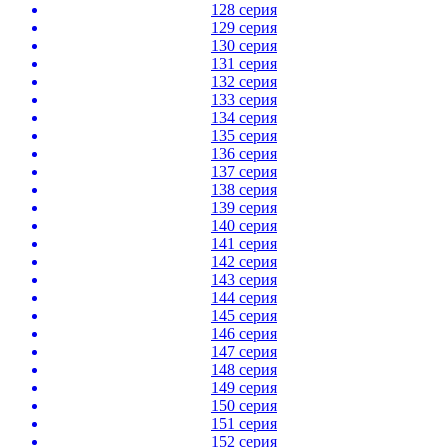
128 серия
129 серия
130 серия
131 серия
132 серия
133 серия
134 серия
135 серия
136 серия
137 серия
138 серия
139 серия
140 серия
141 серия
142 серия
143 серия
144 серия
145 серия
146 серия
147 серия
148 серия
149 серия
150 серия
151 серия
152 серия