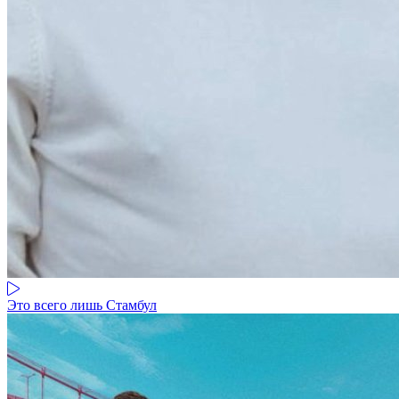
Это всего лишь Стамбул