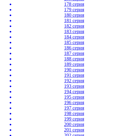
178 серия
179 серия
180 серия
181 серия
182 серия
183 серия
184 серия
185 серия
186 серия
187 серия
188 серия
189 серия
190 серия
191 серия
192 серия
193 серия
194 серия
195 серия
196 серия
197 серия
198 серия
199 серия
200 серия
201 серия
202 серия