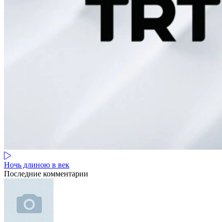
Ночь длиною в век
Последние комментарии