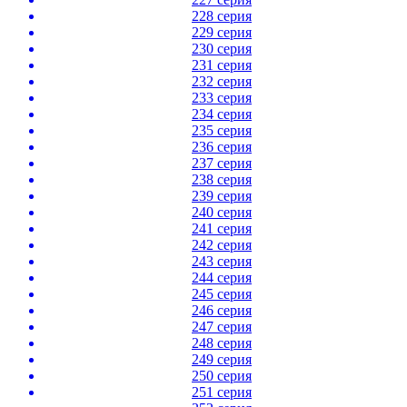
228 серия
229 серия
230 серия
231 серия
232 серия
233 серия
234 серия
235 серия
236 серия
237 серия
238 серия
239 серия
240 серия
241 серия
242 серия
243 серия
244 серия
245 серия
246 серия
247 серия
248 серия
249 серия
250 серия
251 серия