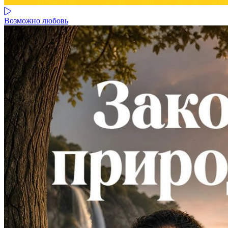
Возможно любовь