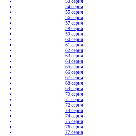
53 серия
54 серия
55 серия
56 серия
57 серия
58 серия
59 серия
60 серия
61 серия
62 серия
63 серия
64 серия
65 серия
66 серия
67 серия
68 серия
69 серия
70 серия
71 серия
72 серия
73 серия
74 серия
75 серия
76 серия
77 серия