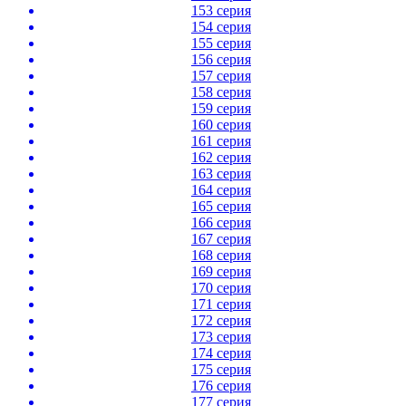
153 серия
154 серия
155 серия
156 серия
157 серия
158 серия
159 серия
160 серия
161 серия
162 серия
163 серия
164 серия
165 серия
166 серия
167 серия
168 серия
169 серия
170 серия
171 серия
172 серия
173 серия
174 серия
175 серия
176 серия
177 серия