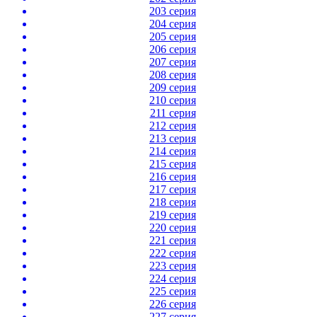
203 серия
204 серия
205 серия
206 серия
207 серия
208 серия
209 серия
210 серия
211 серия
212 серия
213 серия
214 серия
215 серия
216 серия
217 серия
218 серия
219 серия
220 серия
221 серия
222 серия
223 серия
224 серия
225 серия
226 серия
227 серия