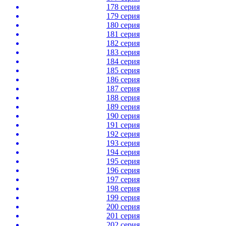
178 серия
179 серия
180 серия
181 серия
182 серия
183 серия
184 серия
185 серия
186 серия
187 серия
188 серия
189 серия
190 серия
191 серия
192 серия
193 серия
194 серия
195 серия
196 серия
197 серия
198 серия
199 серия
200 серия
201 серия
202 серия