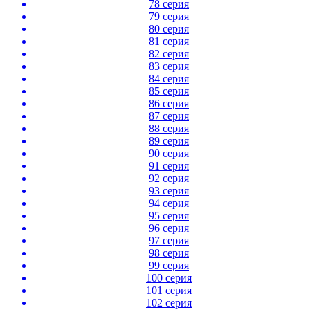
78 серия
79 серия
80 серия
81 серия
82 серия
83 серия
84 серия
85 серия
86 серия
87 серия
88 серия
89 серия
90 серия
91 серия
92 серия
93 серия
94 серия
95 серия
96 серия
97 серия
98 серия
99 серия
100 серия
101 серия
102 серия