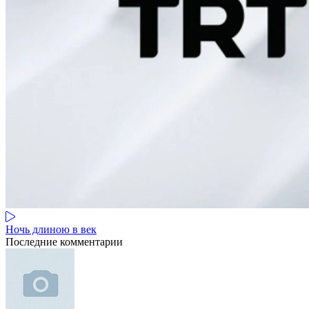
Ночь длиною в век
Последние комментарии