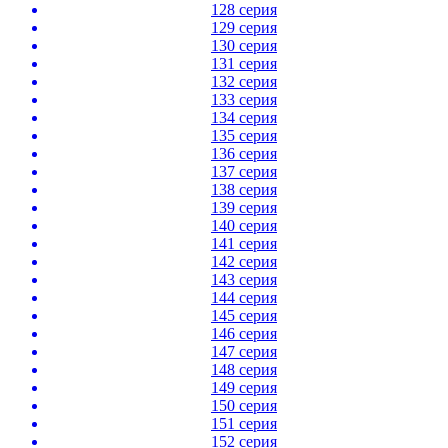
128 серия
129 серия
130 серия
131 серия
132 серия
133 серия
134 серия
135 серия
136 серия
137 серия
138 серия
139 серия
140 серия
141 серия
142 серия
143 серия
144 серия
145 серия
146 серия
147 серия
148 серия
149 серия
150 серия
151 серия
152 серия