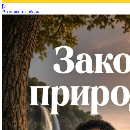
Возможно любовь