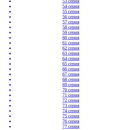
53 серия
54 серия
55 серия
56 серия
57 серия
58 серия
59 серия
60 серия
61 серия
62 серия
63 серия
64 серия
65 серия
66 серия
67 серия
68 серия
69 серия
70 серия
71 серия
72 серия
73 серия
74 серия
75 серия
76 серия
77 серия