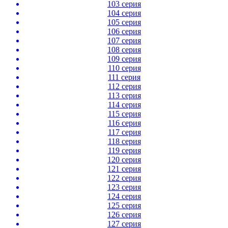
103 серия
104 серия
105 серия
106 серия
107 серия
108 серия
109 серия
110 серия
111 серия
112 серия
113 серия
114 серия
115 серия
116 серия
117 серия
118 серия
119 серия
120 серия
121 серия
122 серия
123 серия
124 серия
125 серия
126 серия
127 серия