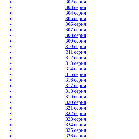
302 серия
303 серия
304 серия
305 серия
306 серия
307 серия
308 серия
309 серия
310 серия
311 серия
312 серия
313 серия
314 серия
315 серия
316 серия
317 серия
318 серия
319 серия
320 серия
321 серия
322 серия
323 серия
324 серия
325 серия
326 серия