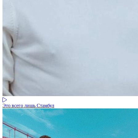
Это всего лишь Стамбул