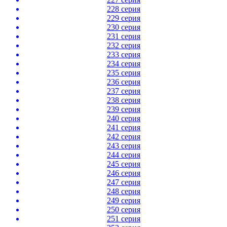
228 серия
229 серия
230 серия
231 серия
232 серия
233 серия
234 серия
235 серия
236 серия
237 серия
238 серия
239 серия
240 серия
241 серия
242 серия
243 серия
244 серия
245 серия
246 серия
247 серия
248 серия
249 серия
250 серия
251 серия