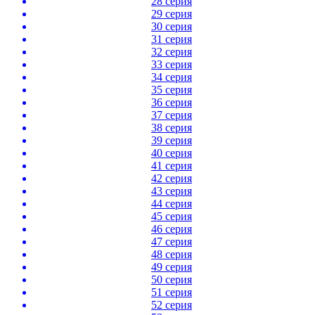
28 серия
29 серия
30 серия
31 серия
32 серия
33 серия
34 серия
35 серия
36 серия
37 серия
38 серия
39 серия
40 серия
41 серия
42 серия
43 серия
44 серия
45 серия
46 серия
47 серия
48 серия
49 серия
50 серия
51 серия
52 серия