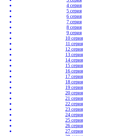
4 серия
5 серия
6 серия
7 серия
8 серия
9 серия
10 серия
11 серия
12 серия
13 серия
14 серия
15 серия
16 серия
17 серия
18 серия
19 серия
20 серия
21 серия
22 серия
23 серия
24 серия
25 серия
26 серия
27 серия