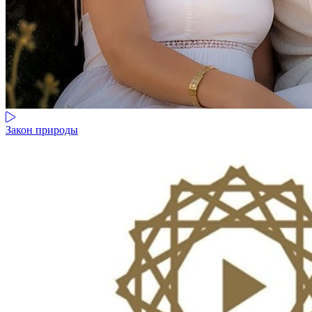
Закон природы