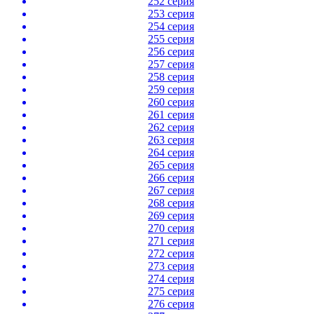
252 серия
253 серия
254 серия
255 серия
256 серия
257 серия
258 серия
259 серия
260 серия
261 серия
262 серия
263 серия
264 серия
265 серия
266 серия
267 серия
268 серия
269 серия
270 серия
271 серия
272 серия
273 серия
274 серия
275 серия
276 серия