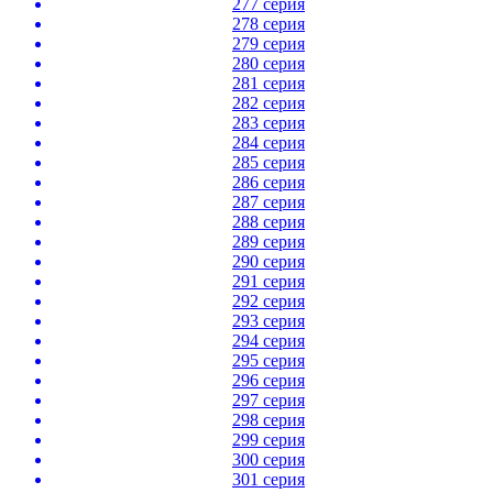
277 серия
278 серия
279 серия
280 серия
281 серия
282 серия
283 серия
284 серия
285 серия
286 серия
287 серия
288 серия
289 серия
290 серия
291 серия
292 серия
293 серия
294 серия
295 серия
296 серия
297 серия
298 серия
299 серия
300 серия
301 серия