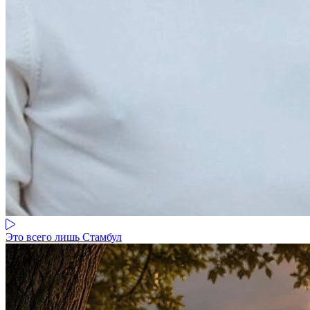
Это всего лишь Стамбул