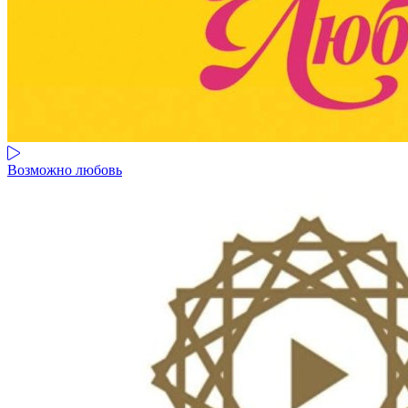
Возможно любовь