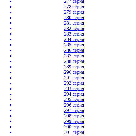
277 серия
278 серия
279 серия
280 серия
281 серия
282 серия
283 серия
284 серия
285 серия
286 серия
287 серия
288 серия
289 серия
290 серия
291 серия
292 серия
293 серия
294 серия
295 серия
296 серия
297 серия
298 серия
299 серия
300 серия
301 серия