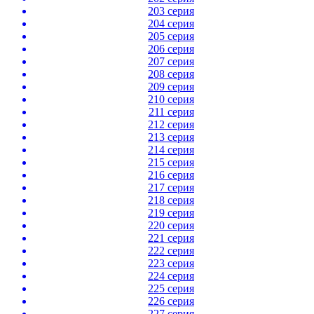
203 серия
204 серия
205 серия
206 серия
207 серия
208 серия
209 серия
210 серия
211 серия
212 серия
213 серия
214 серия
215 серия
216 серия
217 серия
218 серия
219 серия
220 серия
221 серия
222 серия
223 серия
224 серия
225 серия
226 серия
227 серия