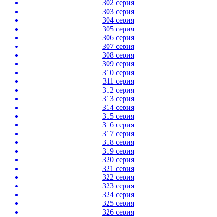
302 серия
303 серия
304 серия
305 серия
306 серия
307 серия
308 серия
309 серия
310 серия
311 серия
312 серия
313 серия
314 серия
315 серия
316 серия
317 серия
318 серия
319 серия
320 серия
321 серия
322 серия
323 серия
324 серия
325 серия
326 серия