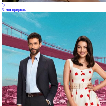
Закон природы