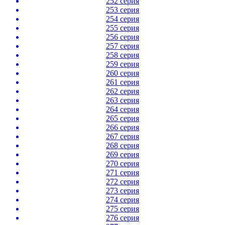
252 серия
253 серия
254 серия
255 серия
256 серия
257 серия
258 серия
259 серия
260 серия
261 серия
262 серия
263 серия
264 серия
265 серия
266 серия
267 серия
268 серия
269 серия
270 серия
271 серия
272 серия
273 серия
274 серия
275 серия
276 серия