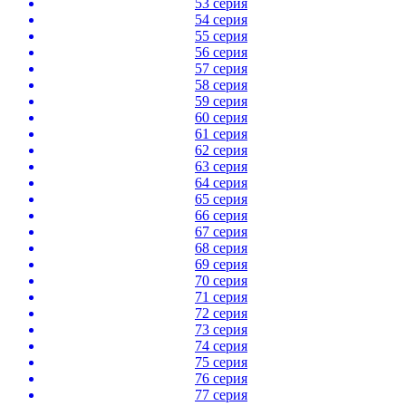
53 серия
54 серия
55 серия
56 серия
57 серия
58 серия
59 серия
60 серия
61 серия
62 серия
63 серия
64 серия
65 серия
66 серия
67 серия
68 серия
69 серия
70 серия
71 серия
72 серия
73 серия
74 серия
75 серия
76 серия
77 серия