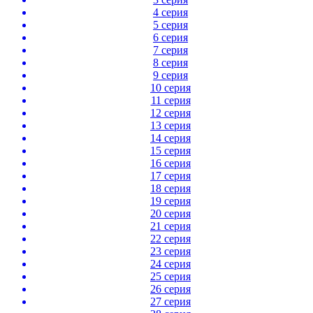
4 серия
5 серия
6 серия
7 серия
8 серия
9 серия
10 серия
11 серия
12 серия
13 серия
14 серия
15 серия
16 серия
17 серия
18 серия
19 серия
20 серия
21 серия
22 серия
23 серия
24 серия
25 серия
26 серия
27 серия