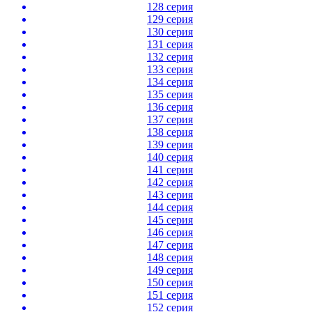
128 серия
129 серия
130 серия
131 серия
132 серия
133 серия
134 серия
135 серия
136 серия
137 серия
138 серия
139 серия
140 серия
141 серия
142 серия
143 серия
144 серия
145 серия
146 серия
147 серия
148 серия
149 серия
150 серия
151 серия
152 серия