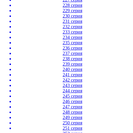
228 серия
229 серия
230 серия
231 серия
232 серия
233 серия
234 серия
235 серия
236 серия
237 серия
238 серия
239 серия
240 серия
241 серия
242 серия
243 серия
244 серия
245 серия
246 серия
247 серия
248 серия
249 серия
250 серия
251 серия