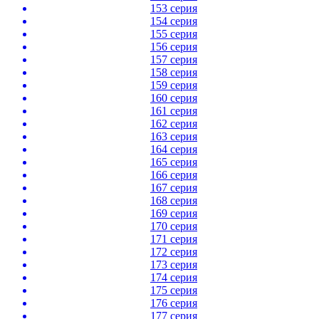
153 серия
154 серия
155 серия
156 серия
157 серия
158 серия
159 серия
160 серия
161 серия
162 серия
163 серия
164 серия
165 серия
166 серия
167 серия
168 серия
169 серия
170 серия
171 серия
172 серия
173 серия
174 серия
175 серия
176 серия
177 серия