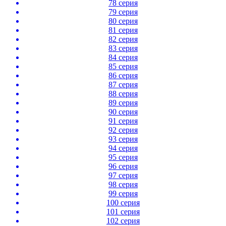
78 серия
79 серия
80 серия
81 серия
82 серия
83 серия
84 серия
85 серия
86 серия
87 серия
88 серия
89 серия
90 серия
91 серия
92 серия
93 серия
94 серия
95 серия
96 серия
97 серия
98 серия
99 серия
100 серия
101 серия
102 серия