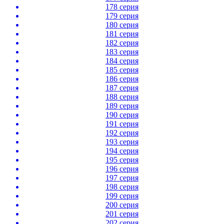
178 серия
179 серия
180 серия
181 серия
182 серия
183 серия
184 серия
185 серия
186 серия
187 серия
188 серия
189 серия
190 серия
191 серия
192 серия
193 серия
194 серия
195 серия
196 серия
197 серия
198 серия
199 серия
200 серия
201 серия
202 серия