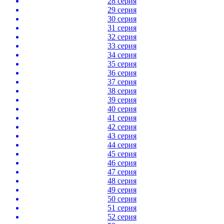
28 серия
29 серия
30 серия
31 серия
32 серия
33 серия
34 серия
35 серия
36 серия
37 серия
38 серия
39 серия
40 серия
41 серия
42 серия
43 серия
44 серия
45 серия
46 серия
47 серия
48 серия
49 серия
50 серия
51 серия
52 серия