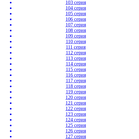
103 серия
104 серия
105 серия
106 серия
107 серия
108 серия
109 серия
110 серия
111 серия
112 серия
113 серия
114 серия
115 серия
116 серия
117 серия
118 серия
119 серия
120 серия
121 серия
122 серия
123 серия
124 серия
125 серия
126 серия
127 серия