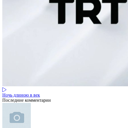
Ночь длиною в век
Последние комментарии